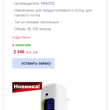
производитель:
DRAZICE
Назначение: для твердотопливного котла, для
газового котла
Тип установки: напольные
Объем: 45-100 литров
подробнее
в наличии
2 346
бел. руб.
оставить заявку