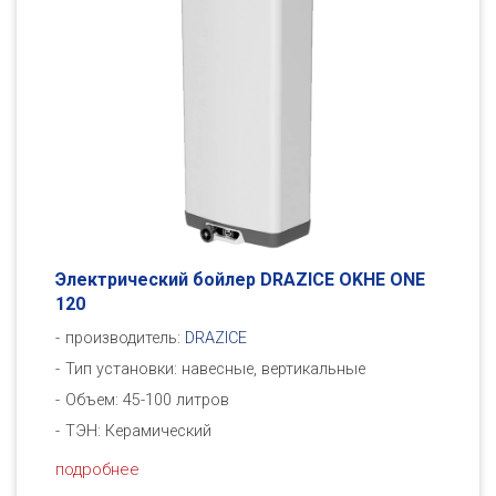
Электрический бойлер DRAZICE OKHE ONE
120
производитель:
DRAZICE
Тип установки: навесные, вертикальные
Объем: 45-100 литров
ТЭН: Керамический
подробнее