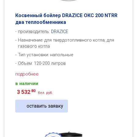
Косвенный бойлер DRAZICE ОКC 200 NTRR
два теплообменника
производитель:
DRAZICE
Назначение: для твердотопливного котла, для
газового котла
Тип установки: напольные
Объем: 120-200 литров
подробнее
в наличии
80
3 532
бел. руб.
оставить заявку