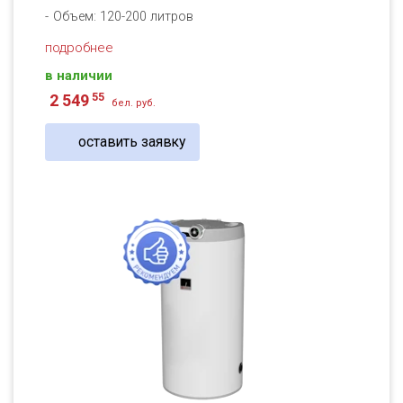
Объем: 120-200 литров
подробнее
в наличии
55
2 549
бел. руб.
оставить заявку