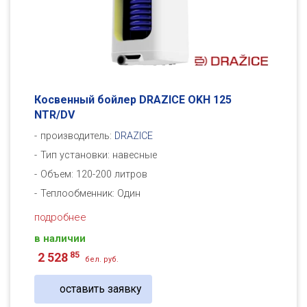
Косвенный бойлер DRAZICE OKH 125
NTR/DV
производитель:
DRAZICE
Тип установки: навесные
Объем: 120-200 литров
Теплообменник: Один
подробнее
в наличии
85
2 528
бел. руб.
оставить заявку