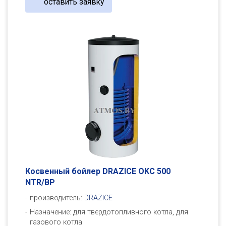
оставить заявку
Косвенный бойлер DRAZICE OKC 500
NTR/BP
производитель:
DRAZICE
Назначение: для твердотопливного котла, для
газового котла