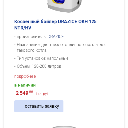
Косвенный бойлер DRAZICE OKH 125
NTR/HV
производитель:
DRAZICE
Назначение: для твердотопливного котла, для
газового котла
Тип установки: напольные
Объем: 120-200 литров
подробнее
в наличии
55
2 549
бел. руб.
оставить заявку