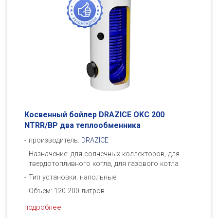
Косвенный бойлер DRAZICE OKC 200
NTRR/BP два теплообменника
производитель:
DRAZICE
Назначение: для солнечных коллекторов, для
твердотопливного котла, для газового котла
Тип установки: напольные
Объем: 120-200 литров
подробнее