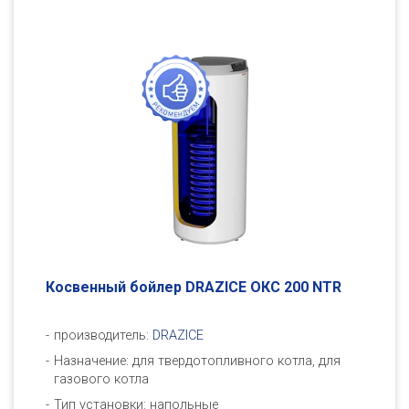
Косвенный бойлер DRAZICE ОКC 200 NTR
производитель:
DRAZICE
Назначение: для твердотопливного котла, для
газового котла
Тип установки: напольные