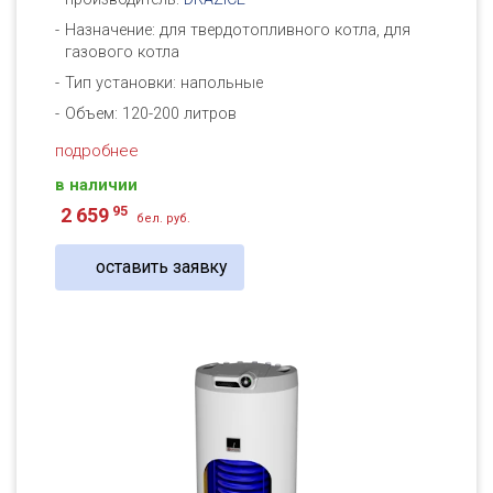
Назначение: для твердотопливного котла, для
газового котла
Тип установки: напольные
Объем: 120-200 литров
подробнее
в наличии
95
2 659
бел. руб.
оставить заявку