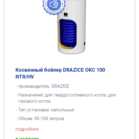
Косвенный бойлер DRAZICE OKC 100
NTR/HV
производитель:
DRAZICE
Назначение: для твердотопливного котла, для
газового котла
Тип установки: напольные
Объем: 45-100 литров
подробнее
в наличии