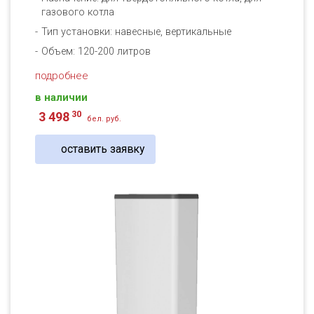
газового котла
Тип установки: навесные, вертикальные
Объем: 120-200 литров
подробнее
в наличии
30
3 498
бел. руб.
оставить заявку