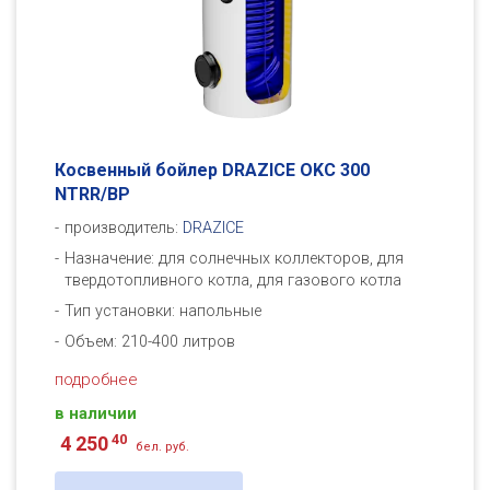
Косвенный бойлер DRAZICE OKC 300
NTRR/BP
производитель:
DRAZICE
Назначение: для солнечных коллекторов, для
твердотопливного котла, для газового котла
Тип установки: напольные
Объем: 210-400 литров
подробнее
в наличии
40
4 250
бел. руб.