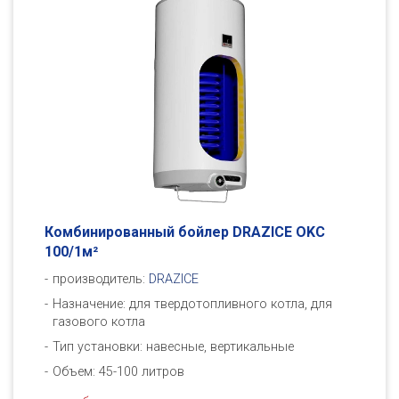
Комбинированный бойлер DRAZICE OKC
100/1м²
производитель:
DRAZICE
Назначение: для твердотопливного котла, для
газового котла
Тип установки: навесные, вертикальные
Объем: 45-100 литров