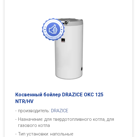
Косвенный бойлер DRAZICE OKC 125
NTR/HV
производитель:
DRAZICE
Назначение: для твердотопливного котла, для
газового котла
Тип установки: напольные