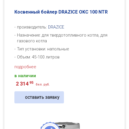
Косвенный бойлер DRAZICE OKC 100 NTR
производитель:
DRAZICE
Назначение: для твердотопливного котла, для
газового котла
Тип установки: напольные
Объем: 45-100 литров
подробнее
в наличии
95
2 314
бел. руб.
оставить заявку