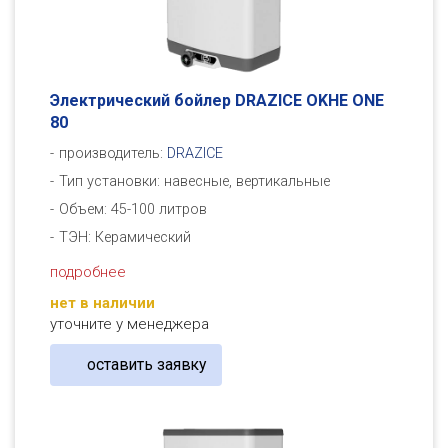
Электрический бойлер DRAZICE OKHE ONE
80
производитель:
DRAZICE
Тип установки: навесные, вертикальные
Объем: 45-100 литров
ТЭН: Керамический
подробнее
нет в наличии
уточните у менеджера
оставить заявку