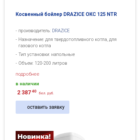
Косвенный бойлер DRAZICE ОКC 125 NTR
производитель:
DRAZICE
Назначение: для твердотопливного котла, для
газового котла
Тип установки: напольные
Объем: 120-200 литров
подробнее
в наличии
40
2 387
бел. руб.
оставить заявку