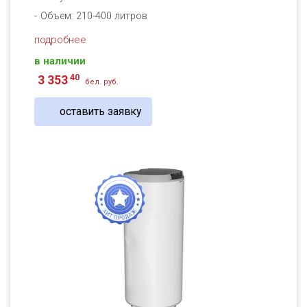
Объем: 210-400 литров
подробнее
в наличии
40
3 353
бел. руб.
оставить заявку