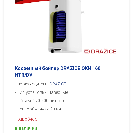
Косвенный бойлер DRAZICE OKH 160
NTR/DV
производитель:
DRAZICE
Тип установки: навесные
Объем: 120-200 литров
Теплообменник: Один
подробнее
в наличии