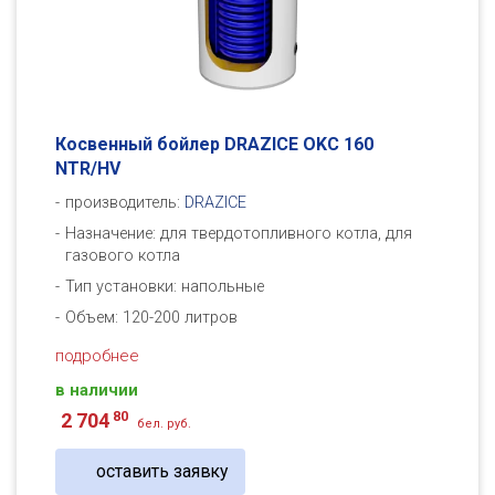
Косвенный бойлер DRAZICE OKC 160
NTR/HV
производитель:
DRAZICE
Назначение: для твердотопливного котла, для
газового котла
Тип установки: напольные
Объем: 120-200 литров
подробнее
в наличии
80
2 704
бел. руб.
оставить заявку