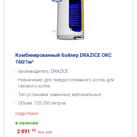
Комбинированный бойлер DRAZICE OKC
160/1м²
производитель:
DRAZICE
Назначение: для твердотопливного котла, для
газового котла
Тип установки: навесные, вертикальные
Объем: 120-200 литров
подробнее
в наличии
10
2 891
бел. руб.