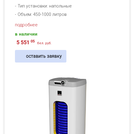
Тип установки: напольные
Объем: 450-1000 литров
подробнее
в наличии
05
5 551
бел. руб.
оставить заявку