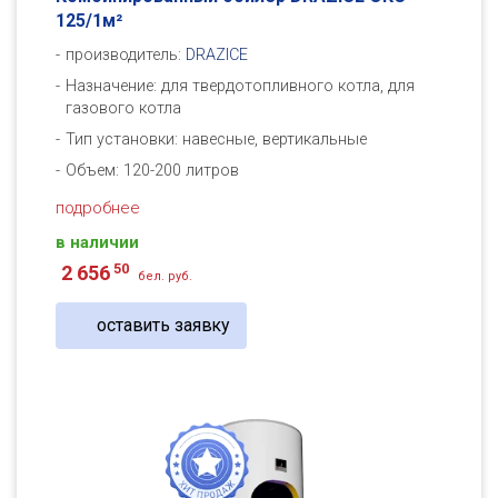
125/1м²
производитель:
DRAZICE
Назначение: для твердотопливного котла, для
газового котла
Тип установки: навесные, вертикальные
Объем: 120-200 литров
подробнее
в наличии
50
2 656
бел. руб.
оставить заявку