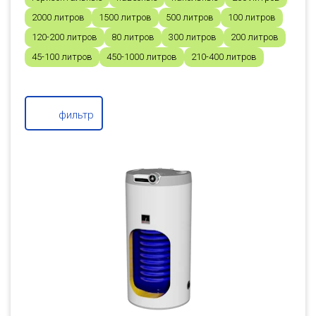
2000 литров
1500 литров
500 литров
100 литров
120-200 литров
80 литров
300 литров
200 литров
45-100 литров
450-1000 литров
210-400 литров
фильтр