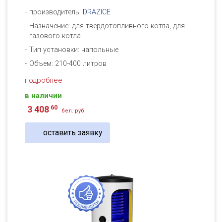
производитель:
DRAZICE
Назначение: для твердотопливного котла, для
газового котла
Тип установки: напольные
Объем: 210-400 литров
подробнее
в наличии
60
3 408
бел. руб.
оставить заявку