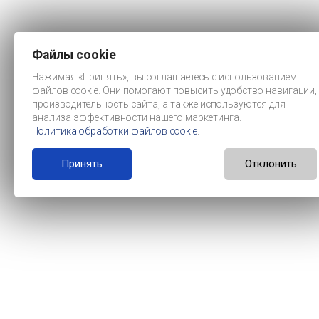
Файлы cookie
Нажимая «Принять», вы соглашаетесь с использованием
файлов cookie. Они помогают повысить удобство навигации,
производительность сайта, а также используются для
анализа эффективности нашего маркетинга.
Политика обработки файлов cookie
.
Принять
Отклонить