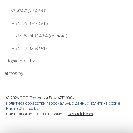
53.93490,27.42781
+375 29 374-13-45
+375 29 748-14-84 (сервис)
+375 17 323-69-47
info@atmos.by
atmos.by
©
2026 ООО Торговый Дом «АТМОС»
Политика обработки персональных данных
Политика cookie
Настройка cookie
Сайт работает на платформе
Nestorclub.com