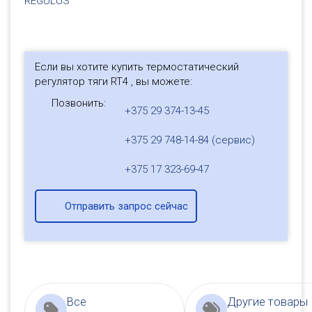
REGULUS
Если вы хотите купить термостатический
регулятор тяги RT4 , вы можете:
Позвонить:
+375 29 374-13-45
+375 29 748-14-84 (сервис)
+375 17 323-69-47
Отправить запрос сейчас
Все
Другие товары