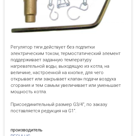
Регулятор тяги действует без подпитки
электрическим током, термостатический элемент
поддерживает заданную температуру
нагревательной воды, выходящую из котла, на
величине, настроенной на кнопке, для чего
открывает или закрывает клапан подачи воздуха
сгорания и тем самым увеличивает или уменьшает
мощность котла.
Присоединительный размер G3/4", по заказу
поставляется редукция на G1".
производитель