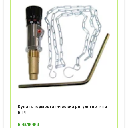
Купить термостатический регулятор тяги
RT4
в наличии