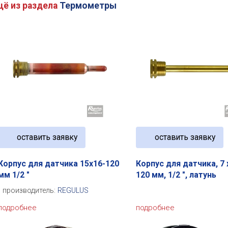
щё из раздела
Термометры
оставить заявку
оставить заявку
Корпус для датчика 15x16-120
Корпус для датчика, 7 x
мм 1/2 "
120 мм, 1/2 ", латунь
производитель:
REGULUS
подробнее
подробнее