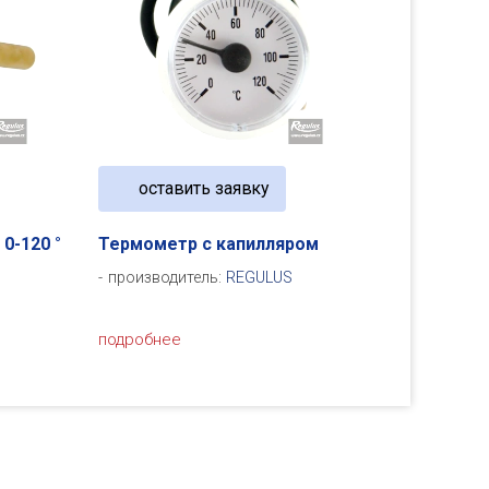
оставить заявку
0-120 °
Термометр с капилляром
производитель:
REGULUS
подробнее