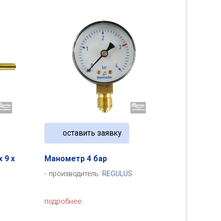
оставить заявку
 9 x
Манометр 4 бар
производитель:
REGULUS
подробнее