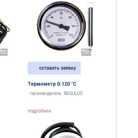
оставить заявку
Термометр 0-120 °C
производитель:
REGULUS
подробнее