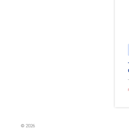
©
2026