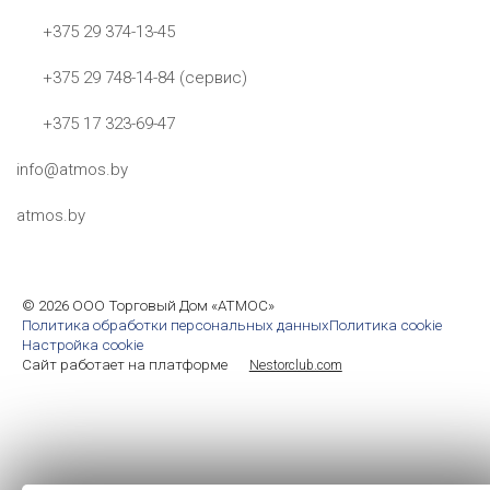
+375 29 374-13-45
+375 29 748-14-84 (сервис)
+375 17 323-69-47
info@atmos.by
atmos.by
©
2026 ООО Торговый Дом «АТМОС»
Политика обработки персональных данных
Политика cookie
Настройка cookie
Сайт работает на платформе
Nestorclub.com