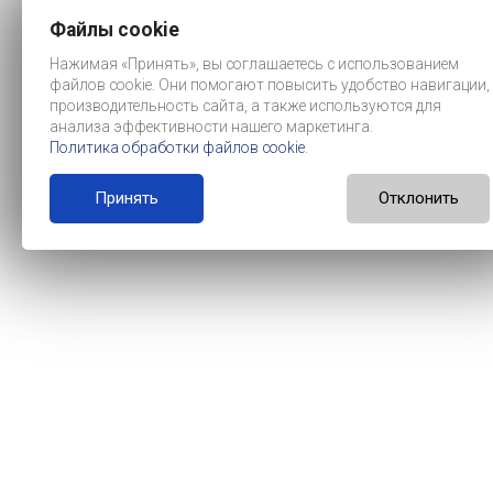
Файлы cookie
Нажимая «Принять», вы соглашаетесь с использованием
файлов cookie. Они помогают повысить удобство навигации,
производительность сайта, а также используются для
анализа эффективности нашего маркетинга.
Политика обработки файлов cookie
.
Принять
Отклонить