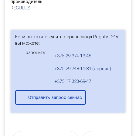
производитель
REGULUS
Если вы хотите купить сервопривод Regulus 24V ,
вы можете:
Позвонить:
+375 29 374-13-45
+375 29 748-14-84 (сервис)
+375 17 323-69-47
Отправить запрос сейчас