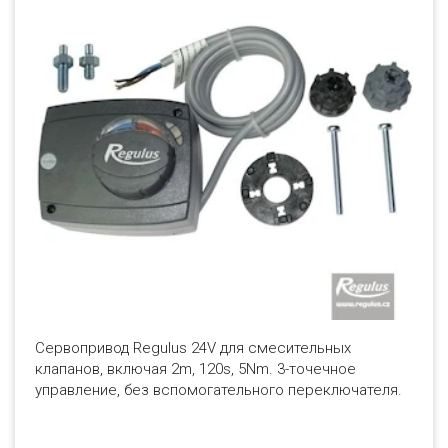
Сервопривод Regulus 24V для смесительных
клапанов, включая 2m, 120s, 5Nm. 3-точечное
управление, без вспомогательного переключателя.