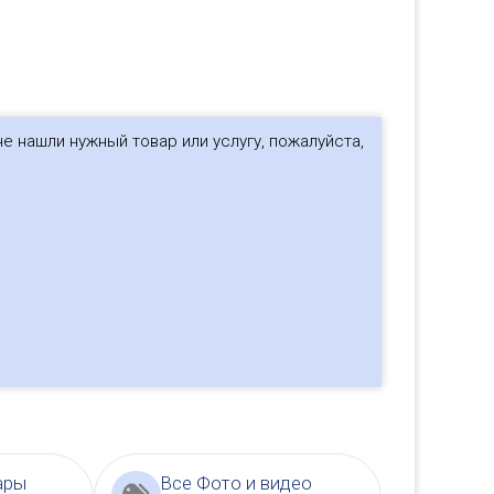
е нашли нужный товар или услугу, пожалуйста,
ары
Все Фото и видео