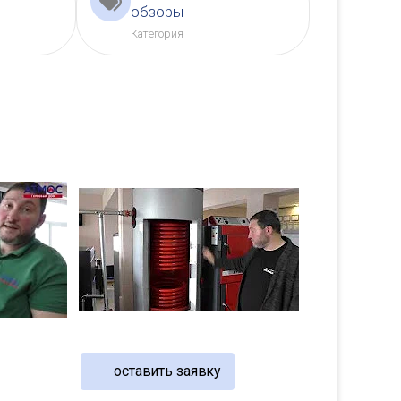
обзоры
Категория
оставить заявку