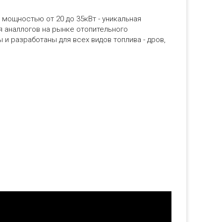
мощностью от 20 до 35кВт - уникальная
 аналлогов на рынке отопительного
и разработаны для всех видов топлива - дров,