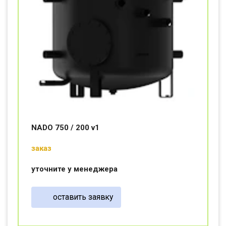
NADO 750 / 200 v1
заказ
уточните у менеджера
оставить заявку