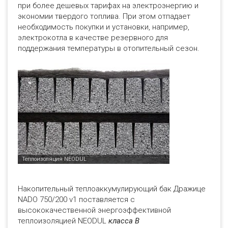
при более дешевых тарифах на электроэнергию и
экономии твердого топлива. При этом отпадает
необходимость покупки и установки, например,
электрокотла в качестве резервного для
поддержания температуры в отопительный сезон.
Накопительный теплоаккумулирующий бак Дражице
NADO 750/200 v1 поставляется с
высококачественной энергоэффективной
теплоизоляцией NEODUL
класса В