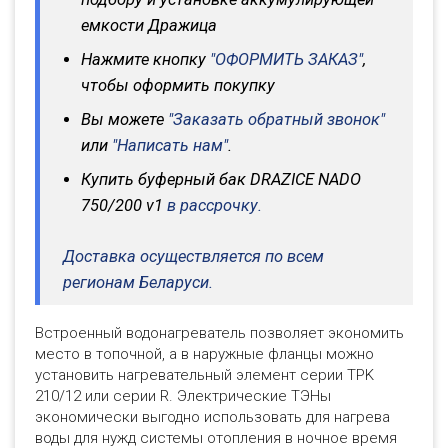
емкости Дражица
Нажмите кнопку
"ОФОРМИТЬ ЗАКАЗ"
,
чтобы оформить покупку
Вы можете
"Заказать обратный звонок"
или
"Написать нам"
.
Купить буферный бак DRAZICE NADO
750/200 v1
в рассрочку.
Доставка осуществляется по всем
регионам Беларуси.
Встроенный водонагреватель позволяет экономить
место в топочной, а в наружные фланцы можно
установить нагревательный элемент серии TPK
210/12 или серии R. Электрические ТЭНы
экономически выгодно использовать для нагрева
воды для нужд системы отопления в ночное время