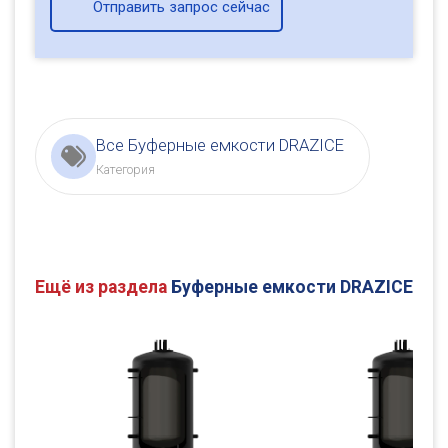
Отправить запрос сейчас
Все Буферные емкости DRAZICE
Категория
Ещё из раздела
Буферные емкости DRAZICE