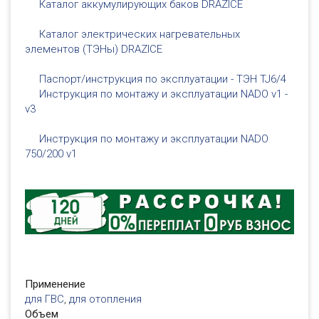
Каталог аккумулирующих баков DRAZICE
Каталог электрических нагревательных
элементов (ТЭНы) DRAZICE
Паспорт/инструкция по эксплуатации - ТЭН TJ6/4
Инструкция по монтажу и эксплуатации NADO v1 -
v3
Инструкция по монтажу и эксплуатации NADO
750/200 v1
Применение
для ГВС
,
для отопления
Объем