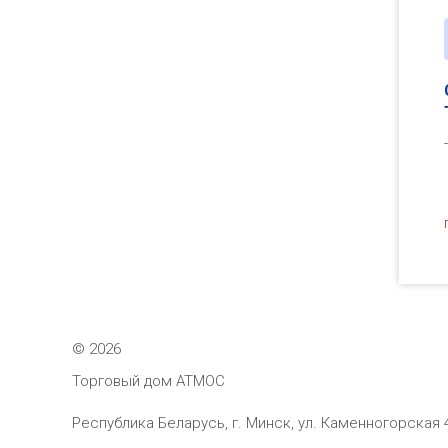
©
2026
Торговый дом АТМОС
Республика Беларусь, г. Минск, ул. Каменногорская 