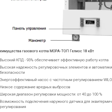
еимущества газового котла МОРА-ТОП Гелиос 18 кВт
Высокий КПД - 93% обеспечивает эффективную работу котла
Высокая надежность регулировочных элементов и автоматик
безопасности
Энергоэффективный насос с частотным регулированием WIL
Низкое содержание вредных выбросов
Широкая диапазон регулировки мощности: от 40 до 100 %
Возможность подключения наружного датчика для эквитерми
регулирования