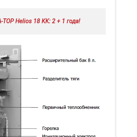
OP Helios 18 KK: 2 + 1 года!