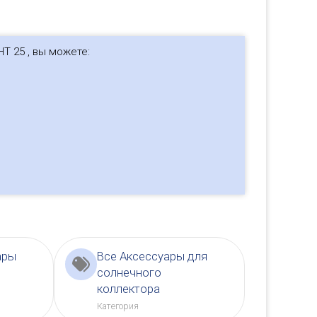
T 25 , вы можете:
ары
Все Аксессуары для
солнечного
коллектора
Категория