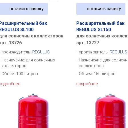
оставить заявку
оставить заявку
Расширительный бак
Расширительный бак
REGULUS SL100
REGULUS SL150
для солнечных коллекторов
для солнечных коллек
арт. 13726
арт. 13727
производитель:
REGULUS
производитель:
REGULUS
Назначение: для солнечных
Назначение: для солнеч
коллекторов
коллекторов
Объем: 100 литров
Объем: 150 литров
подробнее
подробнее