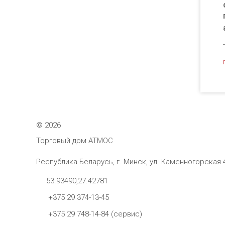
©
2026
Торговый дом АТМОС
Республика Беларусь, г. Минск, ул. Каменногорская 
53.93490,27.42781
+375 29 374-13-45
+375 29 748-14-84 (сервис)