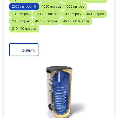
2000 литров
1500 литров
500 литров
100 литров
120-200 литров
80 литров
300 литров
200 литров
45-100 литров
450-1000 литров
210-400 литров
фильтр