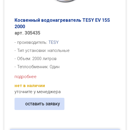
Косвенный водонагреватель TESY EV 15S
2000
арт. 305435
производитель:
TESY
Тип установки: напольные
Объем: 2000 литров
Теплообменник: Один
подробнее
нет в наличии
уточните у менеджера
оставить заявку