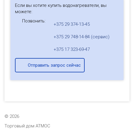
Если вы хотите купить водонагреватели, вы
можете:
Позвонить:
+375 29 374-13-45
+375 29 748-14-84 (сервис)
+375 17 323-69-47
Отправить запрос сейчас
©
2026
Торговый дом АТМОС