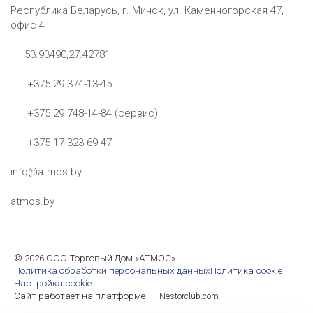
Республика Беларусь, г. Минск, ул. Каменногорская 47,
офис 4
53.93490,27.42781
+375 29 374-13-45
+375 29 748-14-84 (сервис)
+375 17 323-69-47
info@atmos.by
atmos.by
©
2026 ООО Торговый Дом «АТМОС»
Политика обработки персональных данных
Политика cookie
Настройка cookie
Сайт работает на платформе
Nestorclub.com