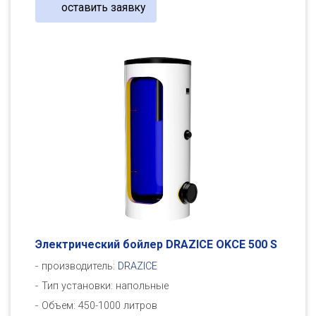
оставить заявку
Электрический бойлер DRAZICE OKCE 500 S
производитель:
DRAZICE
Тип установки: напольные
Объем: 450-1000 литров