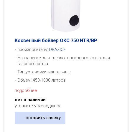
Косвенный бойлер OKC 750 NTR/BP
производитель:
DRAZICE
Назначение: для твердотопливного котла, для
газового котла
Тип установки: напольные
Объем: 450-1000 литров
подробнее
нет в наличии
уточните у менеджера
оставить заявку