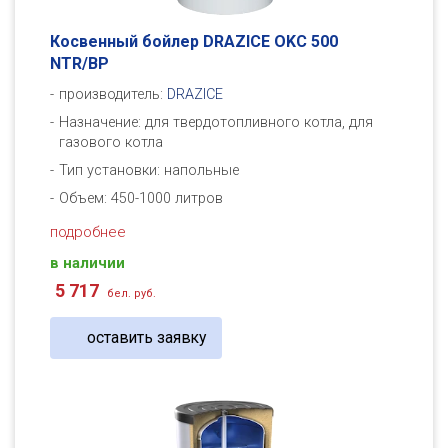
Косвенный бойлер DRAZICE OKC 500
NTR/BP
производитель:
DRAZICE
Назначение: для твердотопливного котла, для
газового котла
Тип установки: напольные
Объем: 450-1000 литров
подробнее
в наличии
5 717
бел. руб.
оставить заявку