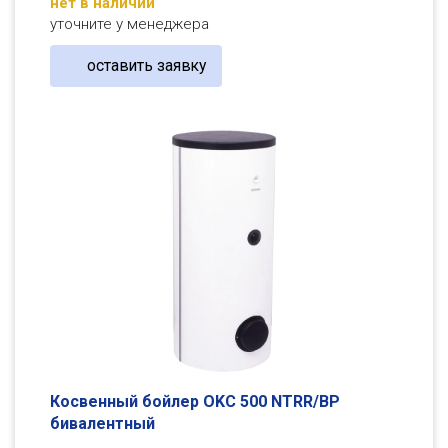
нет в наличии
уточните у менеджера
оставить заявку
Косвенный бойлер OKC 500 NTRR/BP
бивалентный