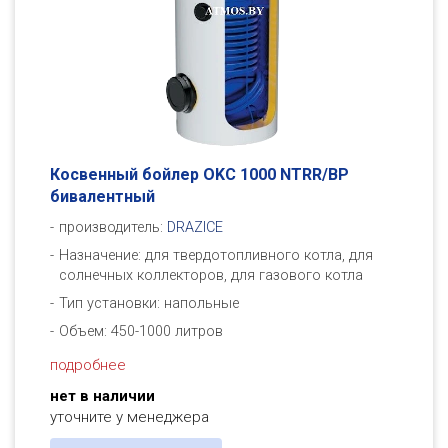
Косвенный бойлер OKC 1000 NTRR/BP
бивалентный
производитель:
DRAZICE
Назначение: для твердотопливного котла, для
солнечных коллекторов, для газового котла
Тип установки: напольные
Объем: 450-1000 литров
подробнее
нет в наличии
уточните у менеджера