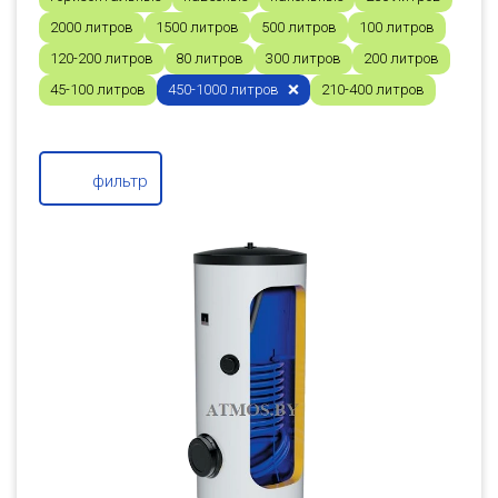
2000 литров
1500 литров
500 литров
100 литров
120-200 литров
80 литров
300 литров
200 литров
45-100 литров
450-1000 литров
210-400 литров
фильтр