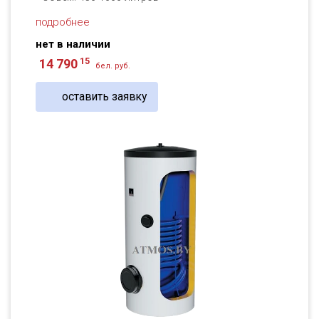
подробнее
нет в наличии
15
14 790
бел. руб.
оставить заявку