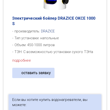
Электрический бойлер DRAZICE OKCE 1000
S
производитель:
DRAZICE
Тип установки: напольные
Объем: 450-1000 литров
ТЭН: С возможностью установки сухого ТЭНа
подробнее
оставить заявку
Если вы хотите купить водонагреватели, вы
можете: