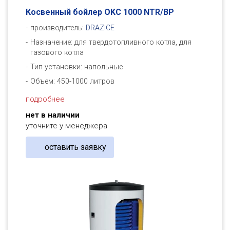
Косвенный бойлер OKC 1000 NTR/BP
производитель:
DRAZICE
Назначение: для твердотопливного котла, для
газового котла
Тип установки: напольные
Объем: 450-1000 литров
подробнее
нет в наличии
уточните у менеджера
оставить заявку