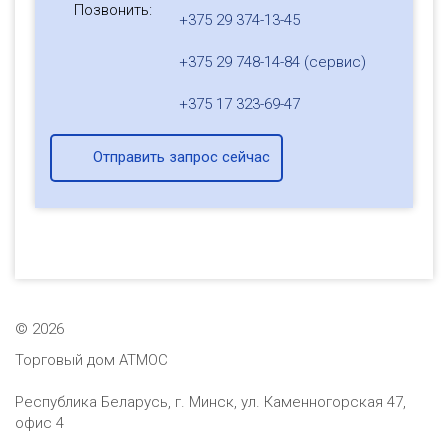
Позвонить:
+375 29 374-13-45
+375 29 748-14-84 (сервис)
+375 17 323-69-47
Отправить запрос сейчас
©
2026
Торговый дом АТМОС
Республика Беларусь, г. Минск, ул. Каменногорская 47,
офис 4