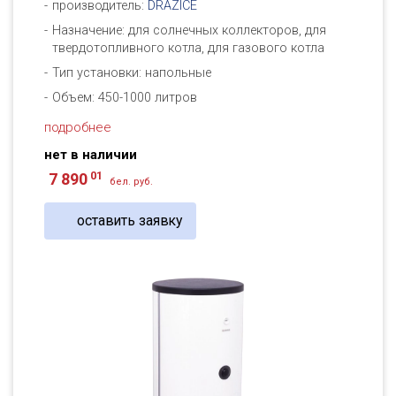
производитель:
DRAZICE
Назначение: для солнечных коллекторов, для
твердотопливного котла, для газового котла
Тип установки: напольные
Объем: 450-1000 литров
подробнее
нет в наличии
01
7 890
бел. руб.
оставить заявку