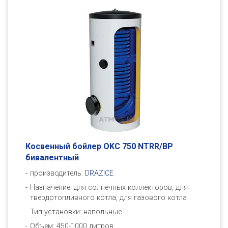
Косвенный бойлер OKC 750 NTRR/BP
бивалентный
производитель:
DRAZICE
Назначение: для солнечных коллекторов, для
твердотопливного котла, для газового котла
Тип установки: напольные
Объем: 450-1000 литров