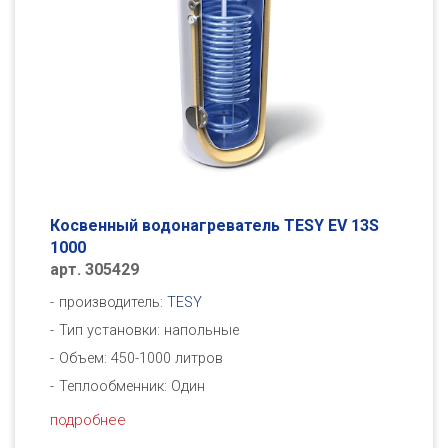
Косвенный водонагреватель TESY EV 13S
1000
арт. 305429
производитель:
TESY
Тип установки: напольные
Объем: 450-1000 литров
Теплообменник: Один
подробнее