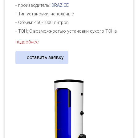
производитель:
DRAZICE
Тип установки: напольные
Объем: 450-1000 литров
ТЭН: С возможностью установки сухого ТЭНа
подробнее
оставить заявку