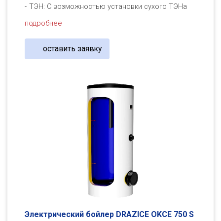
ТЭН: С возможностью установки сухого ТЭНа
подробнее
оставить заявку
Электрический бойлер DRAZICE OKCE 750 S