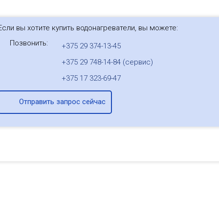
Если вы хотите купить водонагреватели, вы можете:
Позвонить:
+375 29 374-13-45
+375 29 748-14-84 (сервис)
+375 17 323-69-47
Отправить запрос сейчас