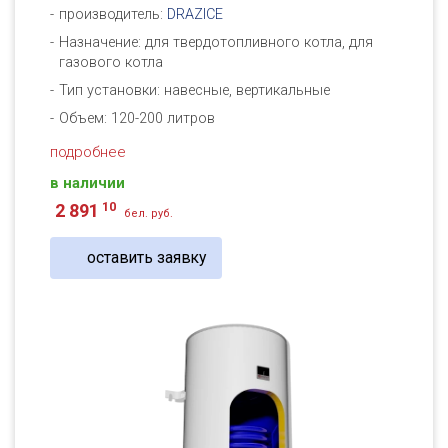
производитель:
DRAZICE
Назначение: для твердотопливного котла, для
газового котла
Тип установки: навесные, вертикальные
Объем: 120-200 литров
подробнее
в наличии
10
2 891
бел. руб.
оставить заявку