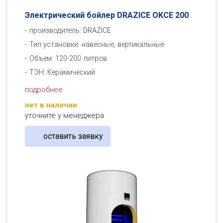
Электрический бойлер DRAZICE OKСE 200
производитель:
DRAZICE
Тип установки: навесные, вертикальные
Объем: 120-200 литров
ТЭН: Керамический
подробнее
нет в наличии
уточните у менеджера
оставить заявку