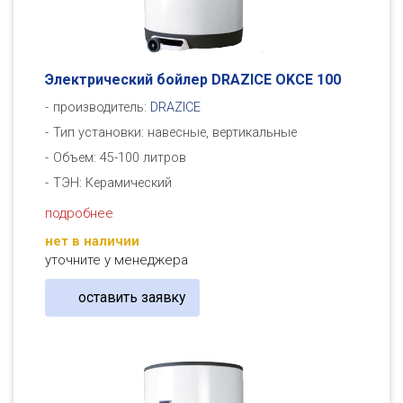
Электрический бойлер DRAZICE OKСE 100
производитель:
DRAZICE
Тип установки: навесные, вертикальные
Объем: 45-100 литров
ТЭН: Керамический
подробнее
нет в наличии
уточните у менеджера
оставить заявку