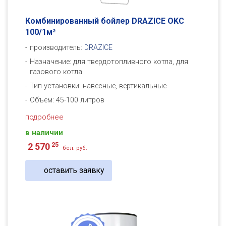
Комбинированный бойлер DRAZICE OKC
100/1м²
производитель:
DRAZICE
Назначение: для твердотопливного котла, для
газового котла
Тип установки: навесные, вертикальные
Объем: 45-100 литров
подробнее
в наличии
25
2 570
бел. руб.
оставить заявку