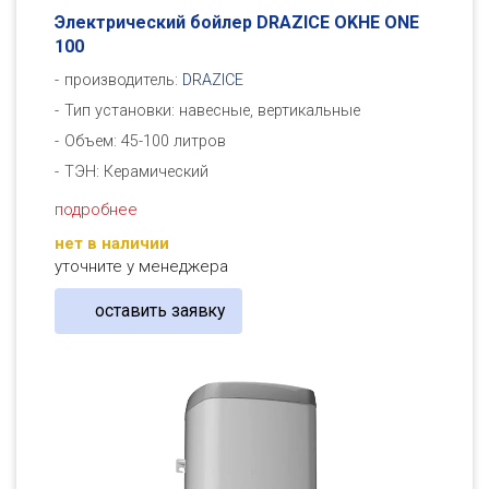
Электрический бойлер DRAZICE OKHE ONE
100
производитель:
DRAZICE
Тип установки: навесные, вертикальные
Объем: 45-100 литров
ТЭН: Керамический
подробнее
нет в наличии
уточните у менеджера
оставить заявку