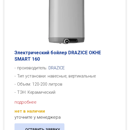
Электрический бойлер DRAZICE OKHE
SMART 160
производитель:
DRAZICE
Тип установки: навесные, вертикальные
Объем: 120-200 литров
ТЭН: Керамический
подробнее
нет в наличии
уточните у менеджера
оставить заявку