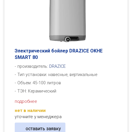
Электрический бойлер DRAZICE OKHE
SMART 80
производитель:
DRAZICE
Тип установки: навесные, вертикальные
Объем: 45-100 литров
ТЭН: Керамический
подробнее
нет в наличии
уточните у менеджера
оставить заявку