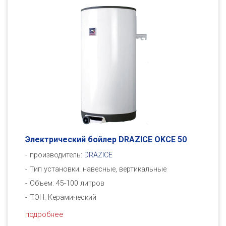
Электрический бойлер DRAZICE OKСE 50
производитель:
DRAZICE
Тип установки: навесные, вертикальные
Объем: 45-100 литров
ТЭН: Керамический
подробнее