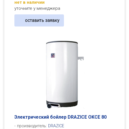
нет в наличии
уточните у менеджера
оставить заявку
Электрический бойлер DRAZICE OKСE 80
производитель:
DRAZICE