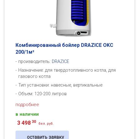
Комбинированный бойлер DRAZICE OKC
200/1м²
производитель:
DRAZICE
Назначение: для твердотопливного котла, для
газового котла
Тип установки: навесные, вертикальные
Объем: 120-200 литров
подробнее
в наличии
30
3 498
бел. руб.
оставить заявку