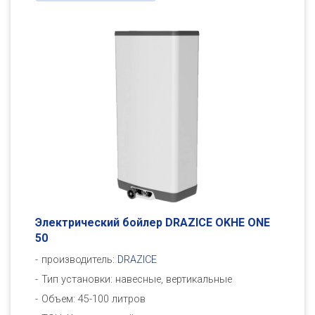
Электрический бойлер DRAZICE OKHE ONE
50
производитель:
DRAZICE
Тип установки: навесные, вертикальные
Объем: 45-100 литров