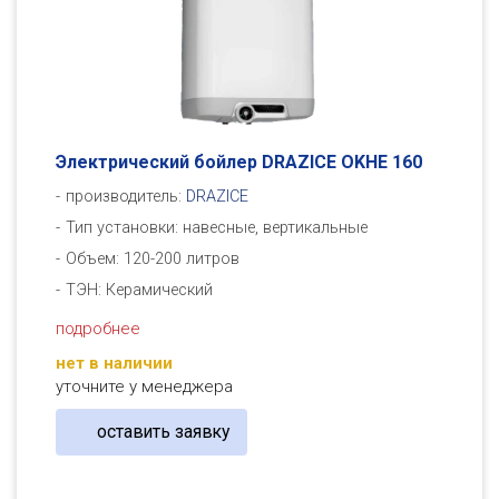
Электрический бойлер DRAZICE OKHE 160
производитель:
DRAZICE
Тип установки: навесные, вертикальные
Объем: 120-200 литров
ТЭН: Керамический
подробнее
нет в наличии
уточните у менеджера
оставить заявку