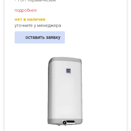
ТЭН: Керамический
подробнее
нет в наличии
уточните у менеджера
оставить заявку