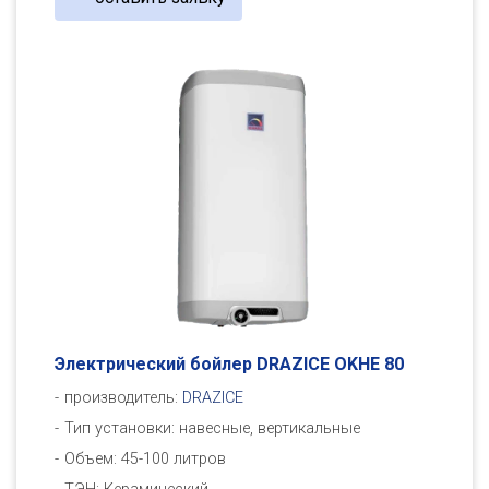
Электрический бойлер DRAZICE OKHE 80
производитель:
DRAZICE
Тип установки: навесные, вертикальные
Объем: 45-100 литров