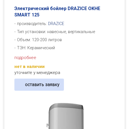
Электрический бойлер DRAZICE OKHE
SMART 125
производитель:
DRAZICE
Тип установки: навесные, вертикальные
Объем: 120-200 литров
ТЭН: Керамический
подробнее
нет в наличии
уточните у менеджера
оставить заявку