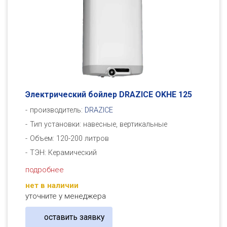
Электрический бойлер DRAZICE OKHE 125
производитель:
DRAZICE
Тип установки: навесные, вертикальные
Объем: 120-200 литров
ТЭН: Керамический
подробнее
нет в наличии
уточните у менеджера
оставить заявку