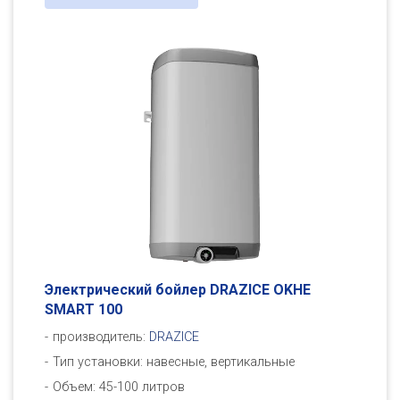
Электрический бойлер DRAZICE OKHE
SMART 100
производитель:
DRAZICE
Тип установки: навесные, вертикальные
Объем: 45-100 литров