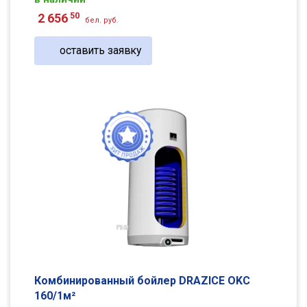
50
2 656
бел. руб.
оставить заявку
Комбинированный бойлер DRAZICE OKC
160/1м²