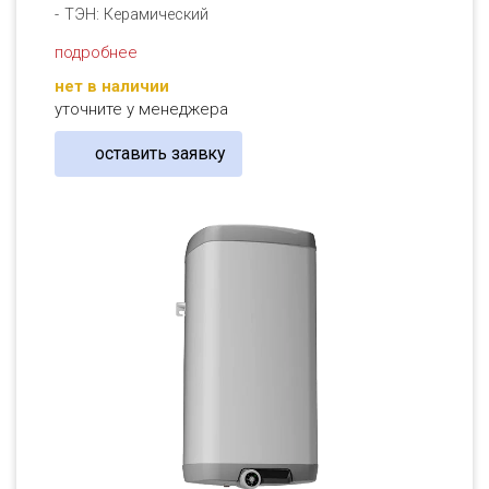
ТЭН: Керамический
подробнее
нет в наличии
уточните у менеджера
оставить заявку