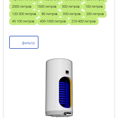
2000 литров
1500 литров
500 литров
100 литров
120-200 литров
80 литров
300 литров
200 литров
45-100 литров
450-1000 литров
210-400 литров
фильтр