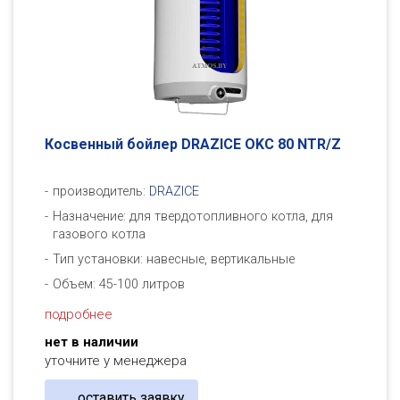
Косвенный бойлер DRAZICE OKC 80 NTR/Z
производитель:
DRAZICE
Назначение: для твердотопливного котла, для
газового котла
Тип установки: навесные, вертикальные
Объем: 45-100 литров
подробнее
нет в наличии
уточните у менеджера
оставить заявку