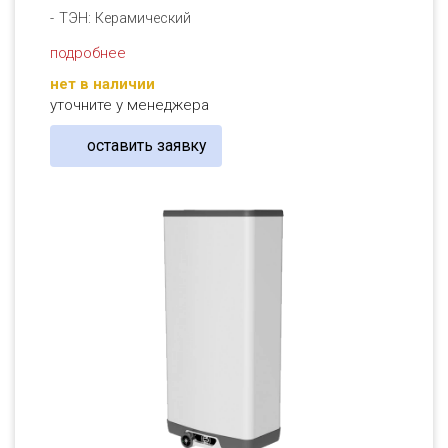
ТЭН: Керамический
подробнее
нет в наличии
уточните у менеджера
оставить заявку