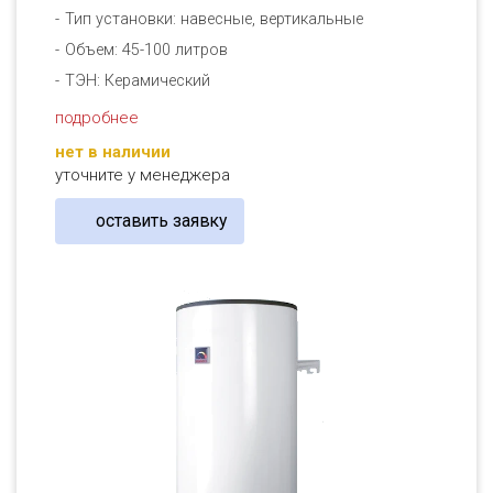
Тип установки: навесные, вертикальные
Объем: 45-100 литров
ТЭН: Керамический
подробнее
нет в наличии
уточните у менеджера
оставить заявку