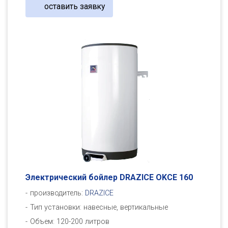
оставить заявку
Электрический бойлер DRAZICE OKСE 160
производитель:
DRAZICE
Тип установки: навесные, вертикальные
Объем: 120-200 литров