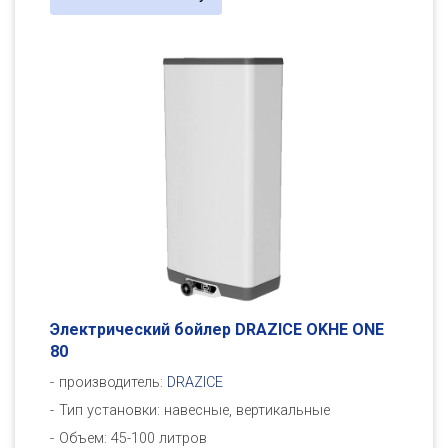
Электрический бойлер DRAZICE OKHE ONE
80
производитель:
DRAZICE
Тип установки: навесные, вертикальные
Объем: 45-100 литров