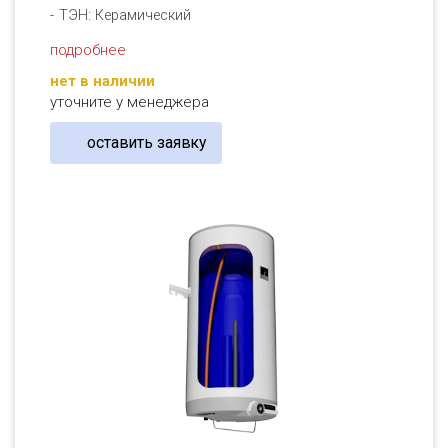
ТЭН: Керамический
подробнее
нет в наличии
уточните у менеджера
оставить заявку