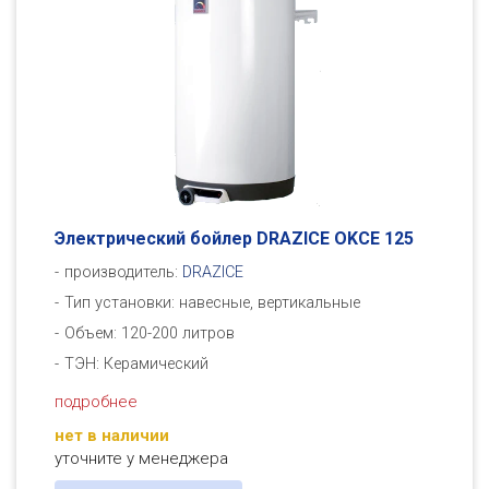
Электрический бойлер DRAZICE OKСE 125
производитель:
DRAZICE
Тип установки: навесные, вертикальные
Объем: 120-200 литров
ТЭН: Керамический
подробнее
нет в наличии
уточните у менеджера