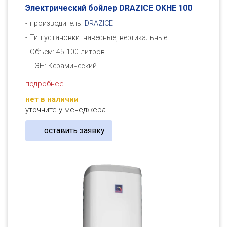
Электрический бойлер DRAZICE OKHE 100
производитель:
DRAZICE
Тип установки: навесные, вертикальные
Объем: 45-100 литров
ТЭН: Керамический
подробнее
нет в наличии
уточните у менеджера
оставить заявку