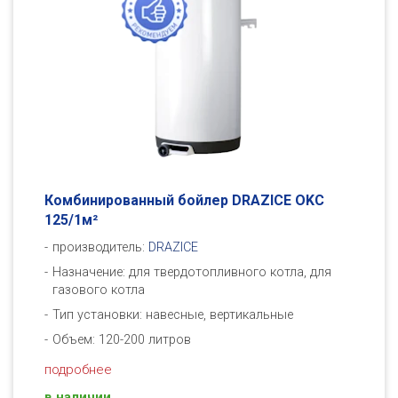
Комбинированный бойлер DRAZICE OKC
125/1м²
производитель:
DRAZICE
Назначение: для твердотопливного котла, для
газового котла
Тип установки: навесные, вертикальные
Объем: 120-200 литров
подробнее
в наличии