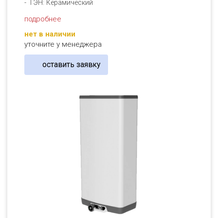
ТЭН: Керамический
подробнее
нет в наличии
уточните у менеджера
оставить заявку