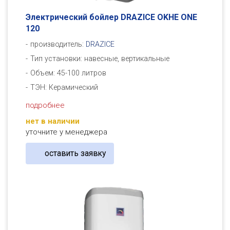
Электрический бойлер DRAZICE OKHE ONE
120
производитель:
DRAZICE
Тип установки: навесные, вертикальные
Объем: 45-100 литров
ТЭН: Керамический
подробнее
нет в наличии
уточните у менеджера
оставить заявку