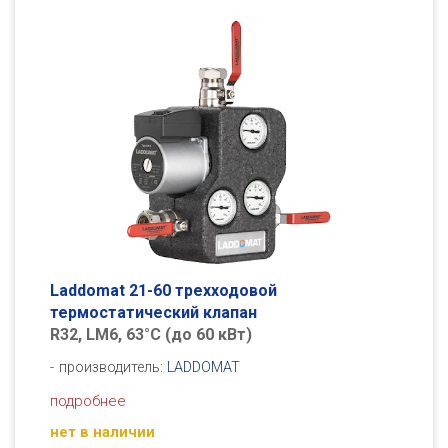
Laddomat 21-60 трехходовой
термостатический клапан
R32, LM6, 63°С (до 60 кВт)
производитель:
LADDOMAT
подробнее
нет в наличии