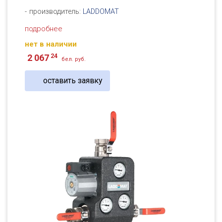
производитель:
LADDOMAT
подробнее
нет в наличии
24
2 067
бел. руб.
оставить заявку