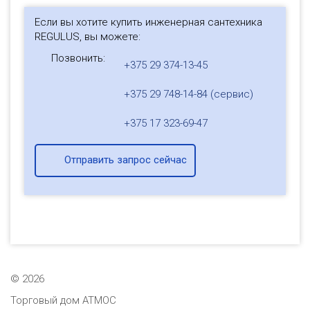
Если вы хотите купить инженерная сантехника
REGULUS, вы можете:
Позвонить:
+375 29 374-13-45
+375 29 748-14-84 (сервис)
+375 17 323-69-47
Отправить запрос сейчас
©
2026
Торговый дом АТМОС