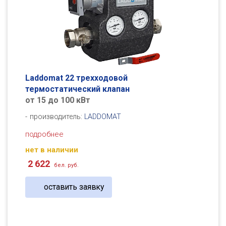
Laddomat 22 трехходовой
термостатический клапан
от 15 до 100 кВт
производитель:
LADDOMAT
подробнее
нет в наличии
2 622
бел. руб.
оставить заявку