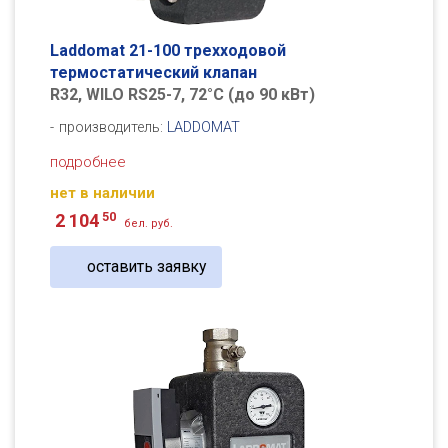
Laddomat 21-100 трехходовой
термостатический клапан
R32, WILO RS25-7, 72°C (до 90 кВт)
производитель:
LADDOMAT
подробнее
нет в наличии
50
2 104
бел. руб.
оставить заявку