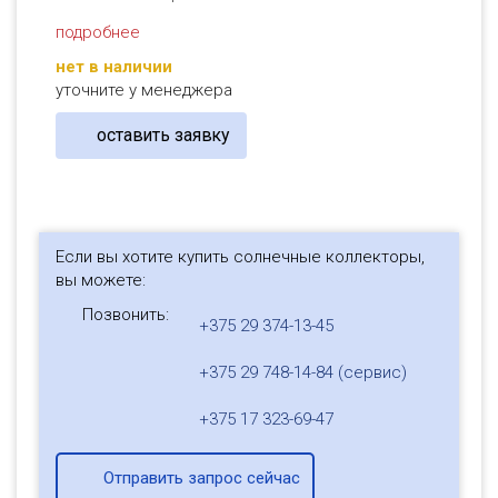
подробнее
нет в наличии
уточните у менеджера
оставить заявку
Если вы хотите купить солнечные коллекторы,
вы можете:
Позвонить:
+375 29 374-13-45
+375 29 748-14-84 (сервис)
+375 17 323-69-47
Отправить запрос сейчас