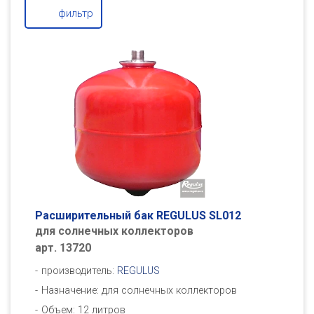
фильтр
Расширительный бак REGULUS SL012
для солнечных коллекторов
арт. 13720
производитель:
REGULUS
Назначение: для солнечных коллекторов
Объем: 12 литров