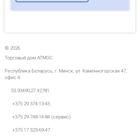
©
2026
Торговый дом АТМОС
Республика Беларусь, г. Минск, ул. Каменногорская 47,
офис 4
53.93490,27.42781
+375 29 374-13-45
+375 29 748-14-84 (сервис)
+375 17 323-69-47