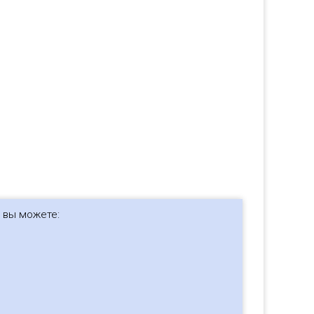
, вы можете: