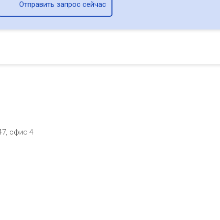
Отправить запрос сейчас
47, офис 4