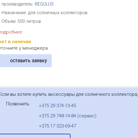
производитель:
REGULUS
Назначение: для солнечных коллекторов
Объем: 500 литров
подробнее
нет в наличии
уточните у менеджера
оставить заявку
Если вы хотите купить аксессуары для солнечного коллектора
Позвонить:
+375 29 374-13-45
+375 29 748-14-84 (сервис)
+375 17 323-69-47