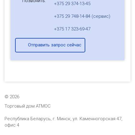
Позвонить:
+375 29 374-13-45
+375 29 748-14-84 (сервис)
+375 17 323-69-47
Отправить запрос сейчас
©
2026
Торговый дом АТМОС
Республика Беларусь, г. Минск, ул. Каменногорская 47,
офис 4