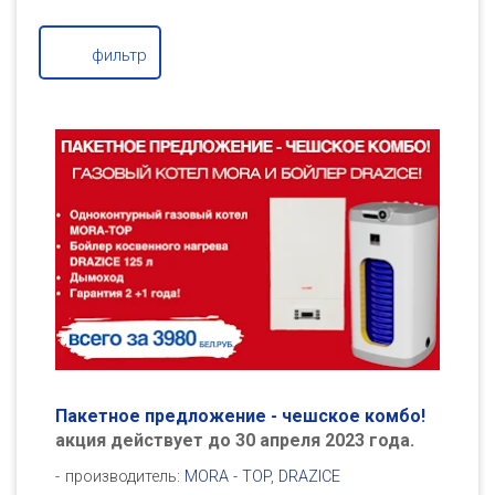
фильтр
Пакетное предложение - чешское комбо!
акция действует до 30 апреля 2023 года.
производитель:
MORA - TOP
,
DRAZICE