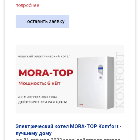
подробнее
оставить заявку
Электрический котел MORA-TOP Komfort -
лучшему дому