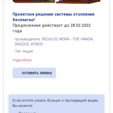
Проектное решение системы отопления
бесплатно!
Предложение действует до 28.02.2022
года
производитель:
REGULUS
,
MORA - TOP
,
HANSA
,
DRAZICE
,
ATMOS
Тип: Акция
подробнее
оставить заявку
Если хотите узнать больше о проходящей акции,
Вы можете: