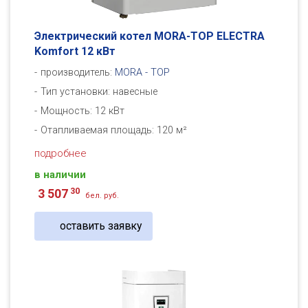
Электрический котел MORA-TOP ELECTRA
Komfort 12 кВт
производитель:
MORA - TOP
Тип установки: навесные
Мощность: 12 кВт
Отапливаемая площадь: 120 м²
подробнее
в наличии
30
3 507
бел. руб.
оставить заявку