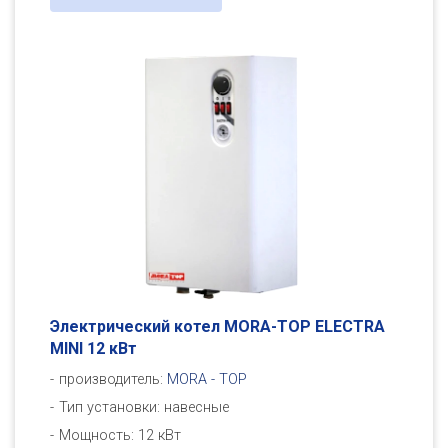
Электрический котел MORA-TOP ELECTRA
MINI 12 кВт
производитель:
MORA - TOP
Тип установки: навесные
Мощность: 12 кВт