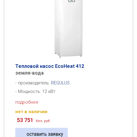
Тепловой насос EcoHeat 412
земля-вода
производитель:
REGULUS
Мощность: 12 кВт
подробнее
нет в наличии
53 751
бел. руб.
оставить заявку