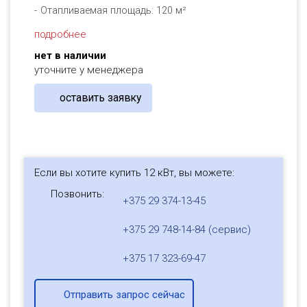
Отапливаемая площадь: 120 м²
подробнее
нет в наличии
уточните у менеджера
оставить заявку
Если вы хотите купить 12 кВт, вы можете:
Позвонить:
+375 29 374-13-45
+375 29 748-14-84 (сервис)
+375 17 323-69-47
Отправить запрос сейчас