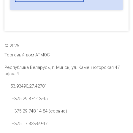
©
2026
Торговый дом АТМОС
Республика Беларусь, г. Минск, ул. Каменногорская 47,
офис 4
53.93490,27.42781
+375 29 374-13-45
+375 29 748-14-84 (сервис)
+375 17 323-69-47