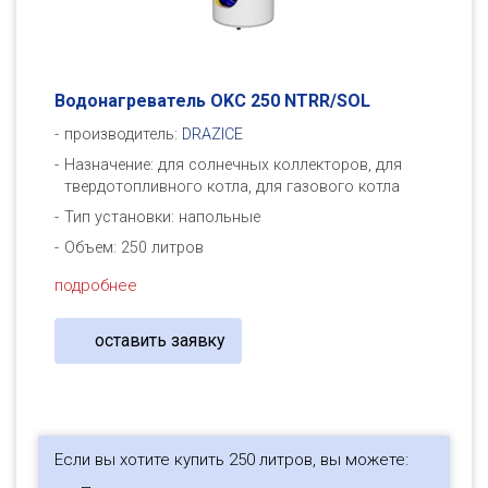
Водонагреватель OKC 250 NTRR/SOL
производитель:
DRAZICE
Назначение: для солнечных коллекторов, для
твердотопливного котла, для газового котла
Тип установки: напольные
Объем: 250 литров
подробнее
оставить заявку
Если вы хотите купить 250 литров, вы можете: