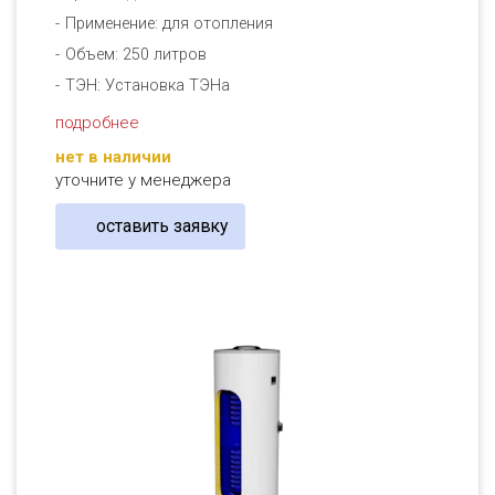
Применение: для отопления
Объем: 250 литров
ТЭН: Установка ТЭНа
подробнее
нет в наличии
уточните у менеджера
оставить заявку