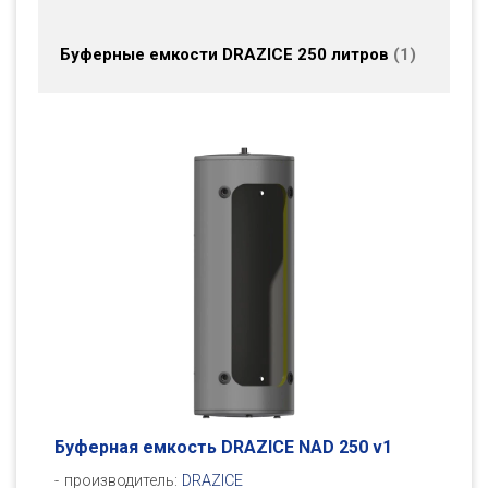
Буферные емкости DRAZICE 250 литров
1
Буферная емкость DRAZICE NAD 250 v1
производитель:
DRAZICE