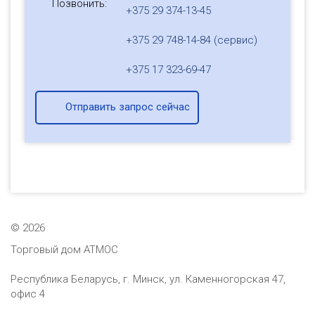
Позвонить:
+375 29 374-13-45
+375 29 748-14-84 (сервис)
+375 17 323-69-47
Отправить запрос сейчас
©
2026
Торговый дом АТМОС
Республика Беларусь, г. Минск, ул. Каменногорская 47,
офис 4