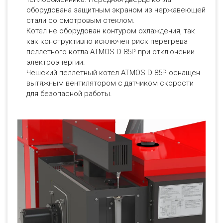
оборудована защитным экраном из нержавеющей
стали со смотровым стеклом.
Котел не оборудован контуром охлаждения, так
как конструктивно исключен риск перегрева
пеллетного котла ATMOS D 85P при отключении
электроэнергии.
Чешский пеллетный котел ATMOS D 85P оснащен
вытяжным вентилятором с датчиком скорости
для безопасной работы.