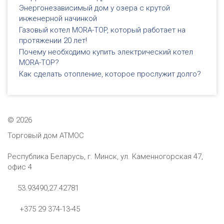
Энергонезависимый дом у озера с крутой
инженерной начинкой
Газовый котел MORA-TOP, который работает на
протяжении 20 лет!
Почему необходимо купить электрический котел
MORA-TOP?
Как сделать отопление, которое прослужит долго?
©
2026
Торговый дом АТМОС
Республика Беларусь, г. Минск, ул. Каменногорская 47,
офис 4
53.93490,27.42781
+375 29 374-13-45