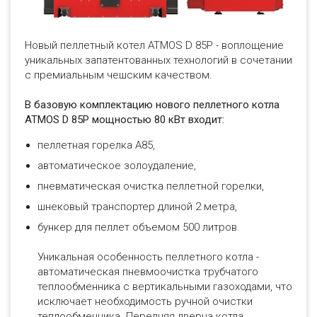
Новый пеллетный котел ATMOS D 85P - воплощение
уникальных запатентованных технологий в сочетании
с премиальным чешским качеством.
В базовую комплектацию нового пеллетного котла
ATMOS D 85P мощностью 80 кВт входит:
пеллетная горелка А85,
автоматическое золоудаление,
пневматическая очистка пеллетной горелки,
шнековый транспортер длиной 2 метра,
бункер для пеллет объемом 500 литров.
Уникальная особенность пеллетного котла -
автоматическая пневмоочистка трубчатого
теплообменника с вертикальными газоходами, что
исключает необходимость ручной очистки
теплообменника. Передняя дверца котла