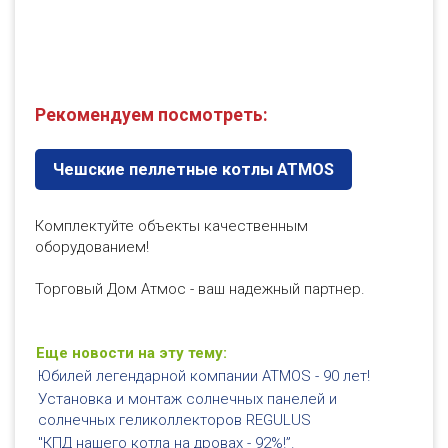
Рекомендуем посмотреть:
Чешские пеллетные котлы ATMOS
Комплектуйте объекты качественным
оборудованием!
Торговый Дом Атмос - ваш надежный партнер.
Еще новости на эту тему:
Юбилей легендарной компании ATMOS - 90 лет!
Установка и монтаж солнечных панелей и
солнечных геликоллекторов REGULUS
"КПД нашего котла на дровах - 92%!”.