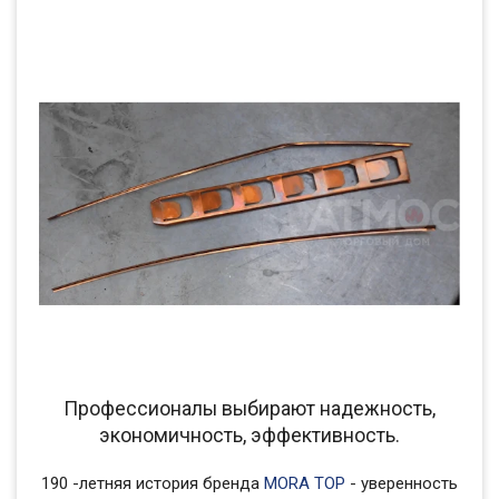
Профессионалы выбирают надежность,
экономичность, эффективность.
190 -летняя история бренда
MORA TOP
- уверенность