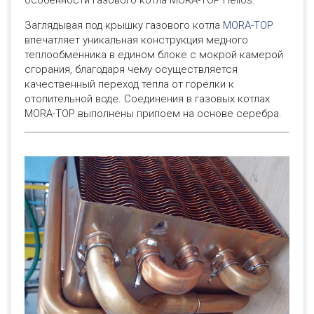
Заглядывая под крышку газового котла
MORA-TOP
впечатляет уникальная конструкция медного
теплообменника в едином блоке с мокрой камерой
сгорания, благодаря чему осуществляется
качественный переход тепла от горелки к
отопительной воде. Соединения в газовых котлах
MORA-TOP выполнены припоем на основе серебра.