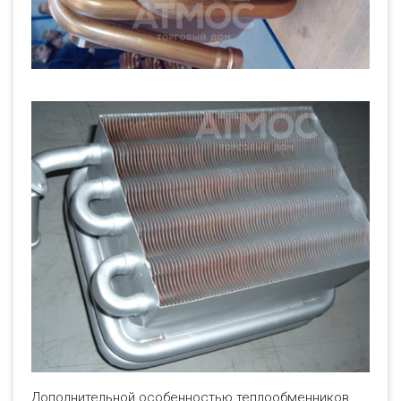
Дополнительной особенностью теплообменников