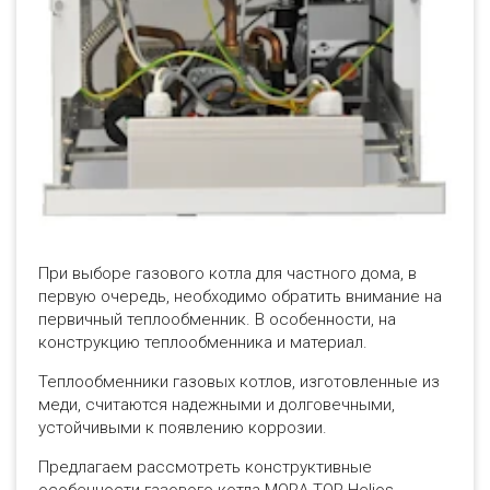
При выборе газового котла для частного дома, в
первую очередь, необходимо обратить внимание на
первичный теплообменник. В особенности, на
конструкцию теплообменника и материал.
Теплообменники газовых котлов, изготовленные из
меди, считаются надежными и долговечными,
устойчивыми к появлению коррозии.
Предлагаем рассмотреть конструктивные
особенности газового котла MORA-TOP Helios.