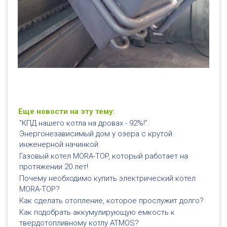
Еще новости на эту тему:
"КПД нашего котла на дровах - 92%!”.
Энергонезависимый дом у озера с крутой
инженерной начинкой
Газовый котел MORA-TOP, который работает на
протяжении 20 лет!
Почему необходимо купить электрический котел
MORA-TOP?
Как сделать отопление, которое прослужит долго?
Как подобрать аккумулирующую емкость к
твердотопливному котлу ATMOS?