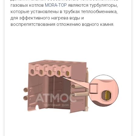
газовых котлов
MORA-TOP
являются турбуляторы,
которые установлены в трубках теплообменника,
для эффективного нагрева воды и
воспрепятствования отложению водного камня.