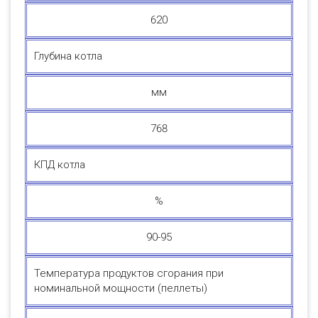
620
Глубина котла
мм
768
КПД котла
%
90-95
Температура продуктов сгорания при
номинальной мощности (пеллеты)