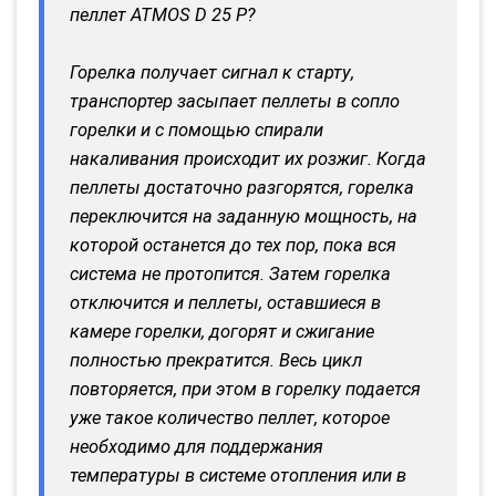
пеллет ATMOS D 25 P?
Горелка получает сигнал к старту,
транспортер засыпает пеллеты в сопло
горелки и с помощью спирали
накаливания происходит их розжиг. Когда
пеллеты достаточно разгорятся, горелка
переключится на заданную мощность, на
которой останется до тех пор, пока вся
система не протопится. Затем горелка
отключится и пеллеты, оставшиеся в
камере горелки, догорят и сжигание
полностью прекратится. Весь цикл
повторяется, при этом в горелку подается
уже такое количество пеллет, которое
необходимо для поддержания
температуры в системе отопления или в