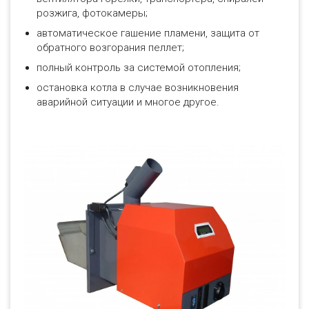
розжига, фотокамеры;
автоматическое гашение пламени, защита от
обратного возгорания пеллет;
полный контроль за системой отопления;
остановка котла в случае возникновения
аварийной ситуации и многое другое.