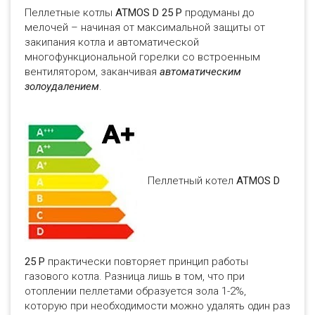
Пеллетные котлы
ATMOS D 25 P
продуманы до
мелочей – начиная от максимальной защиты от
закипания котла и автоматической
многофункциональной горелки со встроенным
вентилятором, заканчивая
автоматическим
золоудалением
.
Пеллетный котел
ATMOS D
25 P
практически повторяет принцип работы
газового котла. Разница лишь в том, что при
отоплении пеллетами образуется зола 1-2%,
которую при необходимости можно удалять один раз