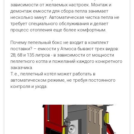
зависимости от желаемых настроек. Монтаж и
демонтаж емкости для сбора пепла занимает
несколько минут. Автоматическая чистка пепла не
требует специального обслуживания и делает
процесс отопления еще более комфортным.
Почему пепельный бокс не входит в комплект
поставки? – емкости у Атмоса бывают трех видов:
28, 68 и 135 литров - в зависимости от мощности
пеллетного котла и пожеланий каждого конкретного
заказчика.
Т.е., пеллетный котёл может работать в
автоматическом режиме, не требуя постоянного
контроля и ухода.