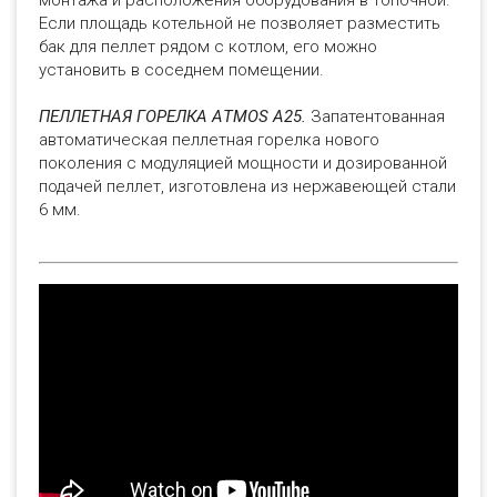
монтажа и расположения оборудования в топочной.
Если площадь котельной не позволяет разместить
бак для пеллет рядом с котлом, его можно
установить в соседнем помещении.
ПЕЛЛЕТНАЯ ГОРЕЛКА АTMOS А25.
Запатентованная
автоматическая пеллетная горелка нового
поколения с модуляцией мощности и дозированной
подачей пеллет, изготовлена из нержавеющей стали
6 мм.