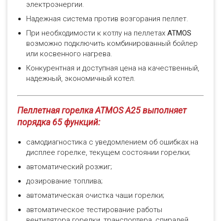
электроэнергии.
Надежная система против возгорания пеллет.
При необходимости к котлу на пеллетах
ATMOS
возможно подключить комбинированный бойлер
или косвенного нагрева.
Конкурентная и доступная цена на качественный,
надежный, экономичный котел.
Пеллетная горелка ATMOS A25 выполняет
порядка 65 функций:
самодиагностика с уведомлением об ошибках на
дисплее горелке, текущем состоянии горелки;
автоматический розжиг;
дозирование топлива;
автоматическая очистка чаши горелки;
автоматическое тестирование работы
вентилятора горелки, транспортера, спиралей