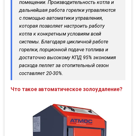
помещении. Производительность котла и
дальнейшая работа горелки управляются
с помощью автоматики управления,
которая позволяет настроить работу
котла к конкретным условиям всей
системы. Благодаря цикличной работе
горелки, порционной подаче топлива и
достаточно высокому КПД 95% экономия
расхода пеллет за отопительный сезон
составляет 20-30%.
Что такое автоматическое золоудаление?