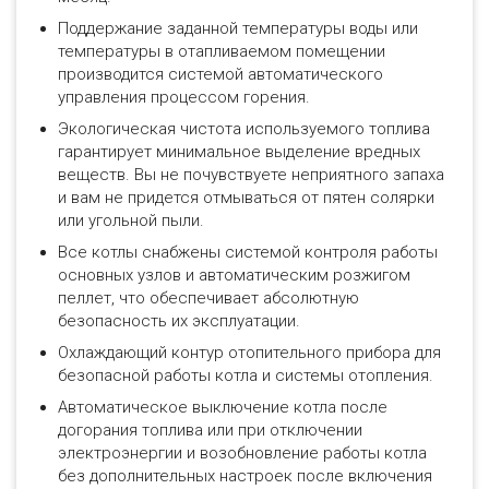
Поддержание заданной температуры воды или
температуры в отапливаемом помещении
производится системой автоматического
управления процессом горения.
Экологическая чистота используемого топлива
гарантирует минимальное выделение вредных
веществ. Вы не почувствуете неприятного запаха
и вам не придется отмываться от пятен солярки
или угольной пыли.
Все котлы снабжены системой контроля работы
основных узлов и автоматическим розжигом
пеллет, что обеспечивает абсолютную
безопасность их эксплуатации.
Охлаждающий контур отопительного прибора для
безопасной работы котла и системы отопления.
Автоматическое выключение котла после
догорания топлива или при отключении
электроэнергии и возобновление работы котла
без дополнительных настроек после включения