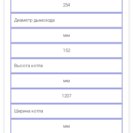
254
Диаметр дымохода
мм
152
Высота котла
мм
1207
Ширина котла
мм