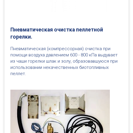
Пневматическая очистка пеллетной
горелки.
Пневматическая (компрессорная) очистка при
помощи воздуха давлением 600 - 800 кПа выдувает
из чаши горелки шлак и золу, образовавшуюся при
использовании некачественных биотопливных
пеллет.