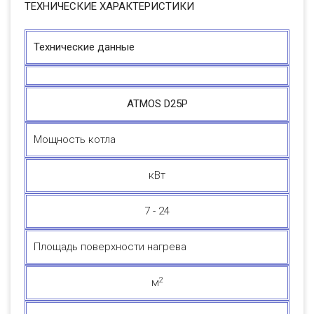
ТЕХНИЧЕСКИЕ ХАРАКТЕРИСТИКИ
Технические данные
ATMOS D25P
Мощность котла
кВт
7 - 24
Площадь поверхности нагрева
2
м