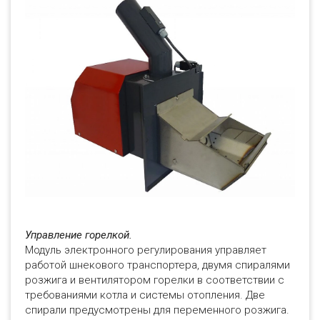
Управление горелкой.
Модуль электронного регулирования управляет
работой шнекового транспортера, двумя спиралями
розжига и вентилятором горелки в соответствии с
требованиями котла и системы отопления. Две
спирали предусмотрены для переменного розжига.