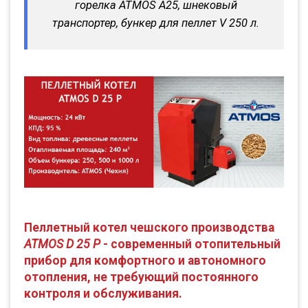
горелка ATMOS A25, шнековый
транспортер, бункер для пеллет V 250 л.
Пеллетный котел чешского производства
ATMOS D 25 P
- современный отопительный
прибор для комфортного и автономного
отопления, не требующий постоянного
контроля и обслуживания.