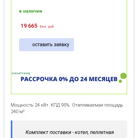
в наличии
19 665
бел. руб.
оставить заявку
Мощность 24 кВт. КПД 95%. Отапливаемая площадь
240 м².
Комплект поставки - котел, пеллетная