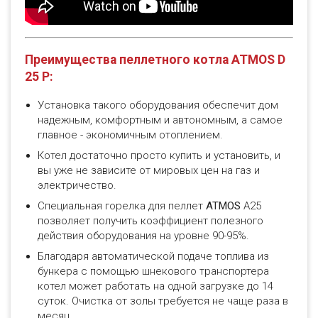
Преимущества пеллетного котла ATMOS D
25 P:
Установка такого оборудования обеспечит дом
надежным, комфортным и автономным, а самое
главное - экономичным отоплением.
Котел достаточно просто купить и установить, и
вы уже не зависите от мировых цен на газ и
электричество.
Специальная горелка для пеллет
ATMOS
A25
позволяет получить коэффициент полезного
действия оборудования на уровне 90-95%.
Благодаря автоматической подаче топлива из
бункера с помощью шнекового транспортера
котел может работать на одной загрузке до 14
суток. Очистка от золы требуется не чаще раза в
месяц.