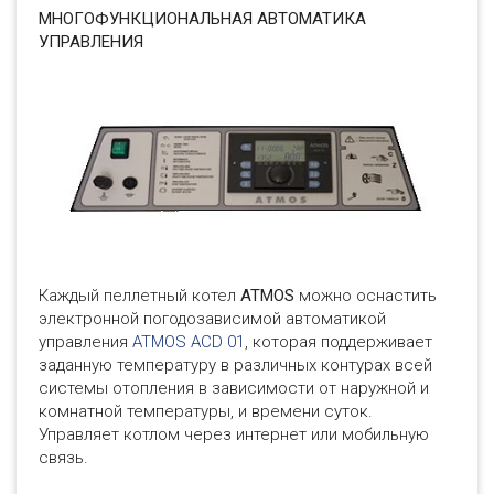
МНОГОФУНКЦИОНАЛЬНАЯ АВТОМАТИКА
УПРАВЛЕНИЯ
Каждый пеллетный котел
ATMOS
можно оснастить
электронной погодозависимой автоматикой
управления
A
TMOS ACD 01
, которая поддерживает
заданную температуру в различных контурах всей
системы отопления в зависимости от наружной и
комнатной температуры, и времени суток.
Управляет котлом через интернет или мобильную
связь.