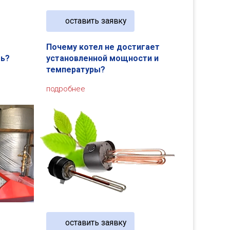
оставить заявку
Почему котел не достигает
ть?
установленной мощности и
температуры?
подробнее
оставить заявку