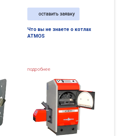
оставить заявку
Что вы не знаете о котлах
ATMOS
подробнее