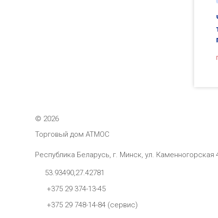
©
2026
Торговый дом АТМОС
Республика Беларусь, г. Минск, ул. Каменногорская 
53.93490,27.42781
+375 29 374-13-45
+375 29 748-14-84 (сервис)