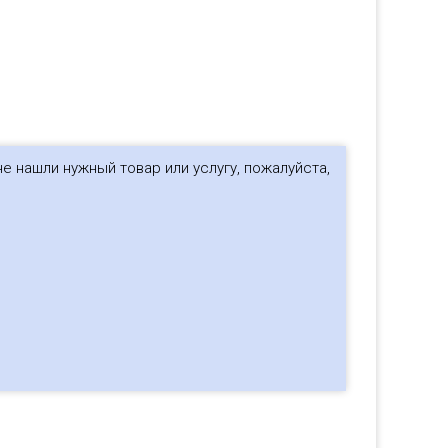
е нашли нужный товар или услугу, пожалуйста,