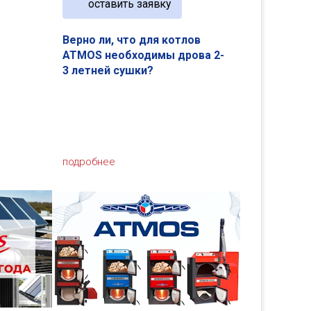
оставить заявку
Верно ли, что для котлов
ATMOS необходимы дрова 2-
3 летней сушки?
подробнее