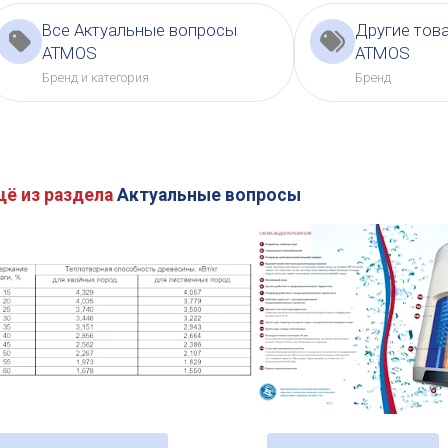
Все Актуальные вопросы
Другие тов
ATMOS
ATMOS
Бренд и категория
Бренд
щё из раздела
Актуальные вопросы