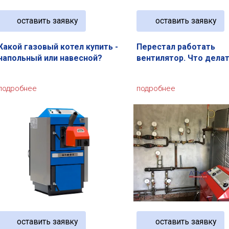
оставить заявку
оставить заявку
Какой газовый котел купить -
Перестал работать
напольный или навесной?
вентилятор. Что дела
подробнее
подробнее
оставить заявку
оставить заявку