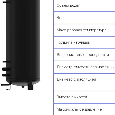
Объем воды
Вес
Макс.рабочая температура
Толщина изоляции
Значение теплопроводности
Диаметр емкости без изоляции
Диаметр с изоляцией
Высота емкости
Максимальное давление