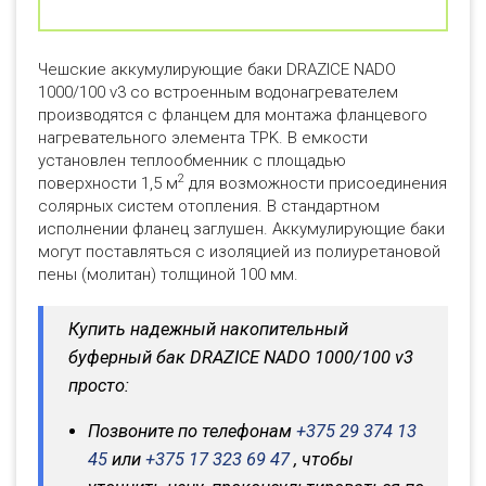
Чешские аккумулирующие баки DRAZICE NADO
1000/100 v3 со встроенным водонагревателем
производятся с фланцем для монтажа фланцевого
нагревательного элемента TPK. В емкости
установлен теплообменник с площадью
2
поверхности 1,5 м
для возможности присоединения
солярных систем отопления. В стандартном
исполнении фланец заглушен. Аккумулирующие баки
могут поставляться с изоляцией из полиуретановой
пены (молитан) толщиной 100 мм.
Купить надежный накопительный
буферный бак DRAZICE NADO 1000/100 v3
просто:
Позвоните по телефонам
+375 29 374 13
45
или
+375 17 323 69 47
, чтобы