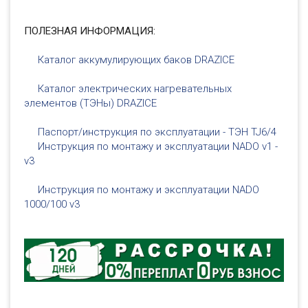
ПОЛЕЗНАЯ ИНФОРМАЦИЯ:
Каталог аккумулирующих баков DRAZICE
Каталог электрических нагревательных
элементов (ТЭНы) DRAZICE
Паспорт/инструкция по эксплуатации - ТЭН TJ6/4
Инструкция по монтажу и эксплуатации NADO v1 -
v3
Инструкция по монтажу и эксплуатации NADO
1000/100 v3