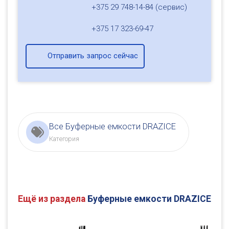
+375 29 748-14-84 (сервис)
+375 17 323-69-47
Отправить запрос сейчас
Все Буферные емкости DRAZICE
Категория
Ещё из раздела
Буферные емкости DRAZICE