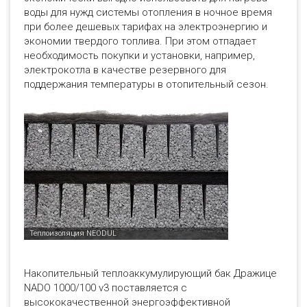
воды для нужд системы отопления в ночное время
при более дешевых тарифах на электроэнергию и
экономии твердого топлива. При этом отпадает
необходимость покупки и установки, например,
электрокотла в качестве резервного для
поддержания температуры в отопительный сезон.
Накопительный теплоаккумулирующий бак Дражице
NADO 1000/100 v3 поставляется с
высококачественной энергоэффективной