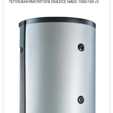
ТЕПЛОАККУМУЛЯТОРА DRAZICE NADO 1000/100 v3 :