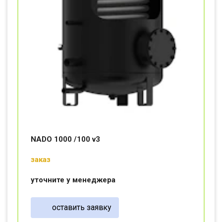
NADO 1000 /100 v3
заказ
уточните у менеджера
оставить заявку