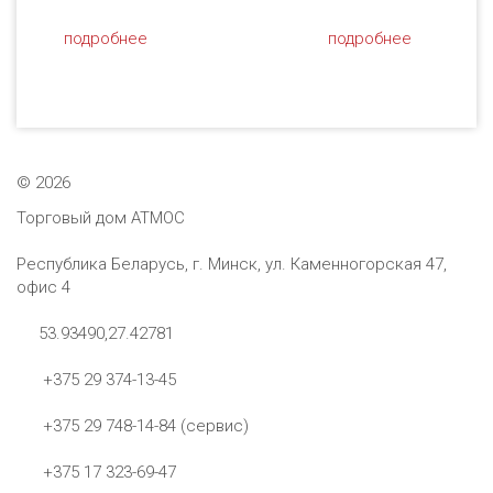
подробнее
подробнее
©
2026
Торговый дом АТМОС
Республика Беларусь, г. Минск, ул. Каменногорская 47,
офис 4
53.93490,27.42781
+375 29 374-13-45
+375 29 748-14-84 (сервис)
+375 17 323-69-47