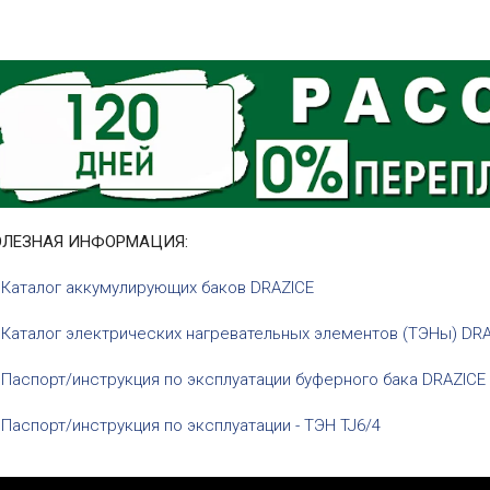
ОЛЕЗНАЯ ИНФОРМАЦИЯ:
Каталог аккумулирующих баков DRAZICE
Каталог электрических нагревательных элементов (ТЭНы) DR
Паспорт/инструкция по эксплуатации буферного бака DRAZICE
Паспорт/инструкция по эксплуатации - ТЭН TJ6/4