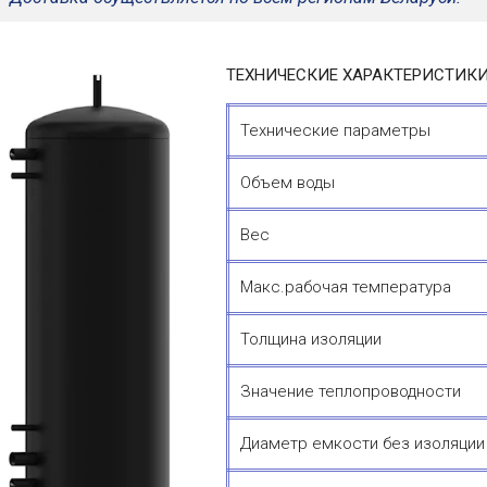
ТЕХНИЧЕСКИЕ ХАРАКТЕРИСТИКИ 
Технические параметры
Объем воды
Вес
Макс.рабочая температура
Толщина изоляции
Значение теплопроводности
Диаметр емкости без изоляции