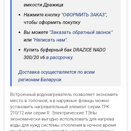
емкости Дражица
Нажмите кнопку
"ОФОРМИТЬ ЗАКАЗ"
,
чтобы оформить покупку
Вы можете
"Заказать обратный звонок"
или
"Написать нам"
.
Купить буферный бак DRAZICE NADO
300/20 v6
в рассрочку.
Доставка осуществляется по всем
регионам Беларуси.
Встроенный водонагреватель позволяет экономить
место в топочной, а в наружные фланцы можно
установить нагревательный элемент серии TPK
210/12 или серии R. Электрические ТЭНы
экономически выгодно использовать для нагрева
воды для нужд системы отопления в ночное время