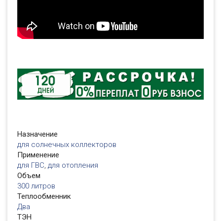
Назначение
для солнечных коллекторов
Применение
для ГВС
,
для отопления
Объем
300 литров
Теплообменник
Два
ТЭН