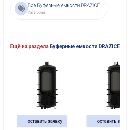
Все Буферные емкости DRAZICE
Категория
Ещё из раздела
Буферные емкости DRAZICE
оставить заявку
оставить заявк