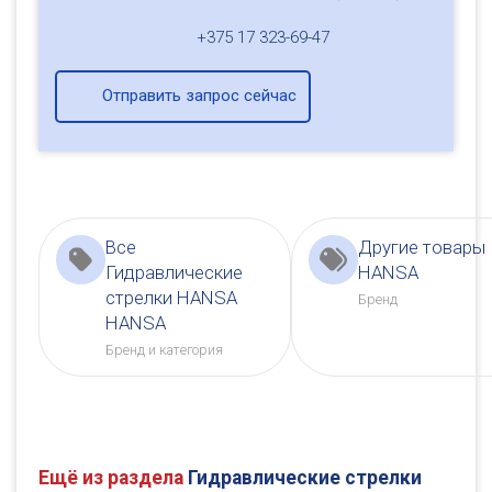
+375 17 323-69-47
Отправить запрос сейчас
Все
Другие товары
Гидравлические
HANSA
стрелки HANSA
Бренд
HANSA
Бренд и категория
Ещё из раздела
Гидравлические стрелки