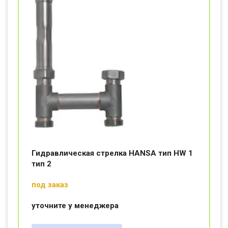
Гидравлическая стрелка HANSA тип HW 1
тип 2
под заказ
уточните у менеджера