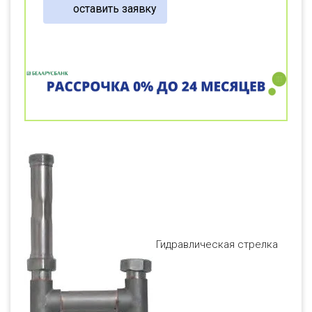
оставить заявку
Гидравлическая стрелка