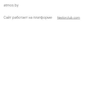
atmos.by
Сайт работает на платформе
Nestorclub.com