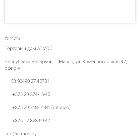
©
2026
Торговый дом АТМОС
Республика Беларусь, г. Минск, ул. Каменногорская 47,
офис 4
53.93490,27.42781
+375 29 374-13-45
+375 29 748-14-84 (сервис)
+375 17 323-69-47
info@atmos.by