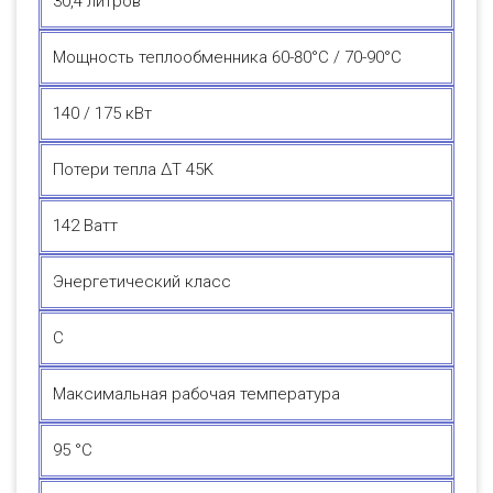
30,4 литров
Мощность теплообменника 60-80°C / 70-90°C
140 / 175 кВт
Потери тепла ΔT 45K
142 Ватт
Энергетический класс
С
Максимальная рабочая температура
95 °C