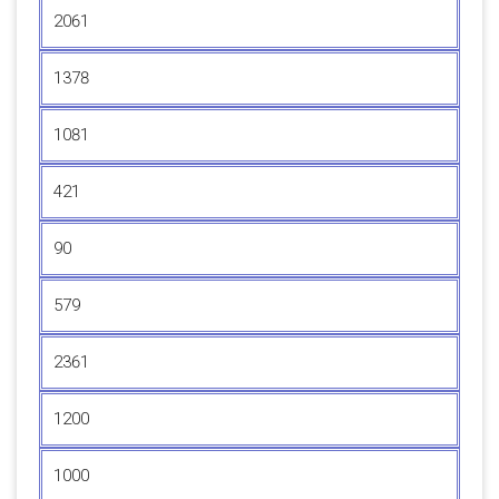
2061
1378
1081
421
90
579
2361
1200
1000