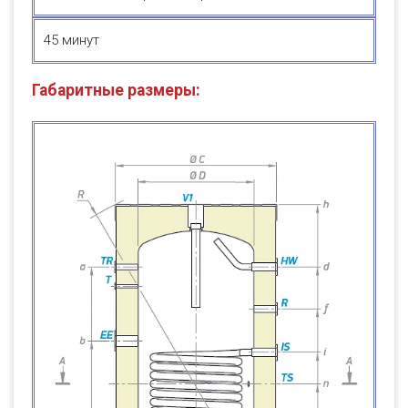
45 минут
Габаритные размеры: