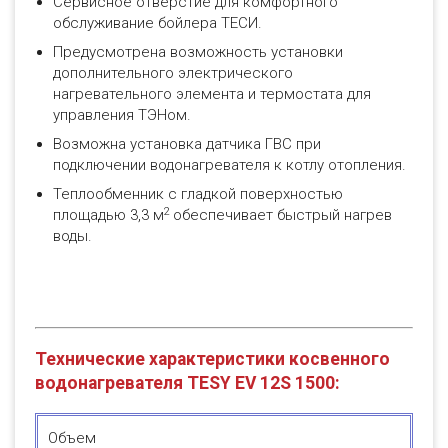
Сервисное отверстие для комфортного
обслуживание бойлера ТЕСИ.
Предусмотрена возможность установки
дополнительного электрического
нагревательного элемента и термостата для
управления ТЭНом.
Возможна установка датчика ГВС при
подключении водонагревателя к котлу отопления.
Теплообменник с гладкой поверхностью
2
площадью 3,3 м
обеспечивает быстрый нагрев
воды.
Технические характеристики косвенного
водонагревателя TESY EV 12S 1500:
Объем