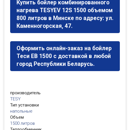
Купить бойлер комбинированного
нагрева TESYEV 12S 1500 объемом
800 литров в Минске по адресу: ул.
Каменногорская, 47.
Оформить онлайн-заказ на бойлер
Теси ЕВ 1500 с доставкой в любой
город Республики Беларусь.
производитель
TESY
Тип установки
напольные
Объем
1500 литров
Теплообменник