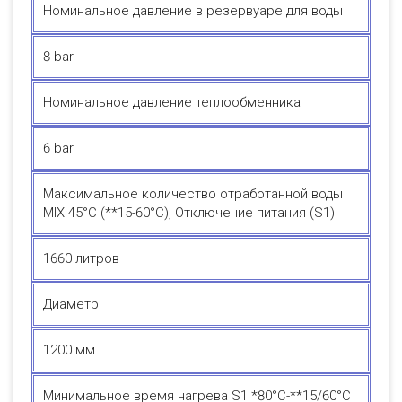
Номинальное давление в резервуаре для воды
8 bar
Номинальное давление теплообменника
6 bar
Максимальное количество отработанной воды
MIX 45°C (**15-60°C), Отключение питания (S1)
1660 литров
Диаметр
1200 мм
Минимальное время нагрева S1 *80°C-**15/60°C