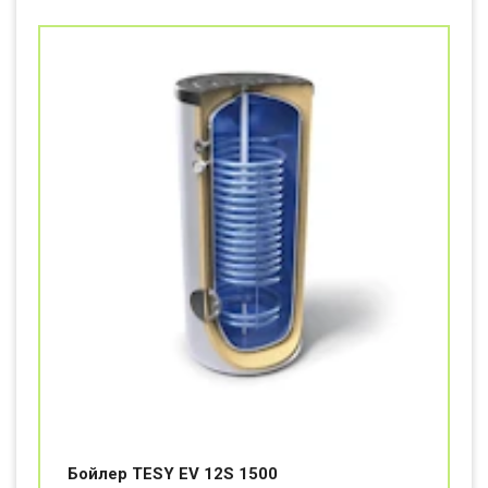
Бойлер TESY EV 12S 1500