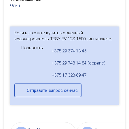
Один
Если вы хотите купить косвенный
водонагреватель TESY EV 12S 1500 , вы можете:
Позвонить:
+375 29 374-13-45
+375 29 748-14-84 (сервис)
+375 17 323-69-47
Отправить запрос сейчас