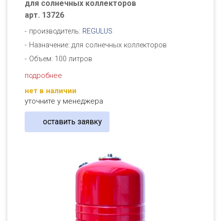
для солнечных коллекторов
арт. 13726
производитель:
REGULUS
Назначение: для солнечных коллекторов
Объем: 100 литров
подробнее
нет в наличии
уточните у менеджера
оставить заявку