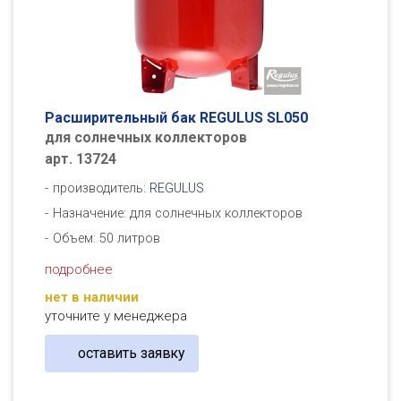
Расширительный бак REGULUS SL050
для солнечных коллекторов
арт. 13724
производитель:
REGULUS
Назначение: для солнечных коллекторов
Объем: 50 литров
подробнее
нет в наличии
уточните у менеджера
оставить заявку