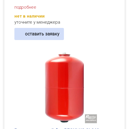
подробнее
нет в наличии
уточните у менеджера
оставить заявку