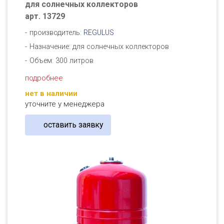
для солнечных коллекторов
арт. 13729
производитель:
REGULUS
Назначение: для солнечных коллекторов
Объем: 300 литров
подробнее
нет в наличии
уточните у менеджера
оставить заявку