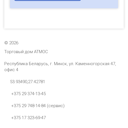
©
2026
Торговый дом АТМОС
Республика Беларусь, г. Минск, ул. Каменногорская 47,
офис 4
53.93490,27.42781
+375 29 374-13-45
+375 29 748-14-84 (сервис)
+375 17 323-69-47