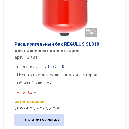
Расширительный бак REGULUS SL018
для солнечных коллекторов
арт. 13721
производитель:
REGULUS
Назначение: для солнечных коллекторов
Объем: 18 литров
подробнее
нет в наличии
уточните у менеджера
оставить заявку