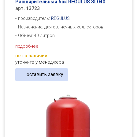
Расширительный бак REGULUS SL040
арт. 13723
производитель:
REGULUS
Назначение: для солнечных коллекторов
Объем: 40 литров
подробнее
нет в наличии
уточните у менеджера
оставить заявку