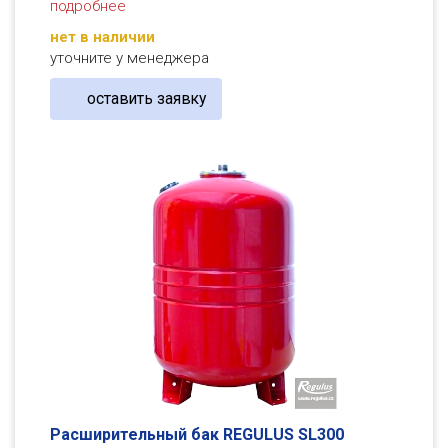
подробнее
нет в наличии
уточните у менеджера
оставить заявку
Расширительный бак REGULUS SL300