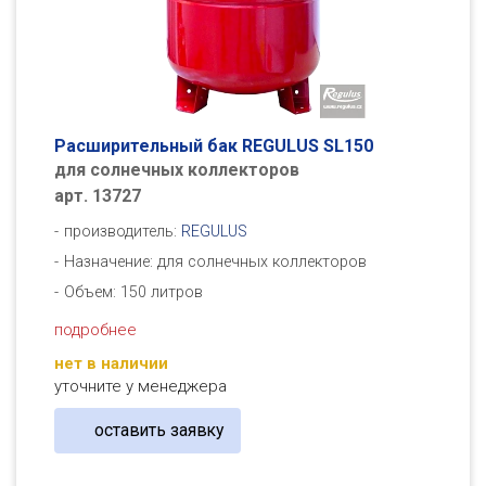
Расширительный бак REGULUS SL150
для солнечных коллекторов
арт. 13727
производитель:
REGULUS
Назначение: для солнечных коллекторов
Объем: 150 литров
подробнее
нет в наличии
уточните у менеджера
оставить заявку