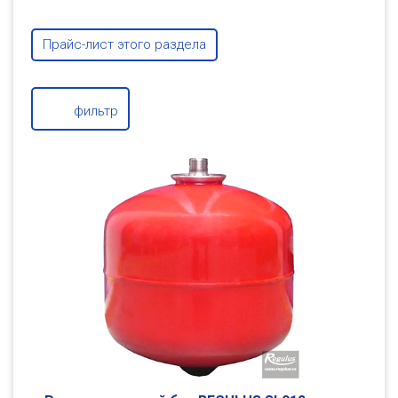
Прайс-лист этого раздела
фильтр