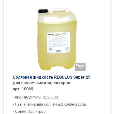
Солярная жидкость REGULUS Super 25
для солнечных коллекторов
арт. 10069
производитель:
REGULUS
Назначение: для солнечных коллекторов
Объем: 25 литров