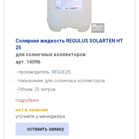
Солярная жидкость REGULUS SOLARTEN HT
25
для солнечных коллекторов
арт. 14096
производитель:
REGULUS
Назначение: для солнечных коллекторов
Объем: 25 литров
подробнее
нет в наличии
уточните у менеджера
оставить заявку