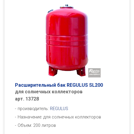
Расширительный бак REGULUS SL200
для солнечных коллекторов
арт. 13728
производитель:
REGULUS
Назначение: для солнечных коллекторов
Объем: 200 литров