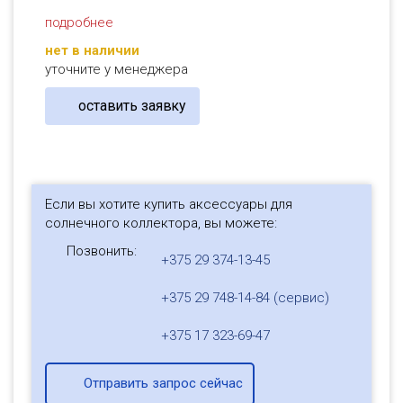
подробнее
нет в наличии
уточните у менеджера
оставить заявку
Если вы хотите купить аксессуары для
солнечного коллектора, вы можете:
Позвонить:
+375 29 374-13-45
+375 29 748-14-84 (сервис)
+375 17 323-69-47
Отправить запрос сейчас