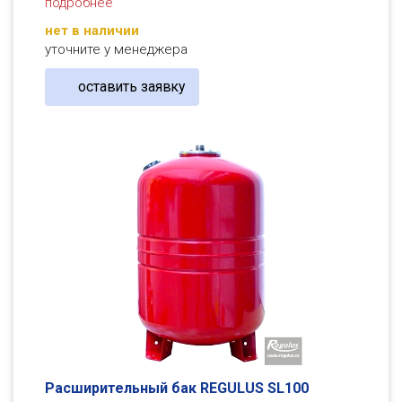
подробнее
нет в наличии
уточните у менеджера
оставить заявку
Расширительный бак REGULUS SL100