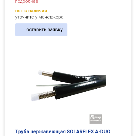
подробнее
нет в наличии
уточните у менеджера
оставить заявку
Труба нержавеющая SOLARFLEX A-DUO