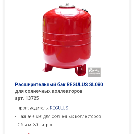
Расширительный бак REGULUS SL080
для солнечных коллекторов
арт. 13725
производитель:
REGULUS
Назначение: для солнечных коллекторов
Объем: 80 литров