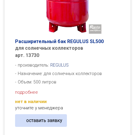
Расширительный бак REGULUS SL500
для солнечных коллекторов
арт. 13730
производитель:
REGULUS
Назначение: для солнечных коллекторов
Объем: 500 литров
подробнее
нет в наличии
уточните у менеджера
оставить заявку