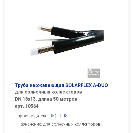
Труба нержавеющая SOLARFLEX A-DUO
для солнечных коллекторов
DN 16x13, длина 50 метров
арт. 10564
производитель:
REGULUS
Назначение: для солнечных коллекторов