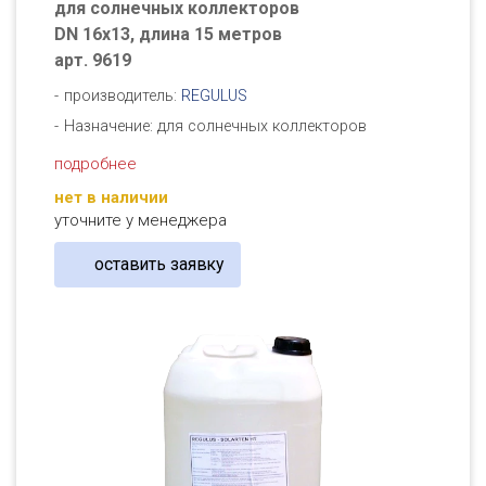
для солнечных коллекторов
DN 16x13, длина 15 метров
арт. 9619
производитель:
REGULUS
Назначение: для солнечных коллекторов
подробнее
нет в наличии
уточните у менеджера
оставить заявку