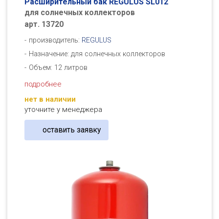
Расширительный бак REGULUS SL012
для солнечных коллекторов
арт. 13720
производитель:
REGULUS
Назначение: для солнечных коллекторов
Объем: 12 литров
подробнее
нет в наличии
уточните у менеджера
оставить заявку