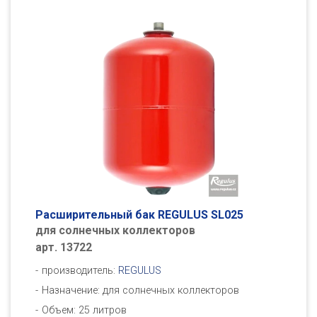
Расширительный бак REGULUS SL025
для солнечных коллекторов
арт. 13722
производитель:
REGULUS
Назначение: для солнечных коллекторов
Объем: 25 литров