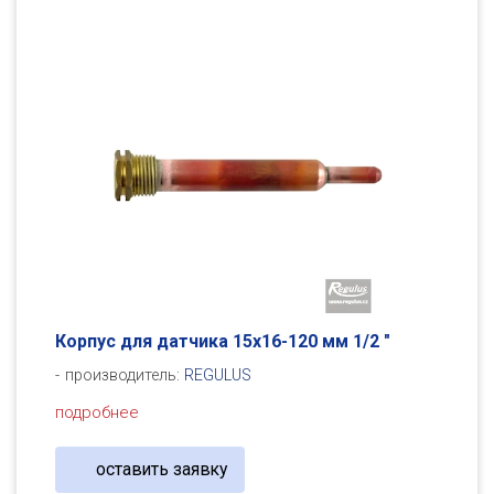
Корпус для датчика 15x16-120 мм 1/2 "
производитель:
REGULUS
подробнее
оставить заявку