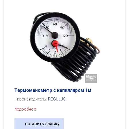
Термоманометр с капилляром 1м
производитель:
REGULUS
подробнее
оставить заявку