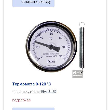
оставить заявку
Термометр 0-120 °C
производитель:
REGULUS
подробнее