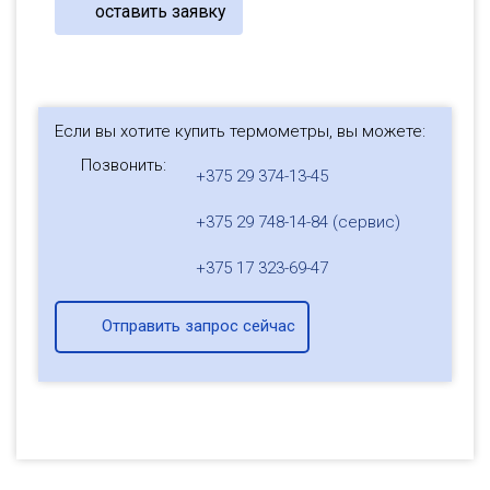
оставить заявку
Если вы хотите купить термометры, вы можете:
Позвонить:
+375 29 374-13-45
+375 29 748-14-84 (сервис)
+375 17 323-69-47
Отправить запрос сейчас