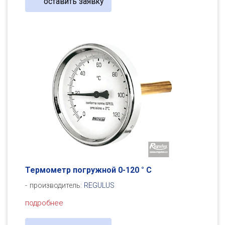
оставить заявку
Термометр погружной 0-120 ° C
производитель:
REGULUS
подробнее