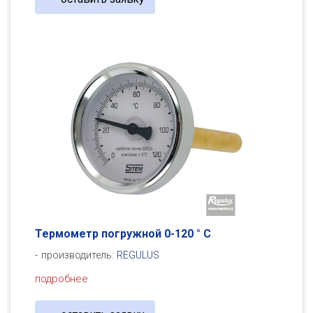
Термометр погружной 0-120 ° C
производитель:
REGULUS
подробнее