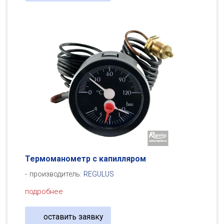
Термоманометр с капилляром
производитель:
REGULUS
подробнее
оставить заявку