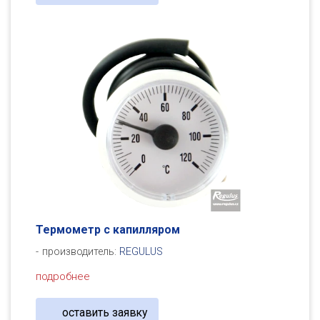
Термометр с капилляром
производитель:
REGULUS
подробнее
оставить заявку