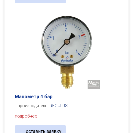
Манометр 4 бар
производитель:
REGULUS
подробнее
оставить заявку