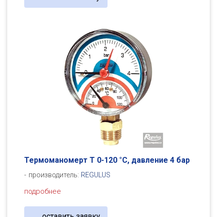
Термоманомерт Т 0-120 °C, давление 4 бар
производитель:
REGULUS
подробнее
оставить заявку