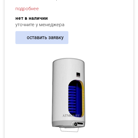
подробнее
нет в наличии
уточните у менеджера
оставить заявку