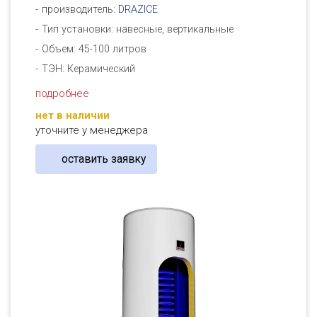
производитель:
DRAZICE
Тип установки: навесные, вертикальные
Объем: 45-100 литров
ТЭН: Керамический
подробнее
нет в наличии
уточните у менеджера
оставить заявку