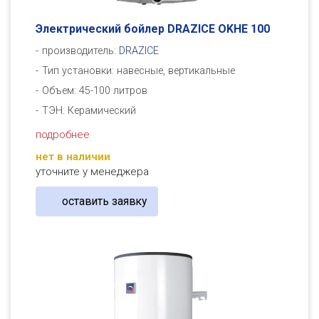
Электрический бойлер DRAZICE OKHE 100
производитель:
DRAZICE
Тип установки: навесные, вертикальные
Объем: 45-100 литров
ТЭН: Керамический
подробнее
нет в наличии
уточните у менеджера
оставить заявку