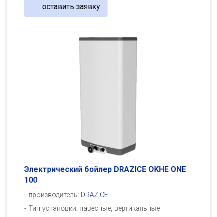
оставить заявку
Электрический бойлер DRAZICE OKHE ONE
100
производитель:
DRAZICE
Тип установки: навесные, вертикальные