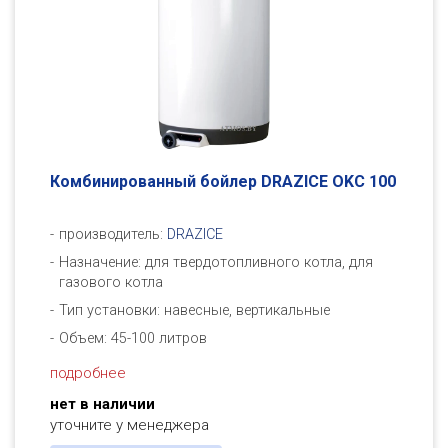
Комбинированный бойлер DRAZICE OKC 100
производитель:
DRAZICE
Назначение: для твердотопливного котла, для
газового котла
Тип установки: навесные, вертикальные
Объем: 45-100 литров
подробнее
нет в наличии
уточните у менеджера