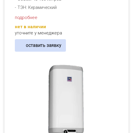
ТЭН: Керамический
подробнее
нет в наличии
уточните у менеджера
оставить заявку