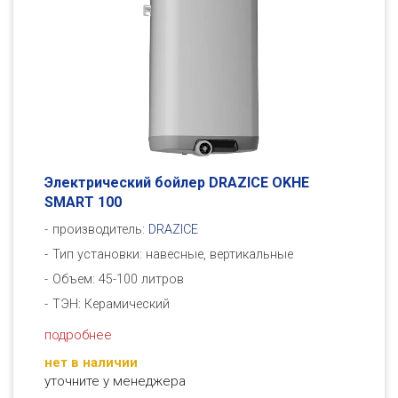
Электрический бойлер DRAZICE OKHE
SMART 100
производитель:
DRAZICE
Тип установки: навесные, вертикальные
Объем: 45-100 литров
ТЭН: Керамический
подробнее
нет в наличии
уточните у менеджера