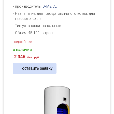
производитель:
DRAZICE
Назначение: для твердотопливного котла, для
газового котла
Тип установки: напольные
Объем: 45-100 литров
подробнее
в наличии
2 346
бел. руб.
оставить заявку