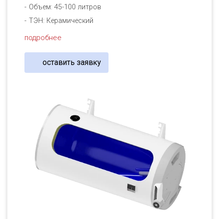
Объем: 45-100 литров
ТЭН: Керамический
подробнее
оставить заявку