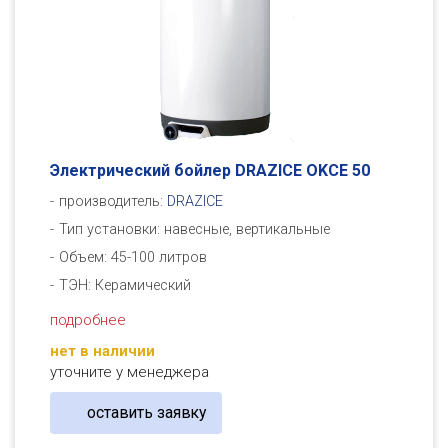
Электрический бойлер DRAZICE OKСE 50
производитель:
DRAZICE
Тип установки: навесные, вертикальные
Объем: 45-100 литров
ТЭН: Керамический
подробнее
нет в наличии
уточните у менеджера
оставить заявку