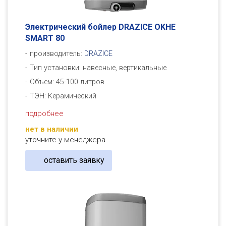
Электрический бойлер DRAZICE OKHE
SMART 80
производитель:
DRAZICE
Тип установки: навесные, вертикальные
Объем: 45-100 литров
ТЭН: Керамический
подробнее
нет в наличии
уточните у менеджера
оставить заявку