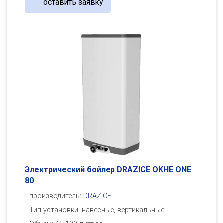
оставить заявку
Электрический бойлер DRAZICE OKHE ONE
80
производитель:
DRAZICE
Тип установки: навесные, вертикальные