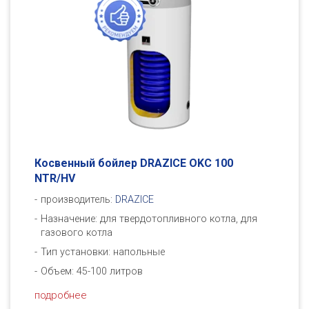
Косвенный бойлер DRAZICE OKC 100
NTR/HV
производитель:
DRAZICE
Назначение: для твердотопливного котла, для
газового котла
Тип установки: напольные
Объем: 45-100 литров
подробнее