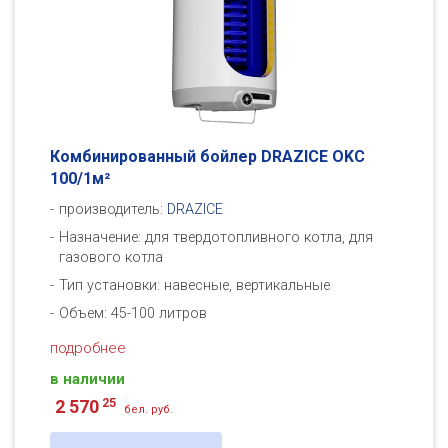
Комбинированный бойлер DRAZICE OKC
100/1м²
производитель:
DRAZICE
Назначение: для твердотопливного котла, для
газового котла
Тип установки: навесные, вертикальные
Объем: 45-100 литров
подробнее
в наличии
25
2 570
бел. руб.