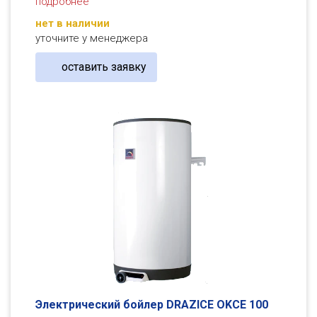
подробнее
нет в наличии
уточните у менеджера
оставить заявку
Электрический бойлер DRAZICE OKСE 100