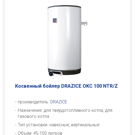
Косвенный бойлер DRAZICE OKC 100 NTR/Z
производитель:
DRAZICE
Назначение: для твердотопливного котла, для
газового котла
Тип установки: навесные, вертикальные
Объем: 45-100 литров