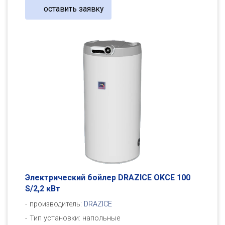
оставить заявку
Электрический бойлер DRAZICE OKCE 100
S/2,2 кВт
производитель:
DRAZICE
Тип установки: напольные