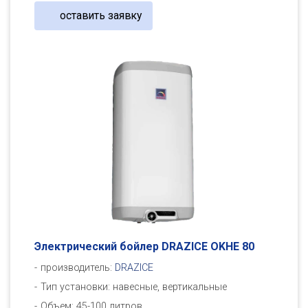
оставить заявку
Электрический бойлер DRAZICE OKHE 80
производитель:
DRAZICE
Тип установки: навесные, вертикальные
Объем: 45-100 литров