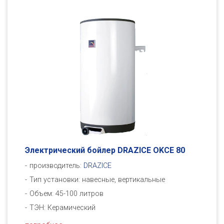
Электрический бойлер DRAZICE OKСE 80
производитель:
DRAZICE
Тип установки: навесные, вертикальные
Объем: 45-100 литров
ТЭН: Керамический