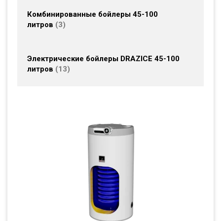
Комбинированные бойлеры 45-100
литров
3
Электрические бойлеры DRAZICE 45-100
литров
13