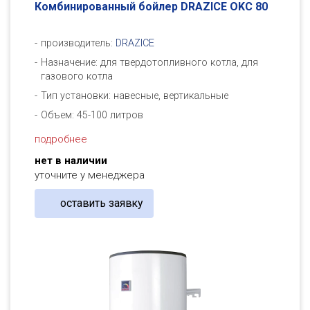
Комбинированный бойлер DRAZICE OKC 80
производитель:
DRAZICE
Назначение: для твердотопливного котла, для
газового котла
Тип установки: навесные, вертикальные
Объем: 45-100 литров
подробнее
нет в наличии
уточните у менеджера
оставить заявку