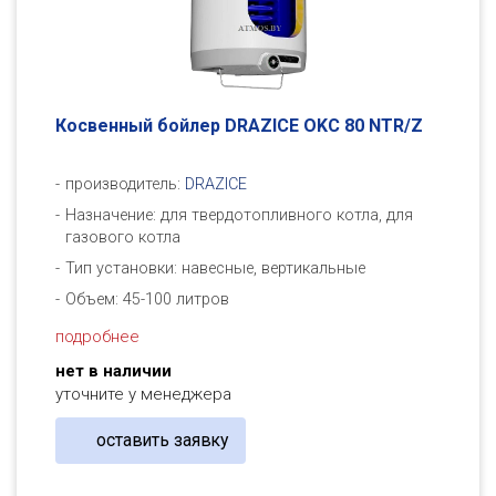
Косвенный бойлер DRAZICE OKC 80 NTR/Z
производитель:
DRAZICE
Назначение: для твердотопливного котла, для
газового котла
Тип установки: навесные, вертикальные
Объем: 45-100 литров
подробнее
нет в наличии
уточните у менеджера
оставить заявку