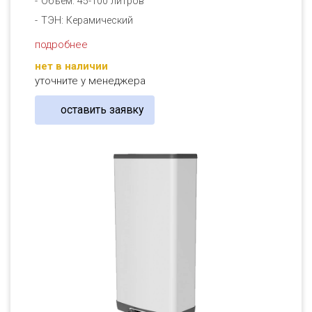
Объем: 45-100 литров
ТЭН: Керамический
подробнее
нет в наличии
уточните у менеджера
оставить заявку