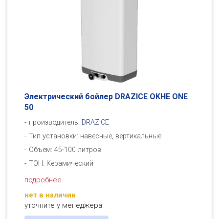
Электрический бойлер DRAZICE OKHE ONE
50
производитель:
DRAZICE
Тип установки: навесные, вертикальные
Объем: 45-100 литров
ТЭН: Керамический
подробнее
нет в наличии
уточните у менеджера