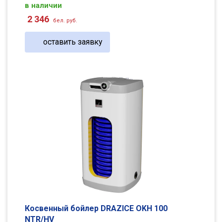
в наличии
2 346
бел. руб.
оставить заявку
Косвенный бойлер DRAZICE OKH 100
NTR/HV