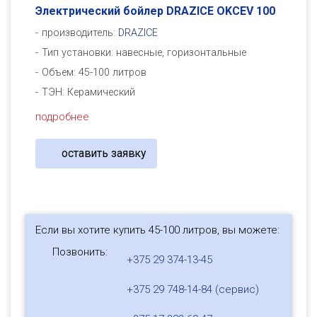
Электрический бойлер DRAZICE OKCEV 100
производитель:
DRAZICE
Тип установки: навесные, горизонтальные
Объем: 45-100 литров
ТЭН: Керамический
подробнее
оставить заявку
Если вы хотите купить 45-100 литров, вы можете:
Позвонить:
+375 29 374-13-45
+375 29 748-14-84 (сервис)