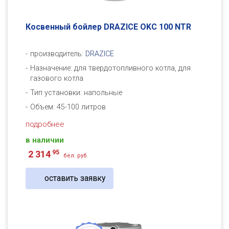
Косвенный бойлер DRAZICE OKC 100 NTR
производитель:
DRAZICE
Назначение: для твердотопливного котла, для
газового котла
Тип установки: напольные
Объем: 45-100 литров
подробнее
в наличии
95
2 314
бел. руб.
оставить заявку