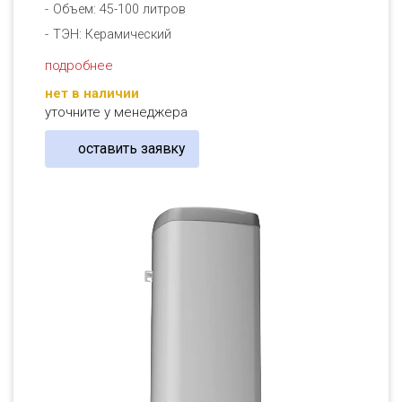
Объем: 45-100 литров
ТЭН: Керамический
подробнее
нет в наличии
уточните у менеджера
оставить заявку