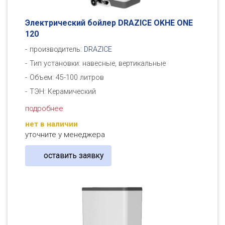
Электрический бойлер DRAZICE OKHE ONE
120
производитель:
DRAZICE
Тип установки: навесные, вертикальные
Объем: 45-100 литров
ТЭН: Керамический
подробнее
нет в наличии
уточните у менеджера
оставить заявку