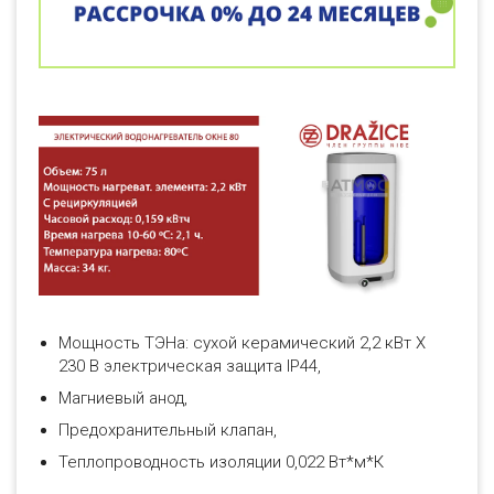
Мощность ТЭНа: сухой керамический 2,2 кВт Х
230 В электрическая защита IP44,
Магниевый анод,
Предохранительный клапан,
Теплопроводность изоляции 0,022 Вт*м*К