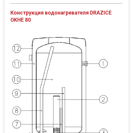
Конструкция водонагревателя DRAZICE
OKHE 80