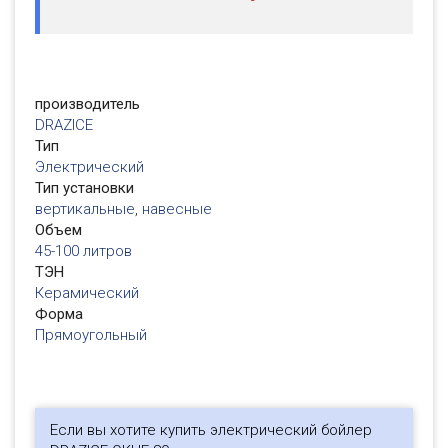
производитель
DRAZICE
Тип
Электрический
Тип установки
вертикальные
,
навесные
Объем
45-100 литров
ТЭН
Керамический
Форма
Прямоугольный
Если вы хотите купить электрический бойлер