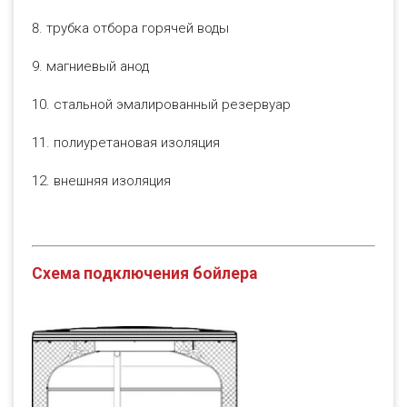
8. трубка отбора горячей воды
9. магниевый анод
10. стальной эмалированный резервуар
11. полиуретановая изоляция
12. внешняя изоляция
Схема подключения бойлера