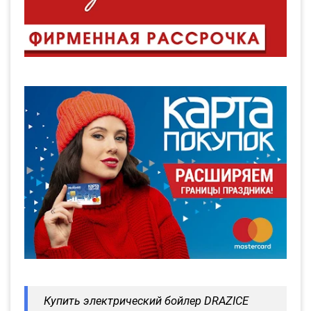
Купить электрический бойлер DRAZICE