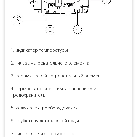
1. индикатор температуры
2. гильза нагревательного элемента
3. керамический нагревательный элемент
4. термостат с внешним управлением и
предохранитель
5. кожух электрооборудования
6. трубка впуска холодной воды
7. гильза датчика термостата