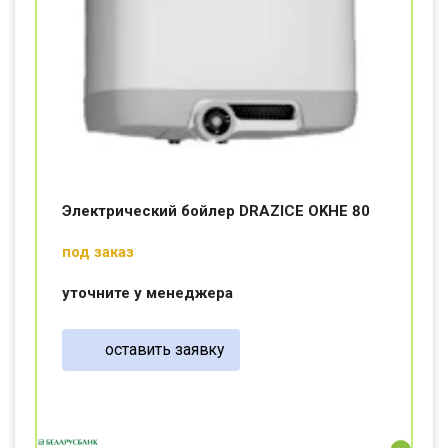
Электрический бойлер DRAZICE OKHE 80
под заказ
уточните у менеджера
оставить заявку