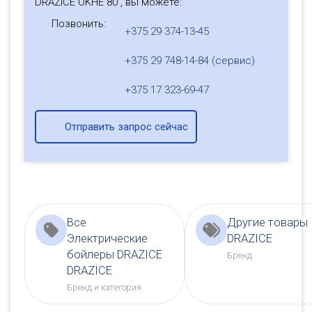
DRAZICE OKHE 80 , вы можете:
Позвонить:
+375 29 374-13-45
+375 29 748-14-84 (сервис)
+375 17 323-69-47
Отправить запрос сейчас
Все
Другие товары
Электрические
DRAZICE
бойлеры DRAZICE
Бренд
DRAZICE
Бренд и категория