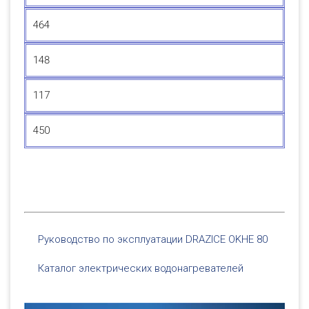
464
148
117
450
Руководство по эксплуатации DRAZICE OKHE 80
Каталог электрических водонагревателей