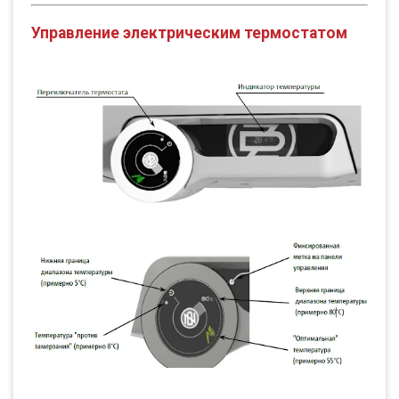
Управление электрическим термостатом