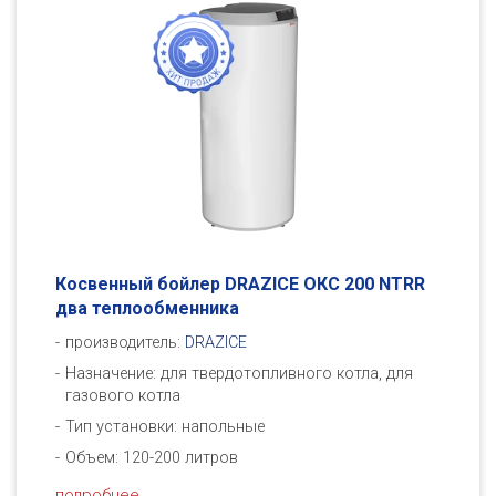
Косвенный бойлер DRAZICE ОКC 200 NTRR
два теплообменника
производитель:
DRAZICE
Назначение: для твердотопливного котла, для
газового котла
Тип установки: напольные
Объем: 120-200 литров
подробнее