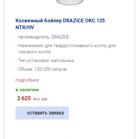
Косвенный бойлер DRAZICE OKC 125
NTR/HV
производитель:
DRAZICE
Назначение: для твердотопливного котла, для
газового котла
Тип установки: напольные
Объем: 120-200 литров
подробнее
в наличии
2 625
бел. руб.
оставить заявку