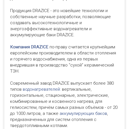
Продукция DRAZICE - это новейшие технологии и
собственные научные разработки, позволяющие
создавать высокотехнологичные и
энергоэффективные водонагреватели и
аккумулирующие баки DRAZICE.
Компания DRAZICE
по-праву считается крупнейшим
европейским производителем в области отопления
и горячего водоснабжения, одна из первых
внедрившая в производство "сухой" керамический
ТЭН.
Современный завод DRAZICE выпускает более 380
типов
водонагревателей:
вертикальные,
горизонтальные, стационарные, электрические,
комбинированные и косвенного нагрева, для
гелиосистем, причём самых разных объёмов - от 20
до 1000 литров, а также
аккумулирующих баков
,
предназначенных для систем отопления с
твердотопливными котлами.