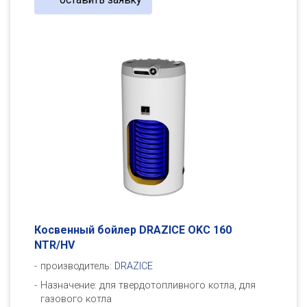
Косвенный бойлер DRAZICE OKC 160
NTR/HV
производитель:
DRAZICE
Назначение: для твердотопливного котла, для
газового котла