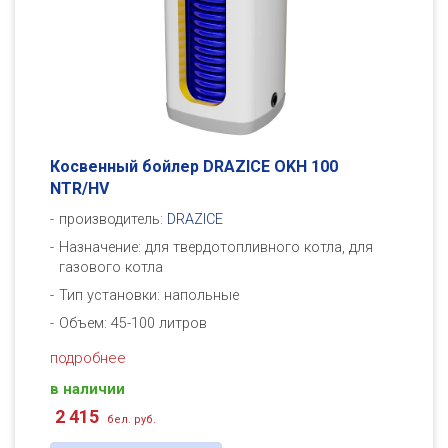
Косвенный бойлер DRAZICE OKH 100
NTR/HV
производитель:
DRAZICE
Назначение: для твердотопливного котла, для
газового котла
Тип установки: напольные
Объем: 45-100 литров
подробнее
в наличии
2 415
бел. руб.