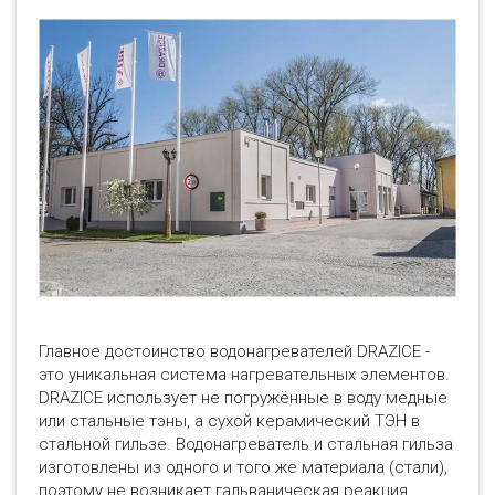
Главное достоинство водонагревателей DRAZICE -
это уникальная система нагревательных элементов.
DRAZICE использует не погружённые в воду медные
или стальные тэны, а сухой керамический ТЭН в
стальной гильзе. Водонагреватель и стальная гильза
изготовлены из одного и того же материала (стали),
поэтому не возникает гальваническая реакция.