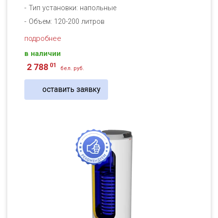
Тип установки: напольные
Объем: 120-200 литров
подробнее
в наличии
01
2 788
бел. руб.
оставить заявку