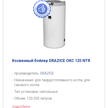
Косвенный бойлер DRAZICE ОКC 125 NTR
производитель:
DRAZICE
Назначение: для твердотопливного котла, для
газового котла
Тип установки: напольные
Объем: 120-200 литров
подробнее