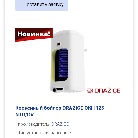
оставить заявку
Косвенный бойлер DRAZICE OKH 125
NTR/DV
производитель:
DRAZICE
Тип установки: навесные