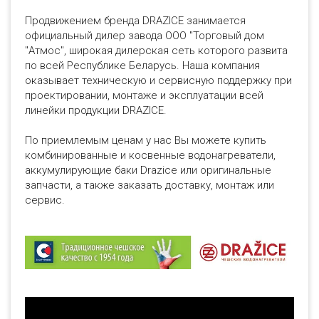
Продвижением бренда DRAZICE занимается
официальный дилер завода ООО "Торговый дом
"Атмос", широкая дилерская сеть которого развита
по всей Республике Беларусь. Наша компания
оказывает техническую и сервисную поддержку при
проектировании, монтаже и эксплуатации всей
линейки продукции DRAZICE.
По приемлемым ценам у нас Вы можете купить
комбинированные и косвенные водонагреватели,
аккумулирующие баки Drazice или оригинальные
запчасти, а также заказать доставку, монтаж или
сервис.