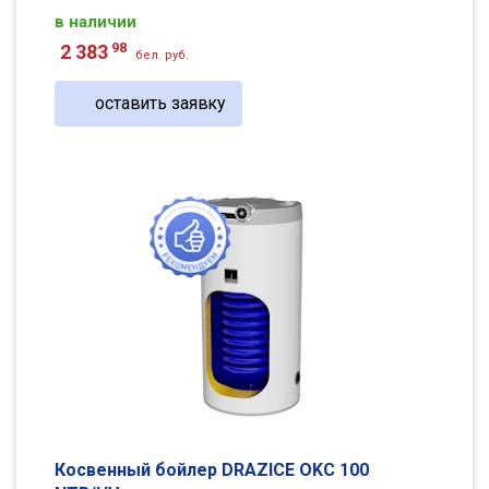
в наличии
98
2 383
бел. руб.
оставить заявку
Косвенный бойлер DRAZICE OKC 100