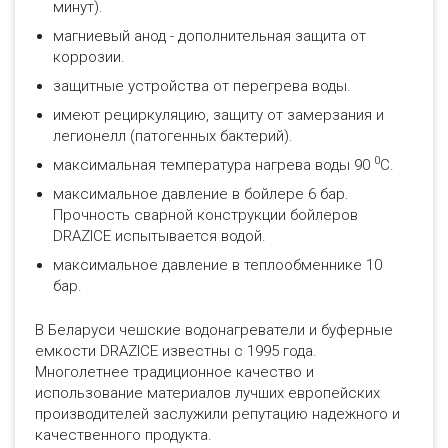
минут).
магниевый анод - дополнительная защита от
коррозии.
защитные устройства от перегрева воды.
имеют рециркуляцию, защиту от замерзания и
легионелл (патогенных бактерий).
0
максимальная температура нагрева воды 90
С.
максимальное давление в бойлере 6 бар.
Прочность сварной конструкции бойлеров
DRAZICE испытывается водой.
максимальное давление в теплообменнике 10
бар.
В Беларуси чешские водонагреватели и буферные
емкости DRAZICE известны с 1995 года.
Многолетнее традиционное качество и
использование материалов лучших европейских
производителей заслужили репутацию надежного и
качественного продукта.