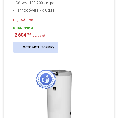
Объем: 120-200 литров
Теплообменник: Один
подробнее
в наличии
99
2 604
бел. руб.
оставить заявку