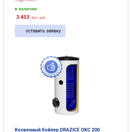
в наличии
3 453
бел. руб.
оставить заявку
Косвенный бойлер DRAZICE OKC 200