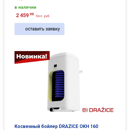
в наличии
99
2 459
бел. руб.
оставить заявку
Косвенный бойлер DRAZICE OKH 160