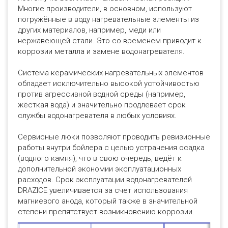
Многие производители, в основном, используют
погружённые в воду нагревательные элементы из
других материалов, например, меди или
нержавеющей стали. Это со временем приводит к
коррозии металла и замене водонагревателя.
Система керамических нагревательных элементов
обладает исключительно высокой устойчивостью
против агрессивной водной среды (например,
жёсткая вода) и значительно продлевает срок
службы водонагревателя в любых условиях.
Сервисные люки позволяют проводить ревизионные
работы внутри бойлера с целью устранения осадка
(водного камня), что в свою очередь, ведёт к
дополнительной экономии эксплуатационных
расходов. Срок эксплуатации водонагревателей
DRAZICE увеличивается за счет использования
магниевого анода, который также в значительной
степени препятствует возникновению коррозии.