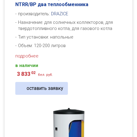
NTRR/BP два теплообменника
производитель:
DRAZICE
Назначение: для солнечных коллекторов, для
твердотопливного котла, для газового котла
Тип установки: напольные
Объем: 120-200 литров
подробнее
в наличии
02
3 833
бел. руб.
оставить заявку