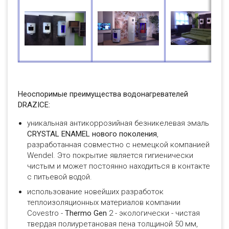
Неоспоримые преимущества водонагревателей
DRAZICE:
уникальная антикоррозийная безникелевая эмаль
CRYSTAL ENAMEL нового поколения
,
разработанная совместно с немецкой компанией
Wendel. Это покрытие является гигиенически
чистым и может постоянно находиться в контакте
с питьевой водой.
использование новейших разработок
теплоизоляционных материалов компании
Covestro -
Thermo Gen
2 - экологически - чистая
твердая полиуретановая пена толщиной 50 мм,