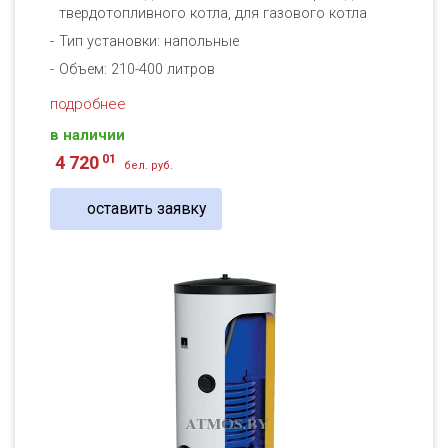
твердотопливного котла, для газового котла
Тип установки: напольные
Объем: 210-400 литров
подробнее
в наличии
01
4 720
бел. руб.
оставить заявку