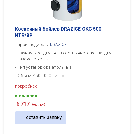
Косвенный бойлер DRAZICE OKC 500
NTR/BP
производитель:
DRAZICE
Назначение: для твердотопливного котла, для
газового котла
Тип установки: напольные
Объем: 450-1000 литров
подробнее
в наличии
5 717
бел. руб.
оставить заявку