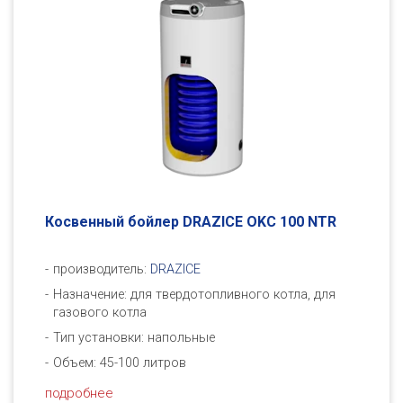
Косвенный бойлер DRAZICE OKC 100 NTR
производитель:
DRAZICE
Назначение: для твердотопливного котла, для
газового котла
Тип установки: напольные
Объем: 45-100 литров
подробнее