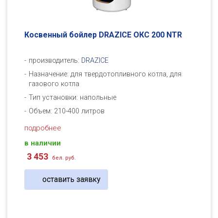
Косвенный бойлер DRAZICE ОКC 200 NTR
производитель:
DRAZICE
Назначение: для твердотопливного котла, для
газового котла
Тип установки: напольные
Объем: 210-400 литров
подробнее
в наличии
3 453
бел. руб.
оставить заявку