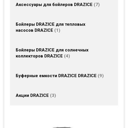
Аксессуары для бойлеров DRAZICE
7
Бойлеры DRAZICE для тепловых
насосов DRAZICE
1
Бойлеры DRAZICE для солнечных
коллекторов DRAZICE
4
Буферные емкости DRAZICE DRAZICE
9
Акции DRAZICE
3