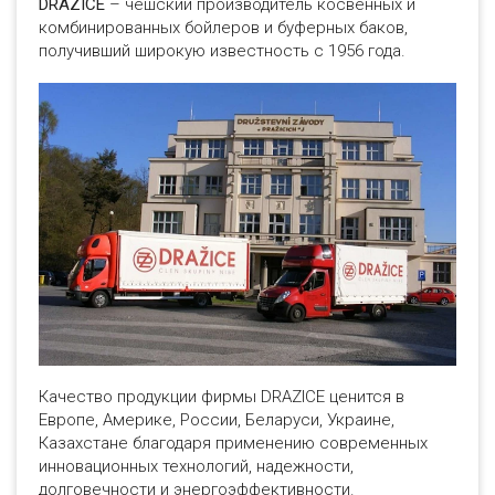
DRAZICE
– чешский производитель косвенных и
комбинированных бойлеров и буферных баков,
получивший широкую известность с 1956 года.
Качество продукции фирмы DRAZICE ценится в
Европе, Америке, России, Беларуси, Украине,
Казахстане благодаря применению современных
инновационных технологий, надежности,
долговечности и энергоэффективности.