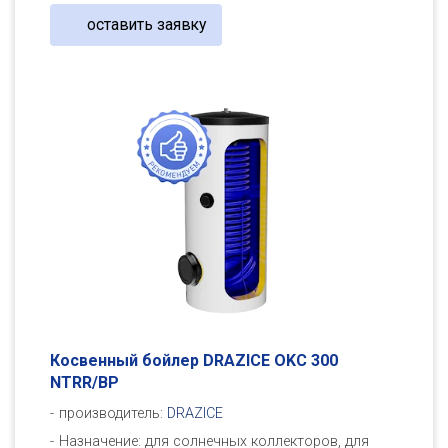
оставить заявку
Косвенный бойлер DRAZICE OKC 300
NTRR/BP
производитель:
DRAZICE
Назначение: для солнечных коллекторов, для