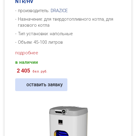
NTR/HV
производитель:
DRAZICE
Назначение: для твердотопливного котла, для
газового котла
Тип установки: напольные
Объем: 45-100 литров
подробнее
в наличии
2 405
бел. руб.
оставить заявку