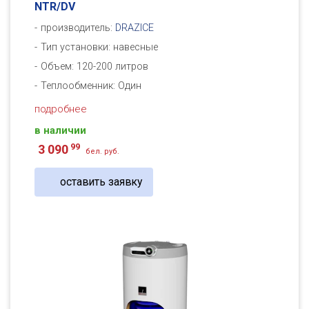
NTR/DV
производитель:
DRAZICE
Тип установки: навесные
Объем: 120-200 литров
Теплообменник: Один
подробнее
в наличии
99
3 090
бел. руб.
оставить заявку