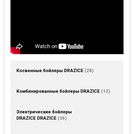
Косвенные бойлеры DRAZICE
28
Комбинированные бойлеры DRAZICE
12
Электрические бойлеры
DRAZICE DRAZICE
36