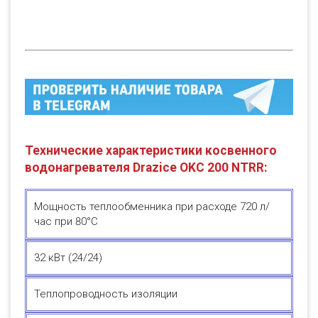
Технические характеристики косвенного
водонагревателя Drazice OKC 200 NTRR:
Мощность теплообменника при расходе 720 л/
час при 80°С
32 кВт (24/24)
Теплопроводность изоляции