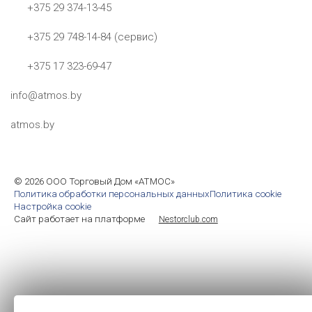
+375 29 374-13-45
+375 29 748-14-84 (сервис)
+375 17 323-69-47
info@atmos.by
atmos.by
©
2026 ООО Торговый Дом «АТМОС»
Политика обработки персональных данных
Политика cookie
Настройка cookie
Сайт работает на платформе
Nestorclub.com