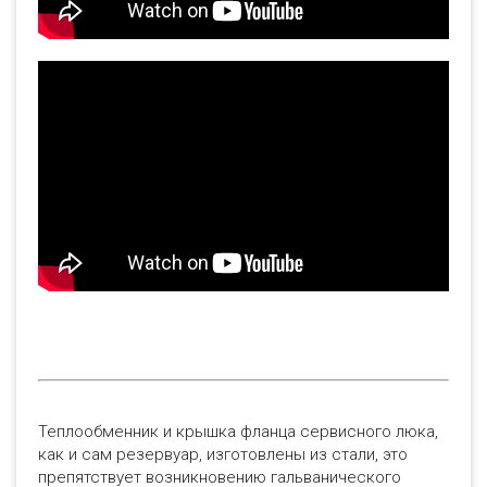
Теплообменник и крышка фланца сервисного люка,
как и сам резервуар, изготовлены из стали, это
препятствует возникновению гальванического