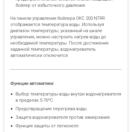
бойлер от избыточного давления.
На панели управления бойлера ОКС 200 NTRR
отображается температура воды. Используя
диапазон температуры, указанный на шкале
управления, можно настроить нагрев воды до
необходимой температуры. После достижения
заданной температуры, водонагреватель
автоматически отключится.
Функции автоматики:
Выбор температуры воды внутри водонагревателя
в пределах 5-76ºC.
Предотвращение перегрева воды.
Защита водонагревателя против замерзания.
Функция защиты от легионелл.