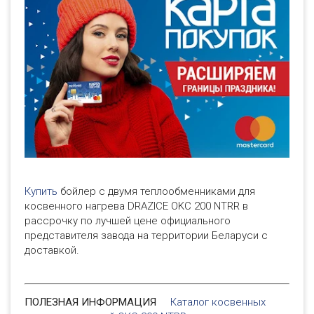
Купить
бойлер с двумя теплообменниками для
косвенного нагрева DRAZICE OKC 200 NTRR в
рассрочку по лучшей цене официального
представителя завода на территории Беларуси с
доставкой.
ПОЛЕЗНАЯ ИНФОРМАЦИЯ
Каталог косвенных