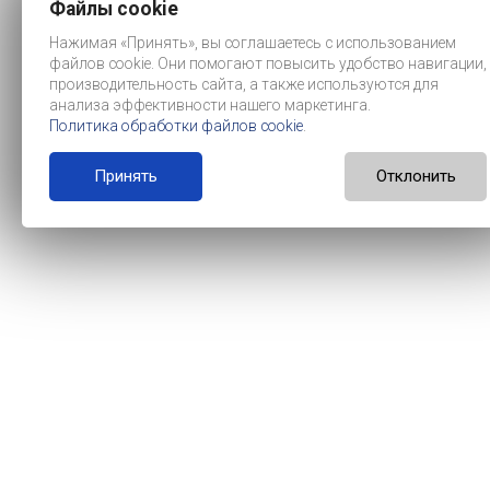
Файлы cookie
Нажимая «Принять», вы соглашаетесь с использованием
файлов cookie. Они помогают повысить удобство навигации,
производительность сайта, а также используются для
анализа эффективности нашего маркетинга.
Политика обработки файлов cookie
.
Принять
Отклонить