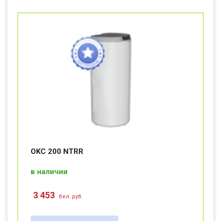
OKC 200 NTRR
в наличии
3 453
бел. руб.