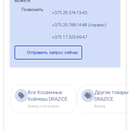
можете:
Позвонить:
+375 29 374-13-45
+375 29 748-14-84 (сервис)
+375 17 323-69-47
Отправить запрос сейчас
Все Косвенные
Другие товары
бойлеры DRAZICE
DRAZICE
Бренд и категория
Бренд