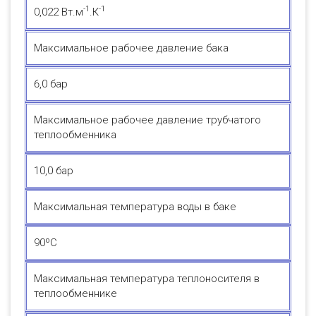
-1
-1
0,022 Вт.м
.К
Максимальное рабочее давление бака
6,0 бар
Максимальное рабочее давление трубчатого
теплообменника
10,0 бар
Максимальная температура воды в баке
90ºC
Максимальная температура теплоносителя в
теплообменнике