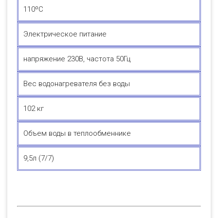
110ºС
Электрическое питание
напряжение 230В, частота 50Гц
Вес водонагревателя без воды
102 кг
Объем воды в теплообменнике
9,5л (7/7)