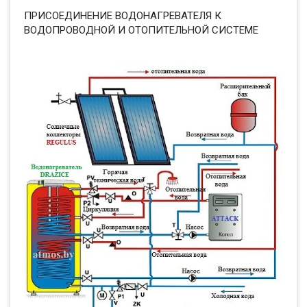
ПРИСОЕДИНЕНИЕ ВОДОНАГРЕВАТЕЛЯ К
ВОДОПРОВОДНОЙ И ОТОПИТЕЛЬНОЙ СИСТЕМЕ