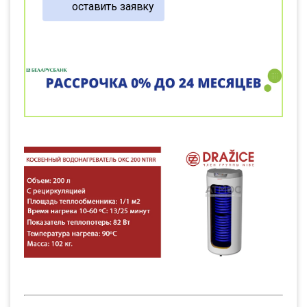
оставить заявку