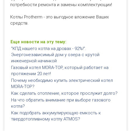
потребности ремонта и замены комплектующих!
Котлы Protherm - это выгодное вложение Ваших
средств.
Еще новости на эту тему:
"КПД нашего котла на дровах - 92%!”.
Энергонезависимый дом у озера с крутой
инженерной начинкой
Газовый котел MORA-TOP, который работает на
протяжении 20 лет!
Почему необходимо купить электрический котел
MORA-TOP?
Как сделать отопление, которое прослужит долго?
На что обратить внимание при выборе газового
котла?
Как подобрать аккумулирующую емкость к
твердотопливному котлу ATMOS?