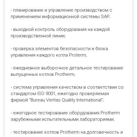
- планирование и управление производством с
применением информационной системы SAP;
- выходной контроль оборудования на каждой
производственной линии;
- проверка элементов безопасности и блока
управления каждого котла Proterm;
- ежедневное выборочное детальное тестирование
выпущенных котлов Protherm;
- система управления качеством в соответствии со
стандартом ISO 9001, ежегодно проверяемая
фирмой “Bureau Veritas Quality International”;
- ежегодное тестирование оборудования Protherm
зарубежными испытательными лабораториями;
- тестирование котлов Protherm на долговечность и