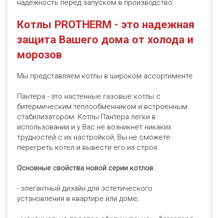
надежность перед запуском в производство.
Котлы PROTHERM - это надежная
защита Вашего дома от холода и
морозов
Мы представляем котлы в широком ассортименте:
Пантера - это настенные газовые котлы с
битермическим теплообменником и встроенным
стабилизатором. Котлы Пантера легки в
использовании и у Вас не возникнет никаких
трудностей с их настройкой, Вы не сможете
перегреть котел и вывести его из строя.
Основные свойства новой серии котлов:
- элегантный дизайн для эстетического
установления в квартире или доме;