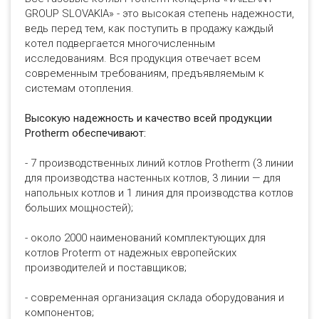
GROUP SLOVAKIA» - это высокая степень надежности,
ведь перед тем, как поступить в продажу каждый
котел подвергается многочисленным
исследованиям. Вся продукция отвечает всем
современным требованиям, предъявляемым к
системам отопления.
Высокую надежность и качество всей продукции
Protherm обеспечивают:
- 7 производственных линий котлов Protherm (3 линии
для производства настенных котлов, 3 линии — для
напольных котлов и 1 линия для производства котлов
больших мощностей);
- около 2000 наименований комплектующих для
котлов Proterm от надежных европейских
производителей и поставщиков;
- современная организация склада оборудования и
компонентов;