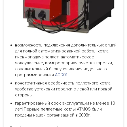
возможность подключения дополнительных опций
для полной автоматизированной работы котла -
пневмоподача пеллет, автоматическое
золоудаление, компрессорная очистка горелки,
дополнительный блок управления недельного
программирования
ACD01.
конструктивная особенность пеллетного котла -
удобство установки горелки с левой или правой
стороны.
гарантированный срок эксплуатации не менее 10
лет! Первые пеллетные котлы ATMOS были
проданы нашей организацией в 2008г.