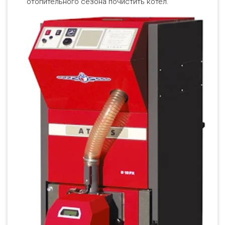
отопительного сезона почистить котел.