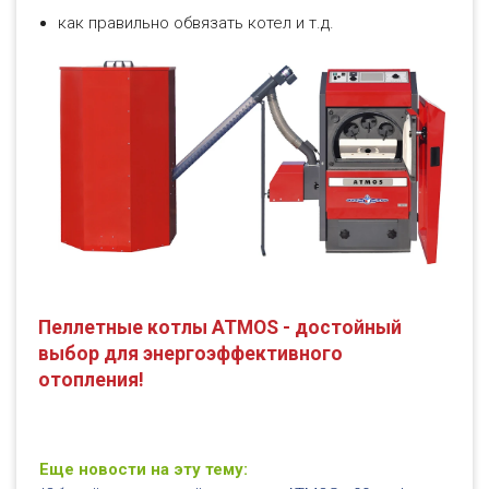
как правильно обвязать котел и т.д.
Пеллетные котлы ATMOS - достойный
выбор для энергоэффективного
отопления!
Еще новости на эту тему: