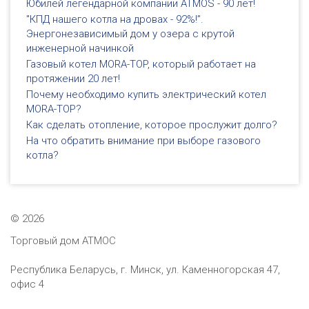
Юбилей легендарной компании ATMOS - 90 лет!
"КПД нашего котла на дровах - 92%!”.
Энергонезависимый дом у озера с крутой
инженерной начинкой
Газовый котел MORA-TOP, который работает на
протяжении 20 лет!
Почему необходимо купить электрический котел
MORA-TOP?
Как сделать отопление, которое прослужит долго?
На что обратить внимание при выборе газового
котла?
©
2026
Торговый дом АТМОС
Республика Беларусь, г. Минск, ул. Каменногорская 47,
офис 4