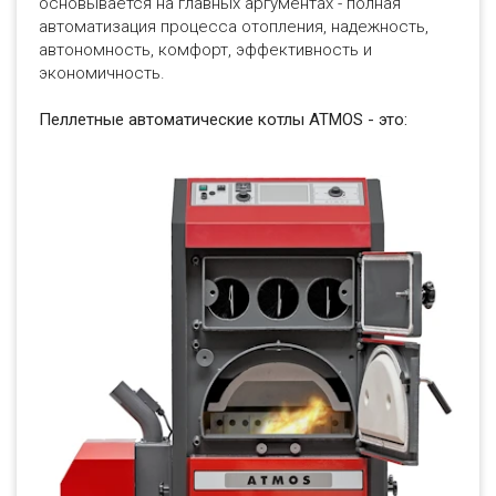
основывается на главных аргументах - полная
автоматизация процесса отопления, надежность,
автономность, комфорт, эффективность и
экономичность.
Пеллетные автоматические котлы ATMOS - это: