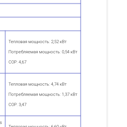
Тепловая мощность: 2,52 кВт
Потребляемая мощность: 0,54 кВт
COP: 4,67
Тепловая мощность: 4,74 кВт
Потребляемая мощность: 1,37 кВт
COP: 3,47
/s
Тепловая мощность: 6,60 кВт