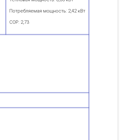
Потребляемая мощность: 2,42 кВт
COP: 2,73