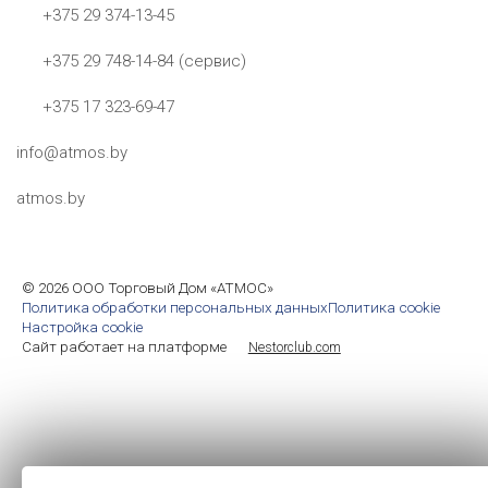
+375 29 374-13-45
+375 29 748-14-84 (сервис)
+375 17 323-69-47
info@atmos.by
atmos.by
©
2026 ООО Торговый Дом «АТМОС»
Политика обработки персональных данных
Политика cookie
Настройка cookie
Сайт работает на платформе
Nestorclub.com