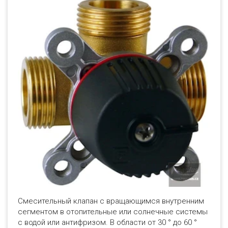
Смесительный клапан с вращающимся внутренним
сегментом в отопительные или солнечные системы
с водой или антифризом. В области от 30 ° до 60 °