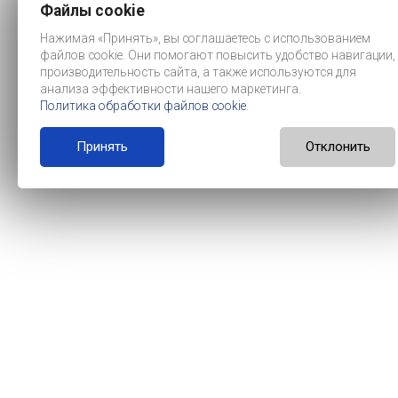
Файлы cookie
Нажимая «Принять», вы соглашаетесь с использованием
файлов cookie. Они помогают повысить удобство навигации,
производительность сайта, а также используются для
анализа эффективности нашего маркетинга.
Политика обработки файлов cookie
.
Принять
Отклонить