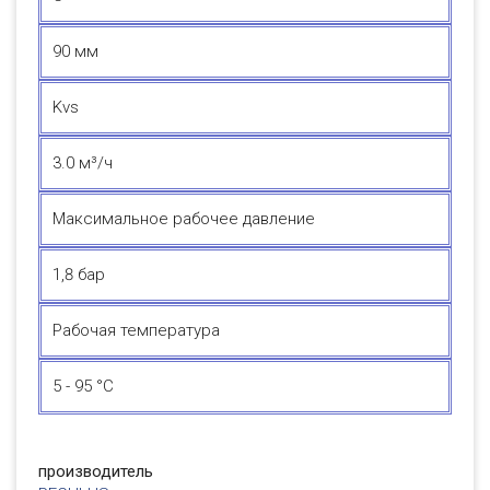
90 мм
Kvs
3.0 м³/ч
Максимальное рабочее давление
1,8 бар
Рабочая температура
5 - 95 °C
производитель