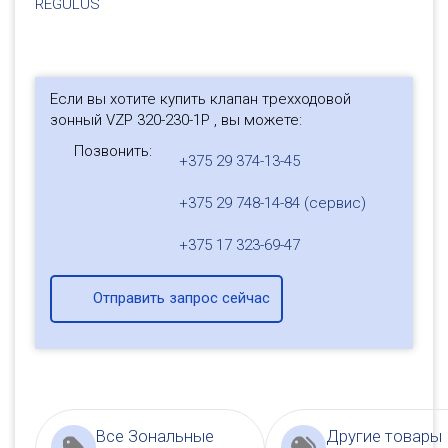
REGULUS
Если вы хотите купить клапан трехходовой
зонный VZP 320-230-1P , вы можете:
Позвонить:
+375 29 374-13-45
+375 29 748-14-84 (сервис)
+375 17 323-69-47
Отправить запрос сейчас
Все Зональные
Другие товары