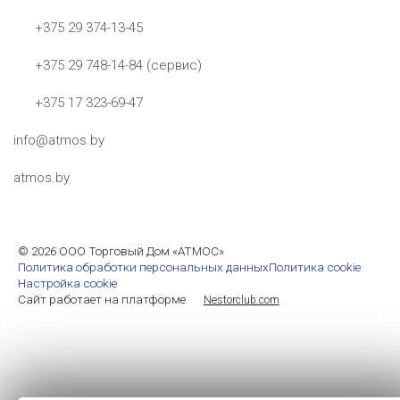
+375 29 374-13-45
+375 29 748-14-84 (сервис)
+375 17 323-69-47
info@atmos.by
atmos.by
©
2026 ООО Торговый Дом «АТМОС»
Политика обработки персональных данных
Политика cookie
Настройка cookie
Сайт работает на платформе
Nestorclub.com