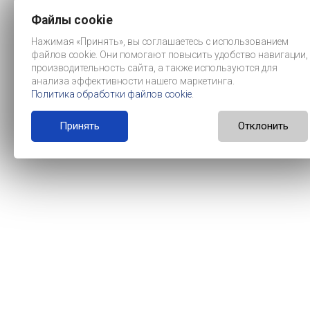
Файлы cookie
Нажимая «Принять», вы соглашаетесь с использованием
файлов cookie. Они помогают повысить удобство навигации,
производительность сайта, а также используются для
анализа эффективности нашего маркетинга.
Политика обработки файлов cookie
.
Принять
Отклонить