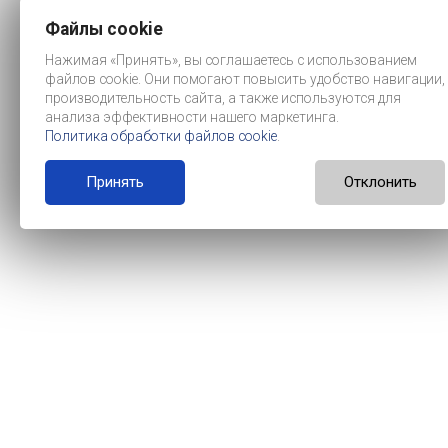
Файлы cookie
Нажимая «Принять», вы соглашаетесь с использованием
файлов cookie. Они помогают повысить удобство навигации,
производительность сайта, а также используются для
анализа эффективности нашего маркетинга.
Политика обработки файлов cookie
.
Принять
Отклонить