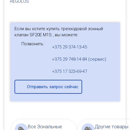
REGULUS
Если вы хотите купить трехходовой зонный
клапан SF20E M1S , вы можете:
Позвонить:
+375 29 374-13-45
+375 29 748-14-84 (сервис)
+375 17 323-69-47
Отправить запрос сейчас
Все Зональные
Другие товары