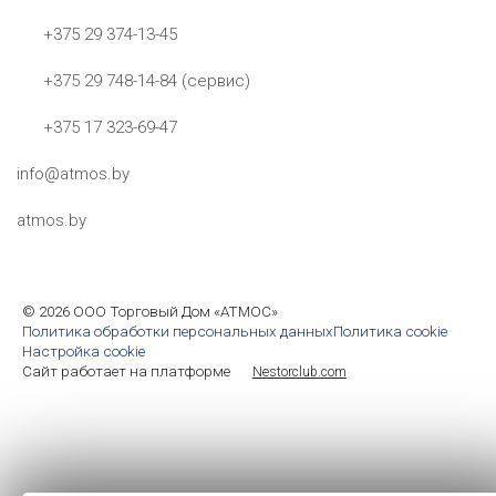
+375 29 374-13-45
+375 29 748-14-84 (сервис)
+375 17 323-69-47
info@atmos.by
atmos.by
©
2026 ООО Торговый Дом «АТМОС»
Политика обработки персональных данных
Политика cookie
Настройка cookie
Сайт работает на платформе
Nestorclub.com