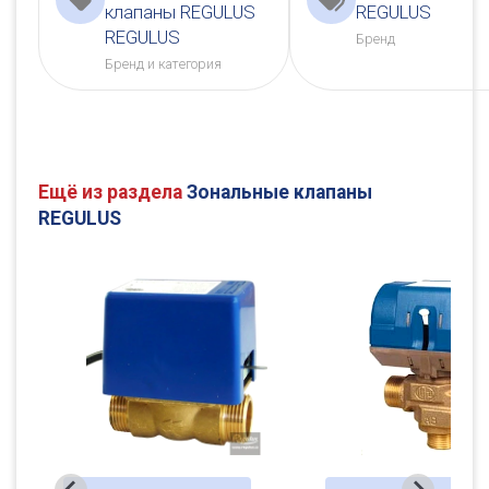
клапаны REGULUS
REGULUS
REGULUS
Бренд
Бренд и категория
Ещё из раздела
Зональные клапаны
REGULUS