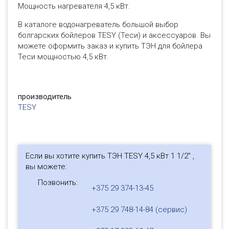
Мощность нагревателя 4,5 кВт.
В каталоге водонагреватель большой выбор
болгарских бойлеров TESY (Теси) и аксессуаров. Вы
можете оформить заказ и купить ТЭН для бойлера
Теси мощностью 4,5 кВт.
производитель
TESY
Если вы хотите купить ТЭН TESY 4,5 кВт 1 1/2" ,
вы можете:
Позвонить:
+375 29 374-13-45
+375 29 748-14-84 (сервис)