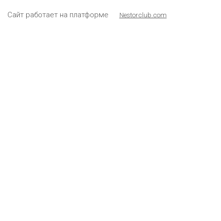
Сайт работает на платформе
Nestorclub.com