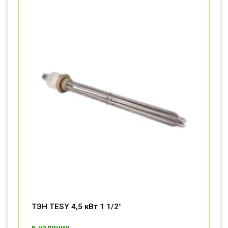
ТЭН TESY 4,5 кВт 1 1/2"
в наличии