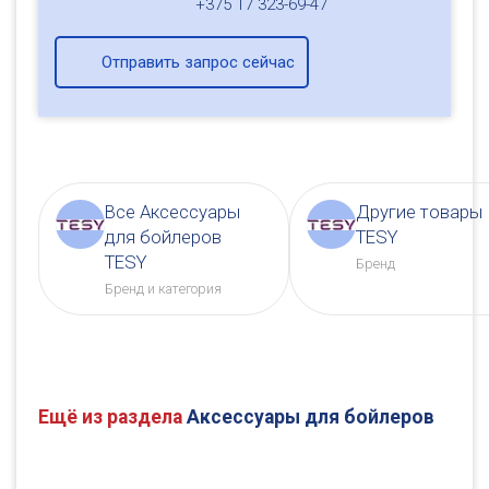
+375 17 323-69-47
Отправить запрос сейчас
Все Аксессуары
Другие товары
для бойлеров
TESY
TESY
Бренд
Бренд и категория
Ещё из раздела
Аксессуары для бойлеров