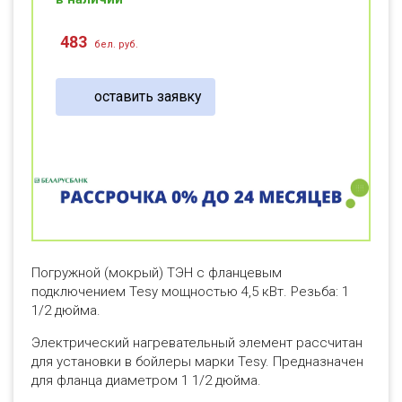
483
бел. руб.
оставить заявку
Погружной (мокрый) ТЭН с фланцевым
подключением Tesy мощностью 4,5 кВт. Резьба: 1
1/2 дюйма.
Электрический нагревательный элемент рассчитан
для установки в бойлеры марки Tesy. Предназначен
для фланца диаметром 1 1/2 дюйма.