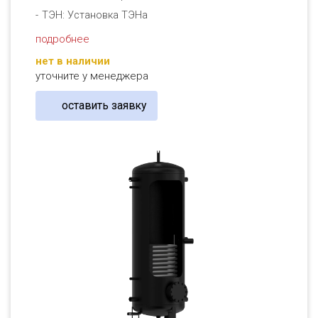
ТЭН: Установка ТЭНа
подробнее
нет в наличии
уточните у менеджера
оставить заявку