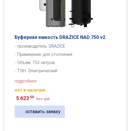
Буферная емкость DRAZICE NAD 750 v2
производитель:
DRAZICE
Применение: для отопления
Объем: 750 литров
ТЭН: Электрический
подробнее
нет в наличии
50
5 623
бел. руб.
оставить заявку