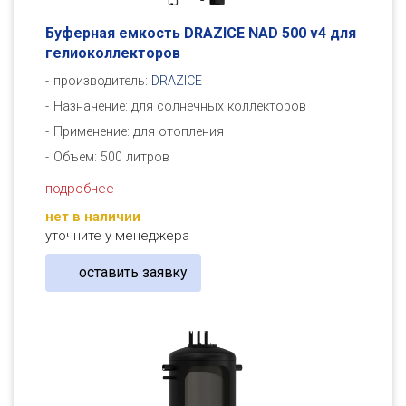
Буферная емкость DRAZICE NAD 500 v4 для
гелиоколлекторов
производитель:
DRAZICE
Назначение: для солнечных коллекторов
Применение: для отопления
Объем: 500 литров
подробнее
нет в наличии
уточните у менеджера
оставить заявку