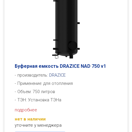
Буферная емкость DRAZICE NAD 750 v1
производитель:
DRAZICE
Применение: для отопления
Объем: 750 литров
ТЭН: Установка ТЭНа
подробнее
нет в наличии
уточните у менеджера