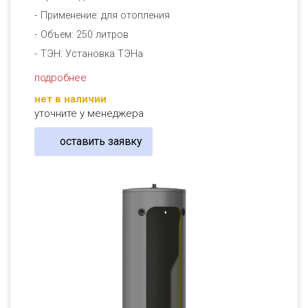
Применение: для отопления
Объем: 250 литров
ТЭН: Установка ТЭНа
подробнее
нет в наличии
уточните у менеджера
оставить заявку