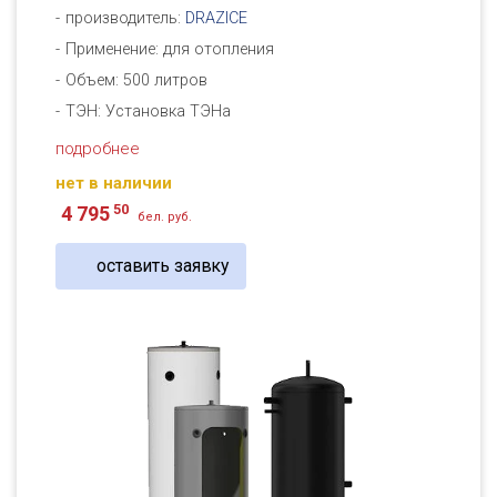
производитель:
DRAZICE
Применение: для отопления
Объем: 500 литров
ТЭН: Установка ТЭНа
подробнее
нет в наличии
50
4 795
бел. руб.
оставить заявку