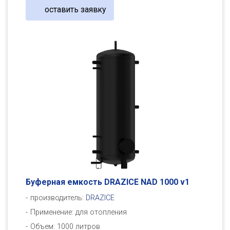
оставить заявку
Буферная емкость DRAZICE NAD 1000 v1
производитель:
DRAZICE
Применение: для отопления
Объем: 1000 литров