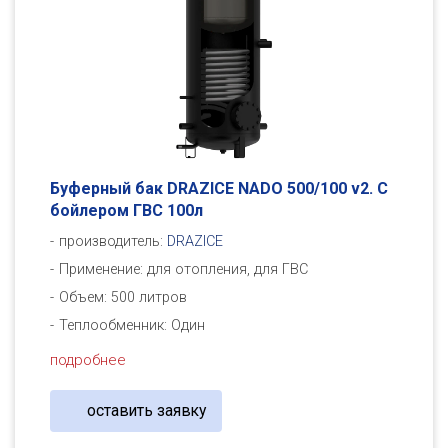
Буферный бак DRAZICE NADO 500/100 v2. С
бойлером ГВС 100л
производитель:
DRAZICE
Применение: для отопления, для ГВС
Объем: 500 литров
Теплообменник: Один
подробнее
оставить заявку