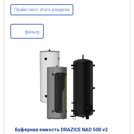
Прайс-лист этого раздела
фильтр
Буферная емкость DRAZICE NAD 500 v2