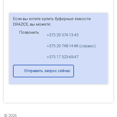
Если вы хотите купить буферные емкости
DRAZICE, вы можете:
Позвонить:
+375 29 374-13-45
+375 29 748-14-84 (сервис)
+375 17 323-69-47
Отправить запрос сейчас
©
2026