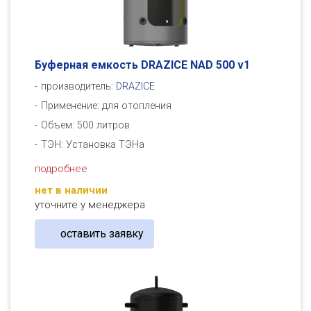
Буферная емкость DRAZICE NAD 500 v1
производитель:
DRAZICE
Применение: для отопления
Объем: 500 литров
ТЭН: Установка ТЭНа
подробнее
нет в наличии
уточните у менеджера
оставить заявку