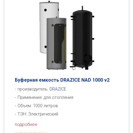
Буферная емкость DRAZICE NAD 1000 v2
производитель:
DRAZICE
Применение: для отопления
Объем: 1000 литров
ТЭН: Электрический
подробнее