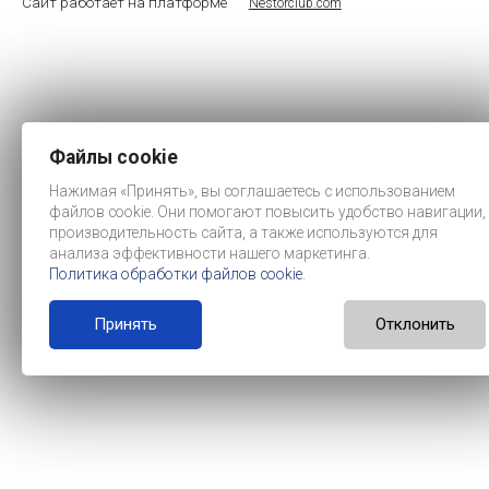
Сайт работает на платформе
Nestorclub.com
Файлы cookie
Нажимая «Принять», вы соглашаетесь с использованием
файлов cookie. Они помогают повысить удобство навигации,
производительность сайта, а также используются для
анализа эффективности нашего маркетинга.
Политика обработки файлов cookie
.
Принять
Отклонить