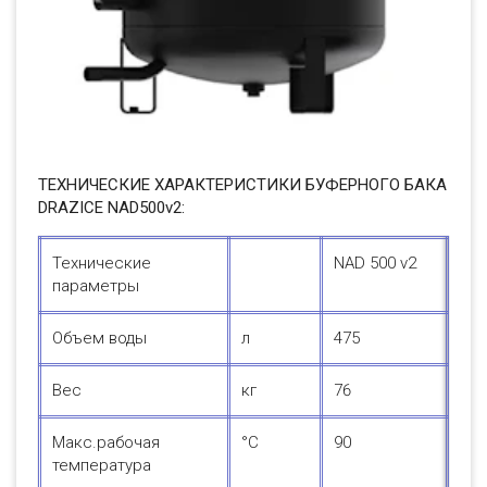
ТЕХНИЧЕСКИЕ ХАРАКТЕРИСТИКИ БУФЕРНОГО БАКА
DRAZICE NAD500v2:
Технические
NAD 500 v2
параметры
Объем воды
л
475
Вес
кг
76
Макс.рабочая
°С
90
температура