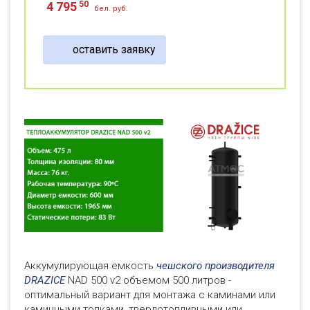
50
4 795
бел. руб.
оставить заявку
Аккумулирующая емкость
чешского производителя
DRAZICE
NAD 500 v2 объемом 500 литров -
оптимальный вариант для монтажа с каминами или
каминными топками, твердотопливными или