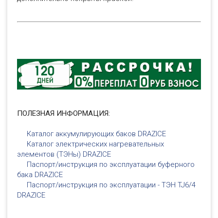
ПОЛЕЗНАЯ ИНФОРМАЦИЯ:
Каталог аккумулирующих баков DRAZICE
Каталог электрических нагревательных
элементов (ТЭНы) DRAZICE
Паспорт/инструкция по эксплуатации буферного
бака DRAZICE
Паспорт/инструкция по эксплуатации - ТЭН TJ6/4
DRAZICE