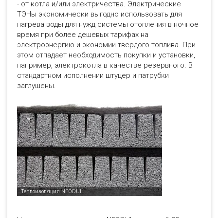
- от котла и/или электричества. Электрические
ТЭНы экономически выгодно использовать для
нагрева воды для нужд системы отопления в ночное
время при более дешевых тарифах на
электроэнергию и экономии твердого топлива. При
этом отпадает необходимость покупки и установки,
например, электрокотла в качестве резервного. В
стандартном исполнении штуцер и патрубки
заглушены.