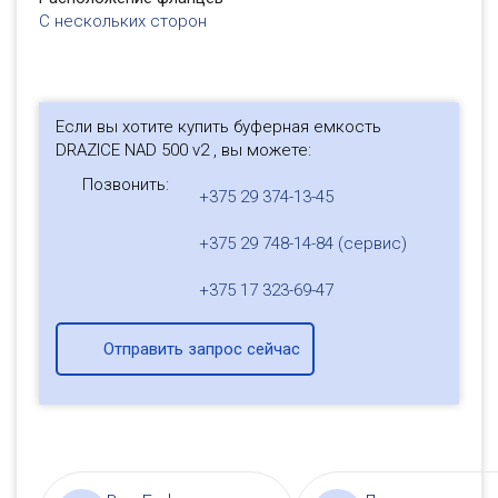
С нескольких сторон
Если вы хотите купить буферная емкость
DRAZICE NAD 500 v2 , вы можете:
Позвонить:
+375 29 374-13-45
+375 29 748-14-84 (сервис)
+375 17 323-69-47
Отправить запрос сейчас