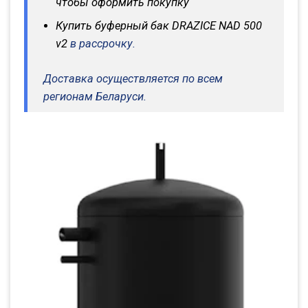
чтобы оформить покупку
Купить буферный бак DRAZICE NAD 500
v2
в рассрочку.
Доставка осуществляется по всем
регионам Беларуси.