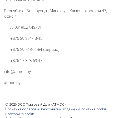
Республика Беларусь, г. Минск, ул. Каменногорская 47,
офис 4
53.93490,27.42781
+375 29 374-13-45
+375 29 748-14-84 (сервис)
+375 17 323-69-47
info@atmos.by
atmos.by
©
2026 ООО Торговый Дом «АТМОС»
Политика обработки персональных данных
Политика cookie
Настройка cookie