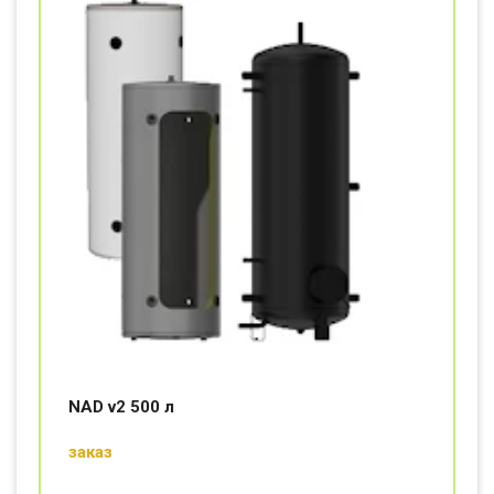
NAD v2 500 л
заказ