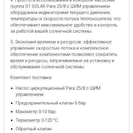
группа S1 SOLAR Para 25/8 с ШИМ управлением
оборудована индикаторами текущего давления,
температуры и скорости потока теплоносителя, что
обеспечивает максимальное удобство и контроль
за работой вашей солнечной системы.
5. Экономия времени и ресурсов: эффективное
управление скоростью потока и комплексное
обеспечение компонентами позволяют сократить
время и ресурсы, затрачиваемые на установку и
обслуживание солнечной системы.
Комплект поставки:
Насос циркуляционный Para 25/8 с ШИМ
управлением.
Предохранительный клапан 6 бар.
Манометр 0-10 бар.
Термометр 0-120 °С.
Обратный клапан.