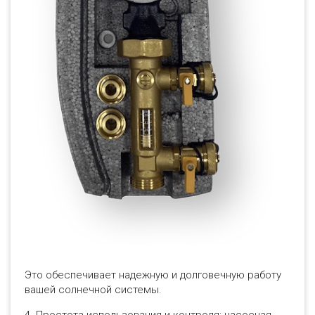
Это обеспечивает надежную и долговечную работу
вашей солнечной системы.
4. Простота использования и контроля: насосная