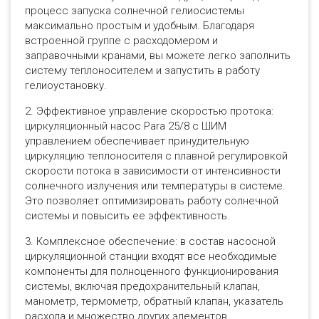
процесс запуска солнечной гелиосистемы
максимально простым и удобным. Благодаря
встроенной группе с расходомером и
заправочными кранами, вы можете легко заполнить
систему теплоносителем и запустить в работу
гелиоустановку.
2. Эффективное управление скоростью протока:
циркуляционный насос Para 25/8 с ШИМ
управлением обеспечивает принудительную
циркуляцию теплоносителя с плавной регулировкой
скорости потока в зависимости от интенсивности
солнечного излучения или температуры в системе.
Это позволяет оптимизировать работу солнечной
системы и повысить ее эффективность.
3. Комплексное обеспечение: в состав насосной
циркуляционной станции входят все необходимые
компоненты для полноценного функционирования
системы, включая предохранительный клапан,
манометр, термометр, обратный клапан, указатель
расхода и множество других элементов.