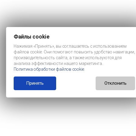
Файлы cookie
Нажимая «Принять», вы соглашаетесь с использованием
файлов cookie. Они помогают повысить удобство навигации,
производительность сайта, а также используются для
анализа эффективности нашего маркетинга.
Политика обработки файлов cookie
.
Принять
Отклонить