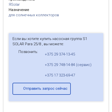
ЯSolar
Назначение
для солнечных коллекторов
Если вы хотите купить насосная группа S1
SOLAR Para 25/8 , вы можете:
Позвонить:
+375 29 374-13-45
+375 29 748-14-84 (сервис)
+375 17 323-69-47
Отправить запрос сейчас