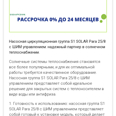
Насосная циркуляционная группа S1 SOLAR Para 25/8
с ШИМ управлением: надежный партнер в солнечном
теплоснабжении.
Солнечные системы теплоснабжения становятся
все более популярными, и для их оптимальной
работы требуется качественное оборудование.
Насосная группа S1 SOLAR Para 25/8 с ШИМ
управлением представляет собой идеальное
решение для закрытых систем с теплоносителем в
виде воды или антифриза.
1. Готовность к использованию: насосная группа S1
SOLAR Para 25/8 с ШИМ управлением представляет
собой готовый к установке модуль, который делает