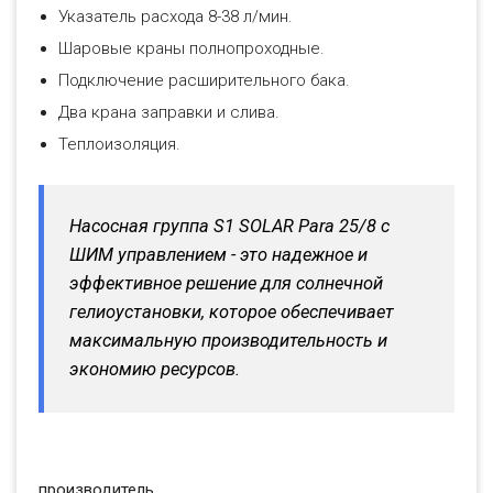
Указатель расхода 8-38 л/мин.
Шаровые краны полнопроходные.
Подключение расширительного бака.
Два крана заправки и слива.
Теплоизоляция.
Насосная группа S1 SOLAR Para 25/8 с
ШИМ управлением - это надежное и
эффективное решение для солнечной
гелиоустановки, которое обеспечивает
максимальную производительность и
экономию ресурсов.
производитель