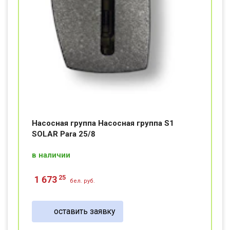
Насосная группа Насосная группа S1
SOLAR Para 25/8
в наличии
25
1 673
бел. руб.
оставить заявку