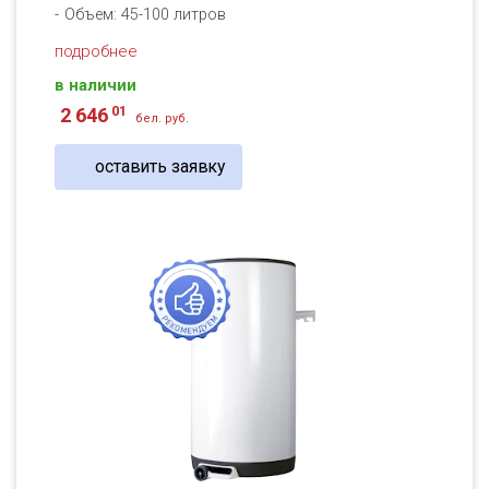
Объем: 45-100 литров
подробнее
в наличии
01
2 646
бел. руб.
оставить заявку