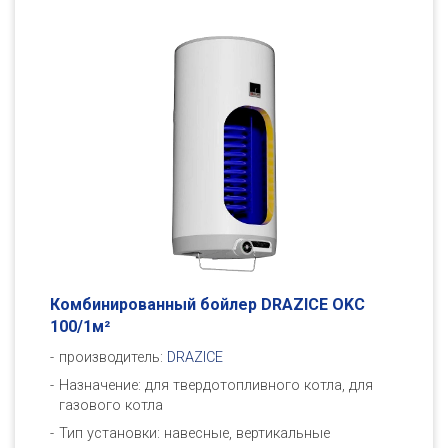
Комбинированный бойлер DRAZICE OKC
100/1м²
производитель:
DRAZICE
Назначение: для твердотопливного котла, для
газового котла
Тип установки: навесные, вертикальные