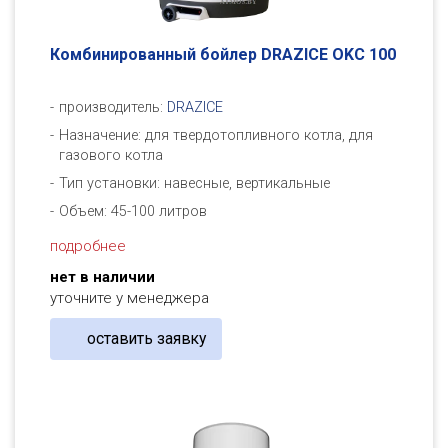
Комбинированный бойлер DRAZICE OKC 100
производитель:
DRAZICE
Назначение: для твердотопливного котла, для
газового котла
Тип установки: навесные, вертикальные
Объем: 45-100 литров
подробнее
нет в наличии
уточните у менеджера
оставить заявку