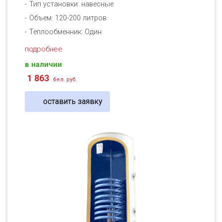
Тип установки: навесные
Объем: 120-200 литров
Теплообменник: Один
подробнее
в наличии
1 863
бел. руб.
оставить заявку