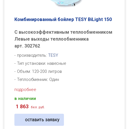
Комбинированный бойлер TESY BiLight 150
С высокоэффективным теплообменником
Левые выходы теплообменника
арт. 302762
производитель:
TESY
Тип установки: навесные
Объем: 120-200 литров
Теплообменник: Один
подробнее
в наличии
1 863
бел. руб.
оставить заявку