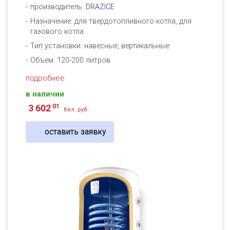
производитель:
DRAZICE
Назначение: для твердотопливного котла, для
газового котла
Тип установки: навесные, вертикальные
Объем: 120-200 литров
подробнее
в наличии
01
3 602
бел. руб.
оставить заявку