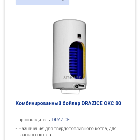
Комбинированный бойлер DRAZICE OKC 80
производитель:
DRAZICE
Назначение: для твердотопливного котла, для
газового котла