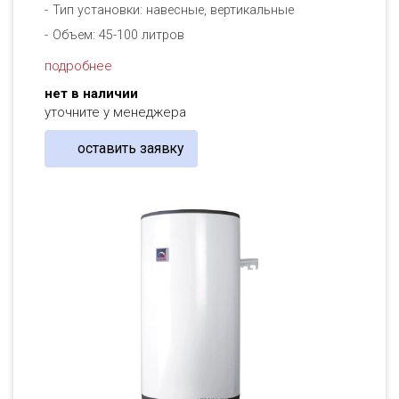
Тип установки: навесные, вертикальные
Объем: 45-100 литров
подробнее
нет в наличии
уточните у менеджера
оставить заявку