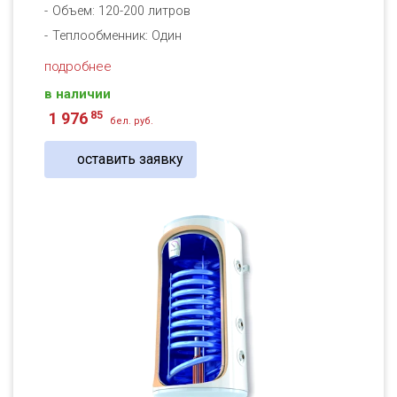
Объем: 120-200 литров
Теплообменник: Один
подробнее
в наличии
85
1 976
бел. руб.
оставить заявку