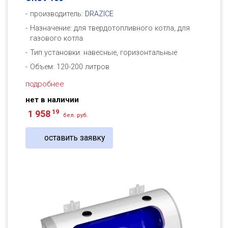
производитель:
DRAZICE
Назначение: для твердотопливного котла, для
газового котла
Тип установки: навесные, горизонтальные
Объем: 120-200 литров
подробнее
нет в наличии
19
1 958
бел. руб.
оставить заявку