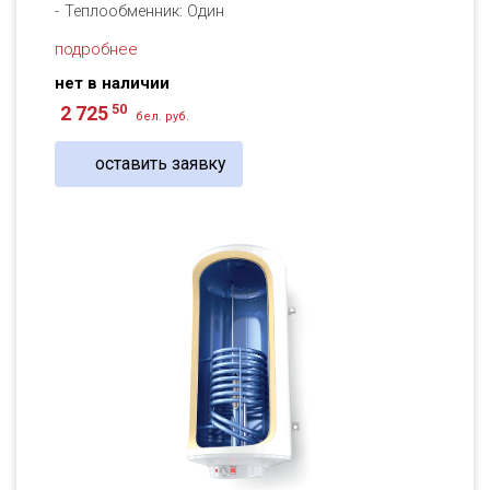
Теплообменник: Один
подробнее
нет в наличии
50
2 725
бел. руб.
оставить заявку