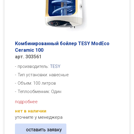
Комбинированный бойлер TESY ModEco
Ceramic 100
арт. 303561
производитель:
TESY
Тип установки: навесные
Объем: 100 литров
Теплообменник: Один
подробнее
нет в наличии
уточните у менеджера
оставить заявку