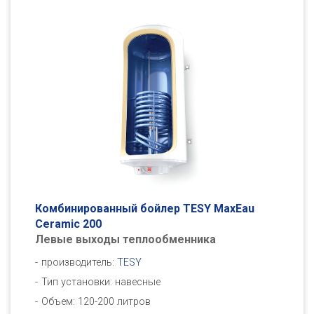
Комбинированный бойлер TESY MaxEau
Ceramic 200
Левые выходы теплообменника
производитель:
TESY
Тип установки: навесные
Объем: 120-200 литров