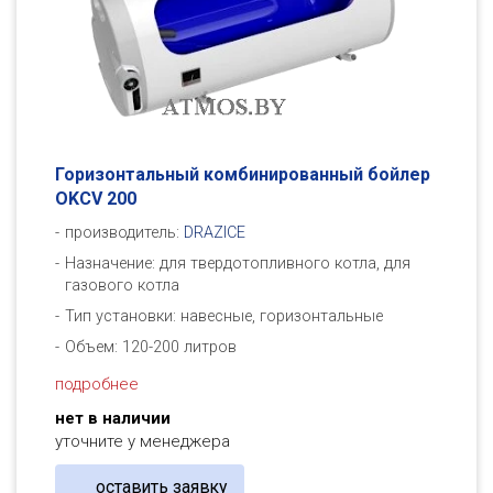
Горизонтальный комбинированный бойлер
OKCV 200
производитель:
DRAZICE
Назначение: для твердотопливного котла, для
газового котла
Тип установки: навесные, горизонтальные
Объем: 120-200 литров
подробнее
нет в наличии
уточните у менеджера
оставить заявку