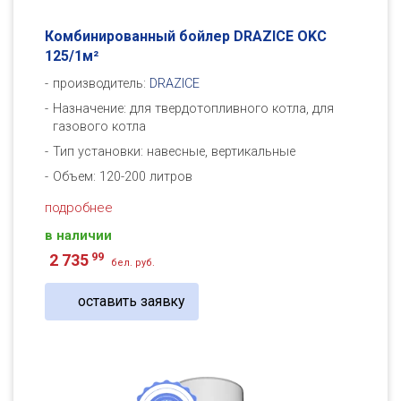
Комбинированный бойлер DRAZICE OKC
125/1м²
производитель:
DRAZICE
Назначение: для твердотопливного котла, для
газового котла
Тип установки: навесные, вертикальные
Объем: 120-200 литров
подробнее
в наличии
99
2 735
бел. руб.
оставить заявку