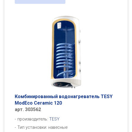
Комбинированный водонагреватель TESY
ModEco Ceramic 120
арт. 303562
производитель:
TESY
Тип установки: навесные