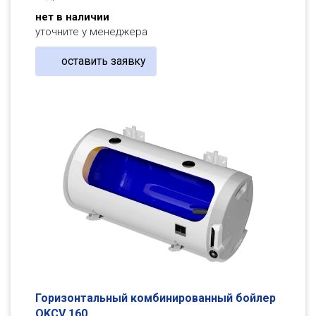
нет в наличии
уточните у менеджера
оставить заявку
Горизонтальный комбинированный бойлер
OKCV 160