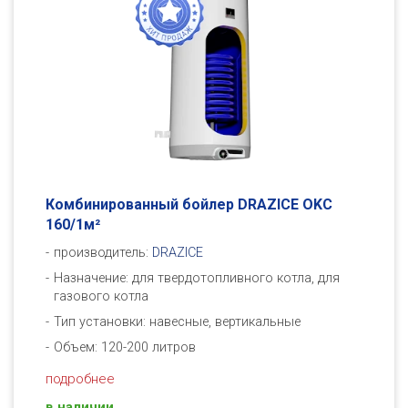
Комбинированный бойлер DRAZICE OKC
160/1м²
производитель:
DRAZICE
Назначение: для твердотопливного котла, для
газового котла
Тип установки: навесные, вертикальные
Объем: 120-200 литров
подробнее
в наличии