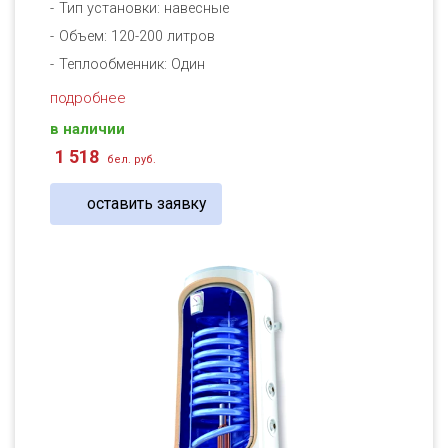
Тип установки: навесные
Объем: 120-200 литров
Теплообменник: Один
подробнее
в наличии
1 518
бел. руб.
оставить заявку