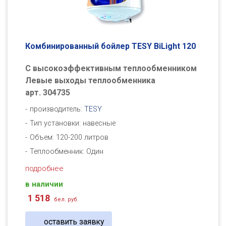
Комбинированный бойлер TESY BiLight 120
С высокоэффективным теплообменником
Левые выходы теплообменника
арт. 304735
производитель:
TESY
Тип установки: навесные
Объем: 120-200 литров
Теплообменник: Один
подробнее
в наличии
1 518
бел. руб.
оставить заявку