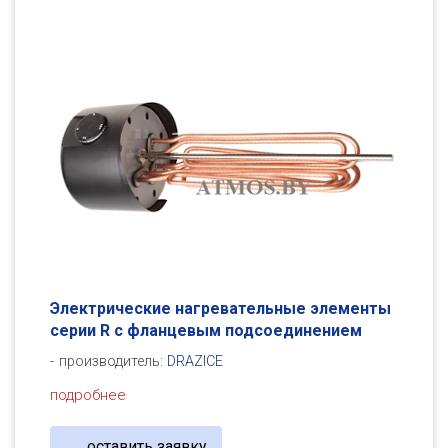
Электрические нагревательные элементы
серии R с фланцевым подсоединением
производитель:
DRAZICE
подробнее
оставить заявку