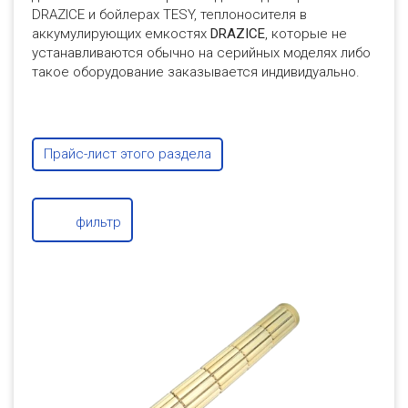
DRAZICE и бойлерах TESY, теплоносителя в
аккумулирующих емкостях
DRAZICE
, которые не
устанавливаются обычно на серийных моделях либо
такое оборудование заказывается индивидуально.
Прайс-лист этого раздела
фильтр