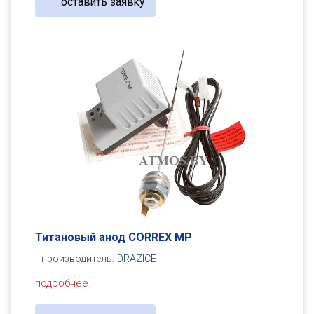
оставить заявку
Титановый анод CORREX MP
производитель:
DRAZICE
подробнее