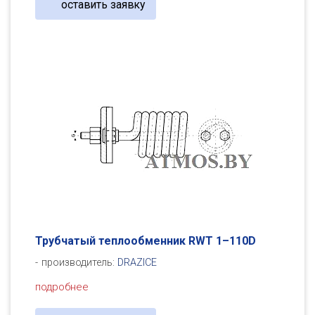
оставить заявку
Трубчатый теплообменник RWT 1–110D
производитель:
DRAZICE
подробнее