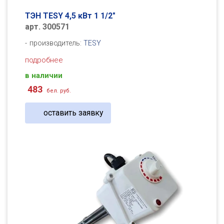
ТЭН TESY 4,5 кВт 1 1/2"
арт. 300571
производитель:
TESY
подробнее
в наличии
483
бел. руб.
оставить заявку