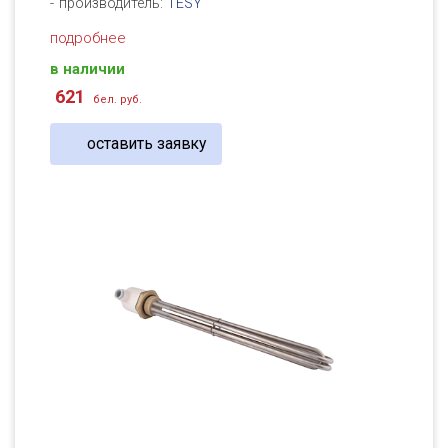
производитель:
TESY
подробнее
в наличии
621
бел. руб.
оставить заявку