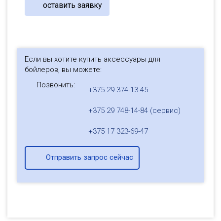
оставить заявку
Если вы хотите купить аксессуары для
бойлеров, вы можете:
Позвонить:
+375 29 374-13-45
+375 29 748-14-84 (сервис)
+375 17 323-69-47
Отправить запрос сейчас