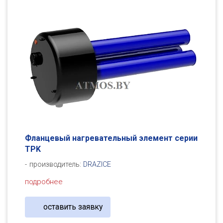
Фланцевый нагревательный элемент серии
TPK
производитель:
DRAZICE
подробнее
оставить заявку