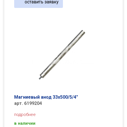
оставить заявку
Магниевый анод 33х500/5/4"
арт. 6199204
подробнее
в наличии