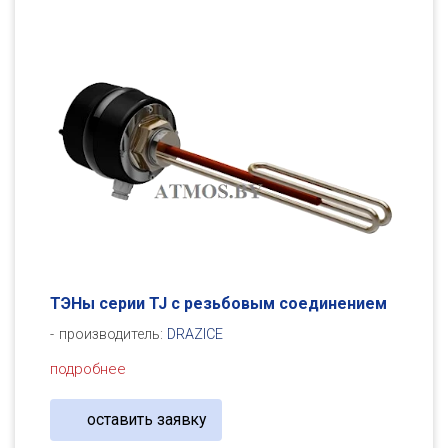
ТЭНы серии TJ с резьбовым соединением
производитель:
DRAZICE
подробнее
оставить заявку