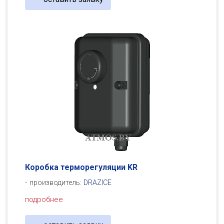
Коробка терморегуляции KR
производитель:
DRAZICE
подробнее