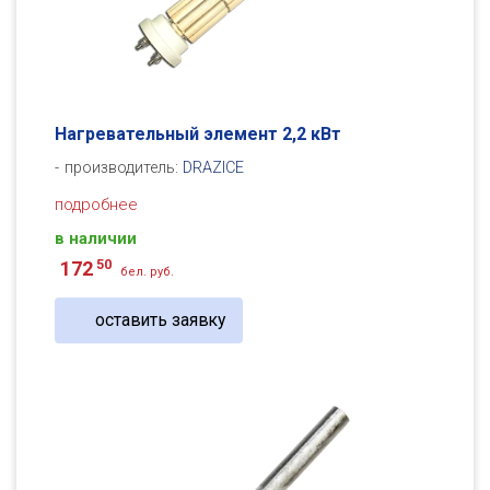
Нагревательный элемент 2,2 кВт
производитель:
DRAZICE
подробнее
в наличии
50
172
бел. руб.
оставить заявку