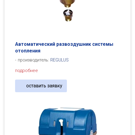
Автоматический развоздушник системы
отопления
производитель:
REGULUS
подробнее
оставить заявку