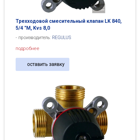
Трехходовой смесительный клапан LK 840,
5/4 "M, Kvs 8,0
производитель:
REGULUS
подробнее
оставить заявку