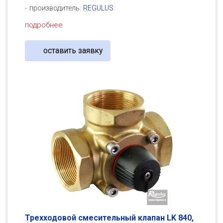
производитель:
REGULUS
подробнее
оставить заявку
Трехходовой смесительный клапан LK 840,