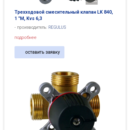
Трехходовой смесительный клапан LK 840,
1 "M, Kvs 6,3
производитель:
REGULUS
подробнее
оставить заявку