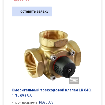
оставить заявку
Смесительный трехходовой клапан LK 840,
1 "F, Kvs 8.0
производитель:
REGULUS