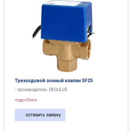
Трехходовой зонный клапан SF25
производитель:
REGULUS
подробнее
оставить заявку