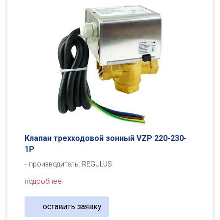
Клапан трехходовой зонный VZP 220-230-
1P
производитель:
REGULUS
подробнее
оставить заявку