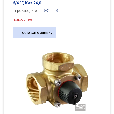
6/4 "F, Kvs 24,0
производитель:
REGULUS
подробнее
оставить заявку