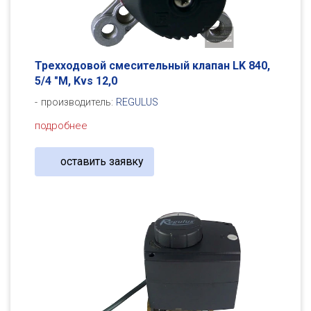
Трехходовой смесительный клапан LK 840,
5/4 "M, Kvs 12,0
производитель:
REGULUS
подробнее
оставить заявку