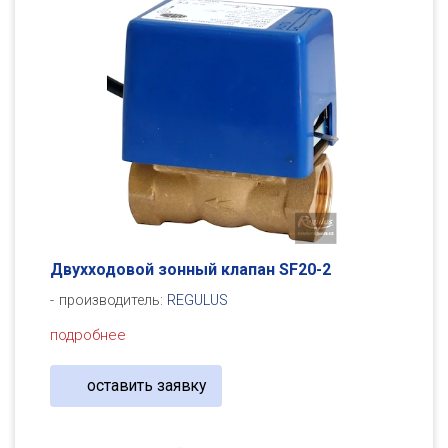
Двухходовой зонный клапан SF20-2
производитель:
REGULUS
подробнее
оставить заявку