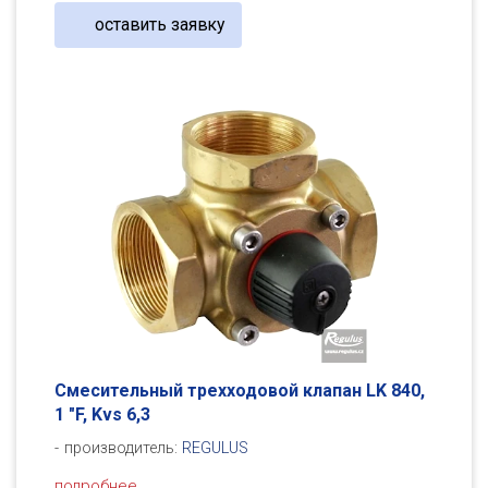
оставить заявку
Смесительный трехходовой клапан LK 840,
1 "F, Kvs 6,3
производитель:
REGULUS
подробнее