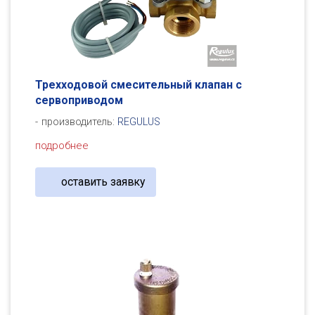
Трехходовой смесительный клапан с
сервоприводом
производитель:
REGULUS
подробнее
оставить заявку