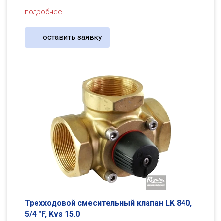
подробнее
оставить заявку
Трехходовой смесительный клапан LK 840,
5/4 "F, Kvs 15.0