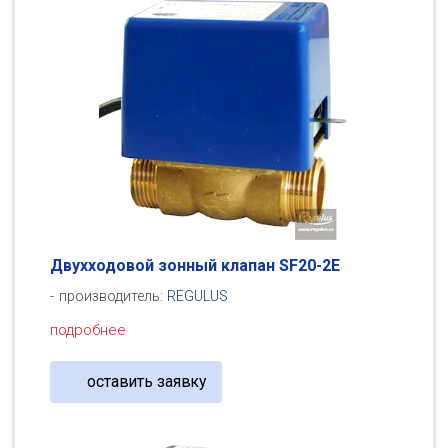
Двухходовой зонный клапан SF20-2E
производитель:
REGULUS
подробнее
оставить заявку