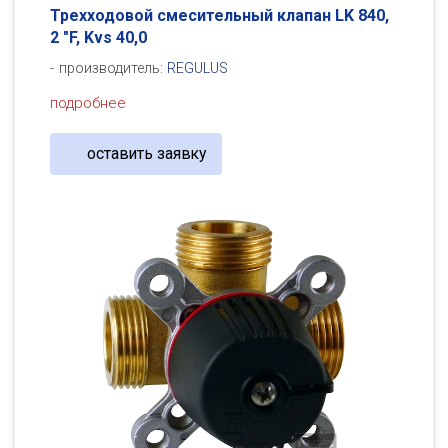
Трехходовой смесительный клапан LK 840,
2 "F, Kvs 40,0
производитель:
REGULUS
подробнее
оставить заявку