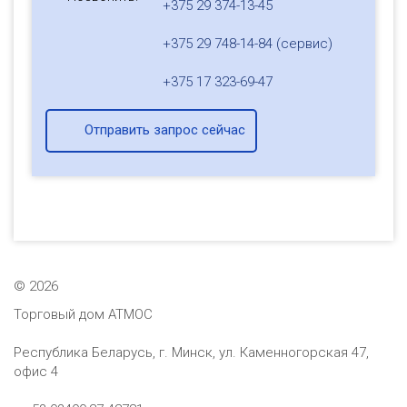
+375 29 374-13-45
+375 29 748-14-84 (сервис)
+375 17 323-69-47
Отправить запрос сейчас
©
2026
Торговый дом АТМОС
Республика Беларусь, г. Минск, ул. Каменногорская 47,
офис 4