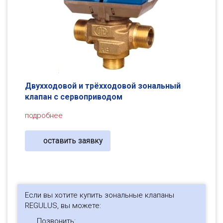
Двухходовой и трёхходовой зональный
клапан с сервоприводом
подробнее
оставить заявку
Если вы хотите купить зональные клапаны
REGULUS, вы можете:
Позвонить: