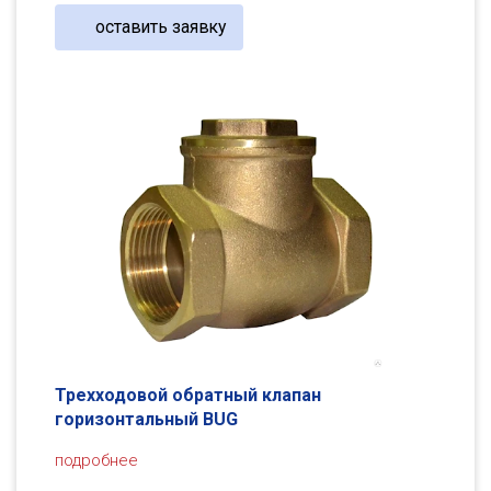
оставить заявку
Трехходовой обратный клапан
горизонтальный BUG
подробнее