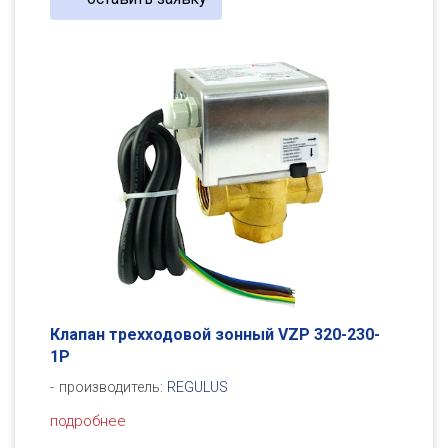
Клапан трехходовой зонный VZP 320-230-
1P
производитель:
REGULUS
подробнее