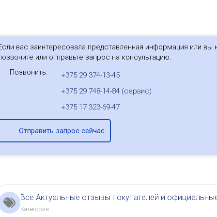
Если вас заинтересовала представленная информация или вы н
позвоните или отправьте запрос на консультацию:
Позвонить:
+375 29 374-13-45
+375 29 748-14-84 (сервис)
+375 17 323-69-47
Отправить запрос сейчас
Все Актуальные отзывы покупателей и официальны
Категория