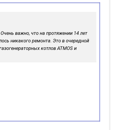
Очень важно, что на протяжении 14 лет
ось никакого ремонта. Это в очередной
газогенераторных котлов ATMOS и