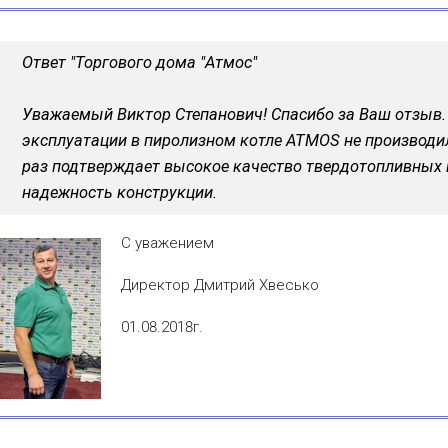
Ответ "Торгового дома "Атмос"
Уважаемый Виктор Степанович! Спасибо за Ваш отзыв. 
эксплуатации в пиролизном котле ATMOS не производил
раз подтверждает высокое качество твердотопливных 
надежность конструкции.
С уважением
Директор Дмитрий Хвесько
01.08.2018г.