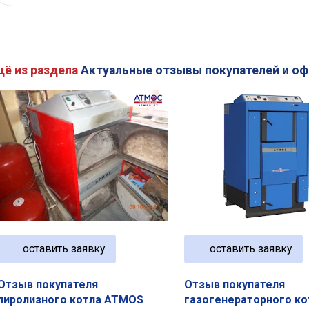
щё из раздела
Актуальные отзывы покупателей и о
оставить заявку
оставить заявку
Отзыв покупателя
Отзыв покупателя
пиролизного котла ATMOS
газогенераторного ко