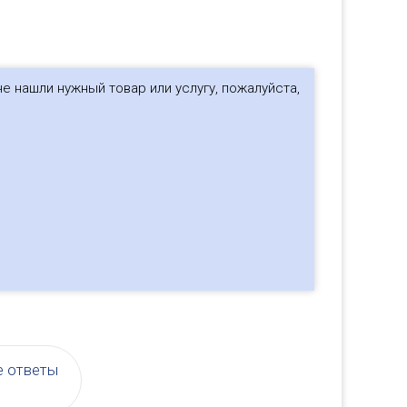
е нашли нужный товар или услугу, пожалуйста,
е ответы